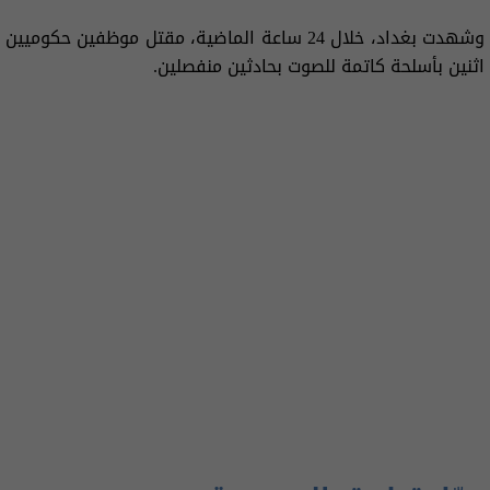
وشهدت بغداد، خلال 24 ساعة الماضية، مقتل موظفين حكوميين
اثنين بأسلحة كاتمة للصوت بحادثين منفصلين.