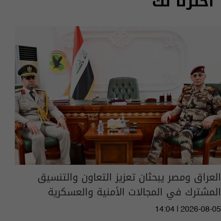
اخترنا لك
العراق ومصر يبحثان تعزيز التعاون والتنسيق
المشترك في المجالات الأمنية والعسكرية
14:04 | 2026-08-05