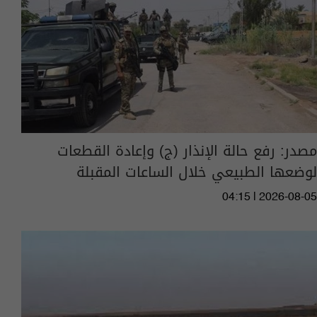
مصدر: رفع حالة الإنذار (ج) وإعادة القطعات
لوضعها الطبيعي خلال الساعات المقبلة
04:15 | 2026-08-05