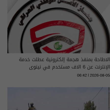
الاطاحة بمنفذ هجمة إلكترونية عطلت خدمة
الإنترنت عن 6 الاف مستخدم في نينوى
06:42 | 2026-08-05