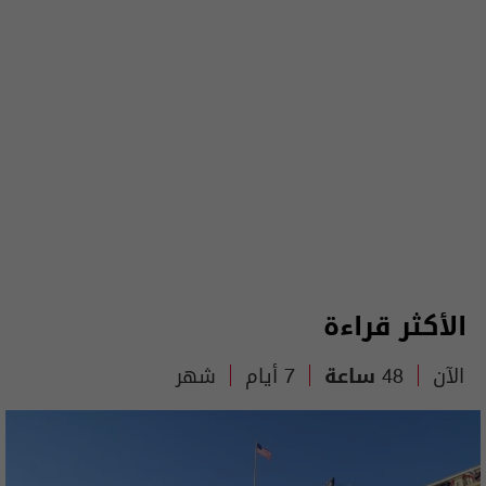
الأكثر قراءة
الآن
48 ساعة
7 أيام
شهر