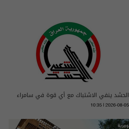
الحشد ينفي الاشتباك مع أي قوة في سامراء
10:35 | 2026-08-05