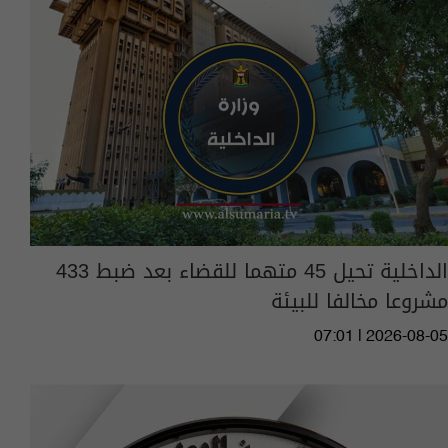
الداخلية تحيل 45 متهما للقضاء بعد ضبط 433
مشروعا مخالفا للبيئة
07:01 | 2026-08-05