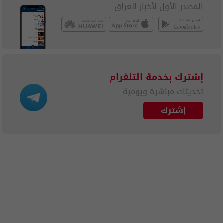
المصدر الأول لأخبار العراق
إشترك بخدمة التلغرام
تحديثات مباشرة ويومية
إشترك