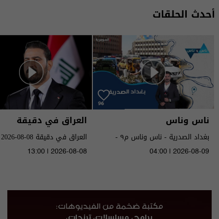
أحدث الحلقات
ناس وناس
العراق في دقيقة
بغداد الصدرية - ناس وناس م٩ -
العراق في دقيقة 08-08-2026 | 2026
الحلقة ٩٦ | الموسم 9
13:00 | 2026-08-08
04:00 | 2026-08-09