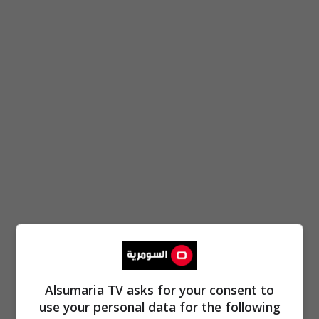
Alsumaria TV asks for your consent to
use your personal data for the following