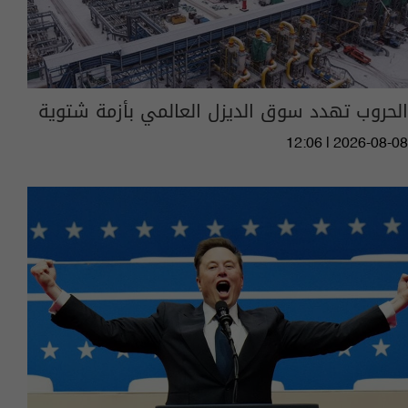
الحروب تهدد سوق الديزل العالمي بأزمة شتوية
12:06 | 2026-08-08