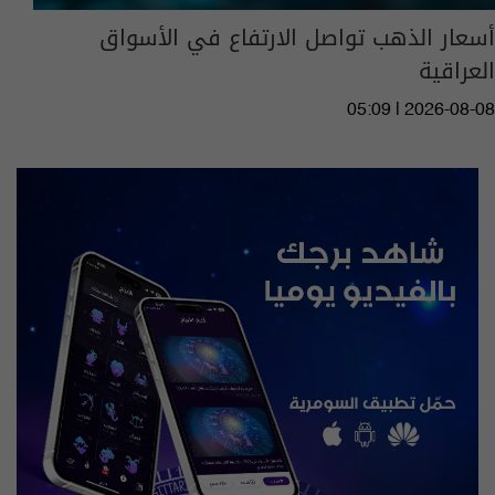
أسعار الذهب تواصل الارتفاع في الأسواق
العراقية
05:09 | 2026-08-08