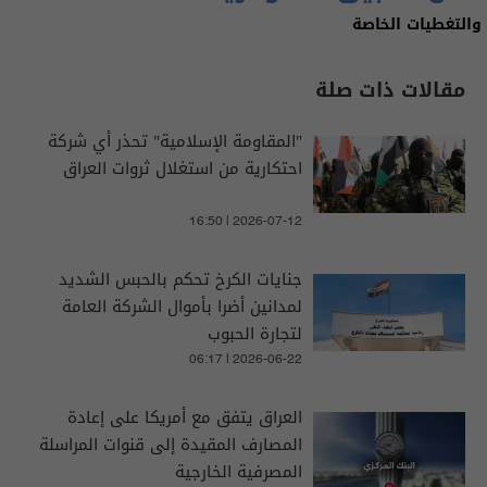
والتغطيات الخاصة
مقالات ذات صلة
"المقاومة الإسلامية" تحذر أي شركة
احتكارية من استغلال ثروات العراق
16:50 | 2026-07-12
جنايات الكرخ تحكم بالحبس الشديد
لمدانين أضرا بأموال الشركة العامة
لتجارة الحبوب
06:17 | 2026-06-22
العراق يتفق مع أمريكا على إعادة
المصارف المقيدة إلى قنوات المراسلة
المصرفية الخارجية