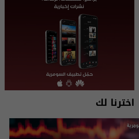
اخترنا لك