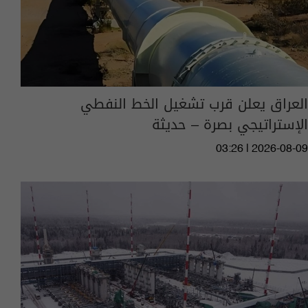
العراق يعلن قرب تشغيل الخط النفطي
الإستراتيجي بصرة – حديثة
03:26 | 2026-08-09