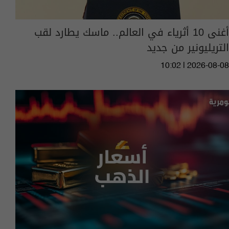
أغنى 10 أثرياء في العالم.. ماسك يطارد لقب
التريليونير من جديد
10:02 | 2026-08-08