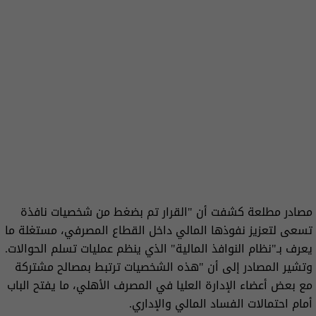
مصادر مطلعة كشفت أن "القرار تم بضغط من شخصيات نافذة
تسعى لتعزيز نفوذها المالي داخل القطاع المصرفي، مستغلة ما
يعرف بـ"نظام النوافذ المالية" الذي ينظم عمليات تسلم الحوالات.
وتشير المصادر إلى أن "هذه الشخصيات ترتبط بمصالح مشتركة
مع بعض أعضاء الإدارة العليا في المصرف الأهلي، ما يفتح الباب
أمام احتمالات الفساد المالي والإداري.