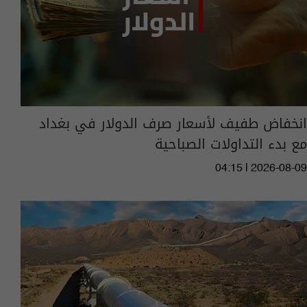
انخفاض طفيف لأسعار صرف الدولار في بغداد
مع بدء التداولات الصباحية
04:15 | 2026-08-09