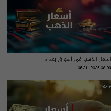
أسعار الذهب في أسواق بغداد
05:21 | 2026-08-09