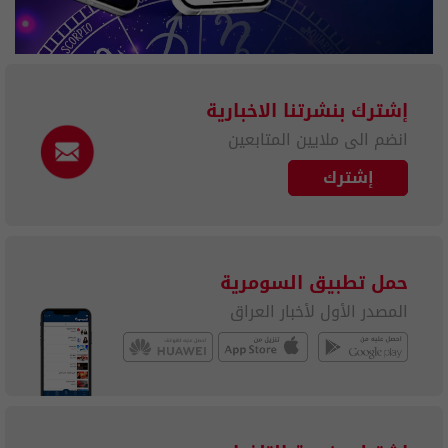
إشترك بنشرتنا الاخبارية
انضم الى ملايين المتابعين
إشترك
حمل تطبيق السومرية
المصدر الأول لأخبار العراق