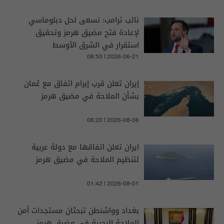
نائب ترامب: نسعى لحل دبلوماسي
لإعادة فتح مضيق هرمز وتحقيق
استقرار في الشرق الأوسط
08:53 | 2026-06-21
إيران تعلن قرب إبرام اتفاق مع عُمان
بشأن الملاحة في مضيق هرمز
06:20 | 2026-08-06
ايران تعلن اتفاقها مع دولة عربية
لتنظيم الملاحة في مضيق هرمز
01:42 | 2026-08-01
بغداد وواشنطن تبحثان مستجدات أمن
الملاحة البحرية في مضيق هرمز