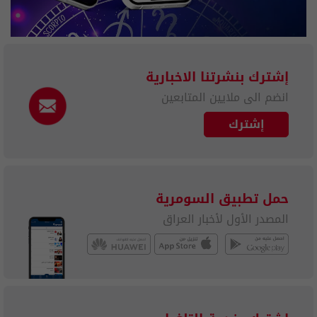
إشترك بنشرتنا الاخبارية
انضم الى ملايين المتابعين
إشترك
حمل تطبيق السومرية
المصدر الأول لأخبار العراق