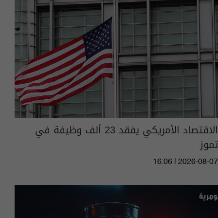
الاقتصاد الأمريكي يفقد 23 ألف وظيفة في
تموز
16:06 | 2026-08-07