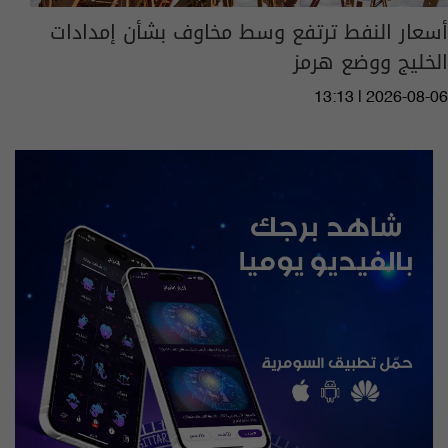
أسعار النفط ترتفع وسط مخاوف بشأن إمدادات
الخليج ووضع هرمز
13:13 | 2026-08-06