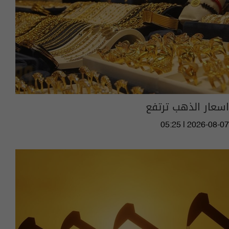
اسعار الذهب ترتفع
05:25 | 2026-08-07