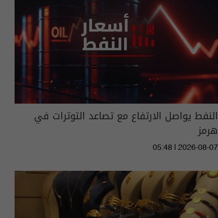
النفط يواصل الارتفاع مع تصاعد التوترات في
هرمز
05:48 | 2026-08-07