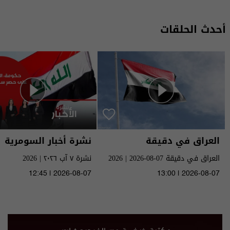
أحدث الحلقات
العراق في دقيقة
نشرة أخبار السومرية
العراق في دقيقة 07-08-2026 | 2026
نشرة ٧ آب ٢٠٢٦ | 2026
12:45 | 2026-08-07
13:00 | 2026-08-07