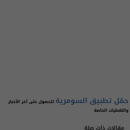
حمّل تطبيق السومرية
للحصول على آخر الأخبار
والتغطيات الخاصة
مقالات ذات صلة