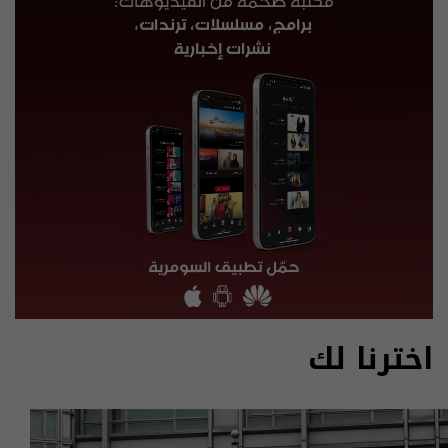
اخترنا لك