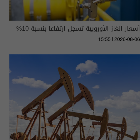
أسعار الغاز الأوروبية تسجل ارتفاعا بنسبة 10%
15:55 | 2026-08-06