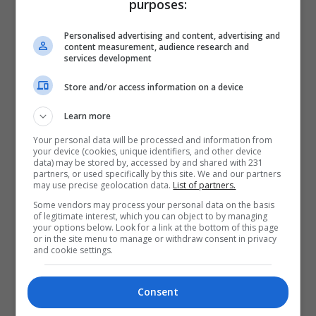
purposes:
Personalised advertising and content, advertising and
content measurement, audience research and
services development
Store and/or access information on a device
Learn more
Your personal data will be processed and information from
your device (cookies, unique identifiers, and other device
data) may be stored by, accessed by and shared with 231
partners, or used specifically by this site. We and our partners
may use precise geolocation data.
List of partners.
Some vendors may process your personal data on the basis
of legitimate interest, which you can object to by managing
your options below. Look for a link at the bottom of this page
or in the site menu to manage or withdraw consent in privacy
and cookie settings.
Consent