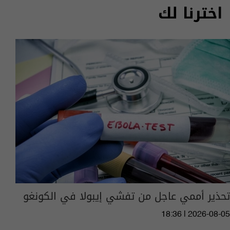
اخترنا لك
تحذير أممي عاجل من تفشي إيبولا في الكونغو
18:36 | 2026-08-05