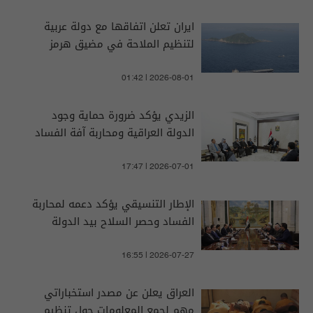
ايران تعلن اتفاقها مع دولة عربية
لتنظيم الملاحة في مضيق هرمز
01:42 | 2026-08-01
الزيدي يؤكد ضرورة حماية وجود
الدولة العراقية ومحاربة آفة الفساد
17:47 | 2026-07-01
الإطار التنسيقي يؤكد دعمه لمحاربة
الفساد وحصر السلاح بيد الدولة
16:55 | 2026-07-27
العراق يعلن عن مصدر استخباراتي
مهم لجمع المعلومات حول تنظيم