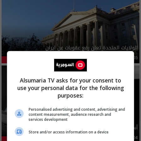
الولايات المتحدة تعلن رفع عقوبات عن ايران
دوليات
10:10 | 2026-08-05
34.72%
Alsumaria TV asks for your consent to
use your personal data for the following
purposes:
Personalised advertising and content, advertising and
content measurement, audience research and
services development
أسعار الدولار في السوق العراقية اليوم
Store and/or access information on a device
اقتصاد
03:29 | 2026-08-04
24.12%