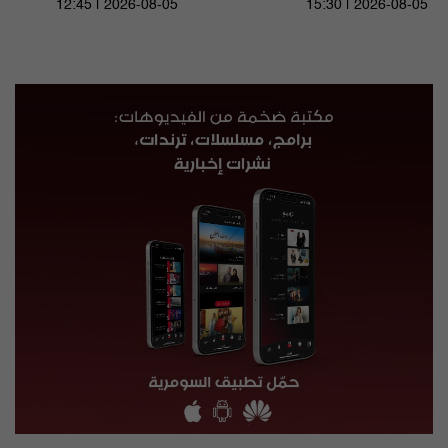
12:45 | 2026-08-05
15:30 | 2026-08-05
2