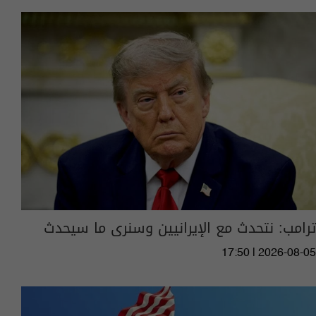
ترامب: نتحدث مع الإيرانيين وسنرى ما سيحدث
17:50 | 2026-08-05