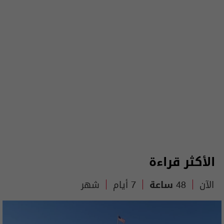
الأكثر قراءة
الآن
48 ساعة
7 أيام
شهر