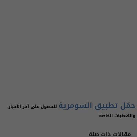
حمّل تطبيق السومرية
للحصول على آخر الأخبار
والتغطيات الخاصة
مقالات ذات صلة