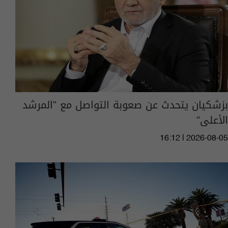
بزشكيان يتحدث عن صعوبة التواصل مع "المرشد
الأعلى"
16:12 | 2026-08-05