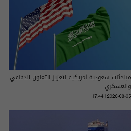
مباحثات سعودية أمريكية لتعزيز التعاون الدفاعي
والعسكري
17:44 | 2026-08-05