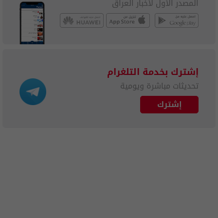
المصدر الأول لأخبار العراق
إشترك بخدمة التلغرام
تحديثات مباشرة ويومية
إشترك