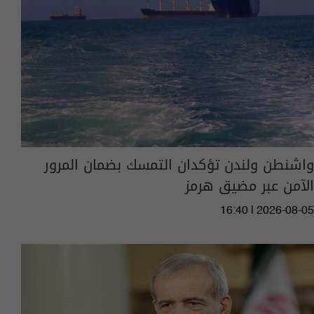
واشنطن ولندن تؤكدان التمسك بضمان المرور
الآمن عبر مضيق هرمز
16:40 | 2026-08-05