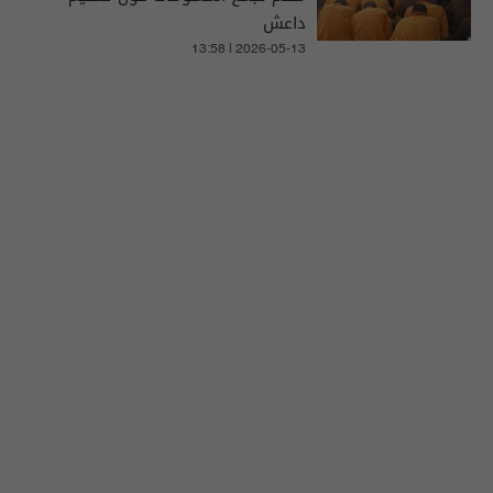
داعش
13:58 | 2026-05-13