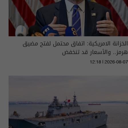
الخزانة الامريكية: اتفاق محتمل لفتح مضيق
هرمز.. والأسعار قد تنخفض
12:18 | 2026-08-07