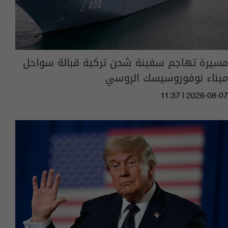
مسيرة تهاجم سفينة شحن تركية قبالة سواحل
ميناء نوفوروسيسك الروسي
11:37 | 2026-08-07