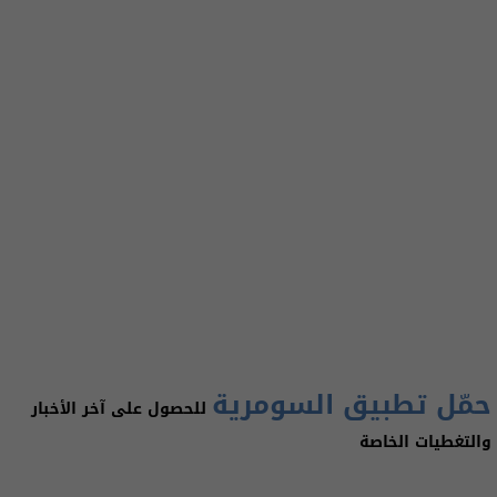
حمّل تطبيق السومرية
للحصول على آخر الأخبار
والتغطيات الخاصة