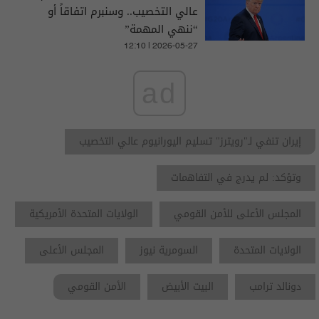
عالي التخصيب.. وسنبرم اتفاقاً أو
“ننهي المهمة”
12:10 | 2026-05-27
ad
إيران تنفي لـ"رويترز" تسليم اليورانيوم عالي التخصيب
وتؤكد: لم يدرج في التفاهمات
المجلس الأعلى للأمن القومي
الولايات المتحدة الأمريكية
الولايات المتحدة
السومرية نيوز
المجلس الأعلى
دونالد ترامب
البيت الأبيض
الأمن القومي