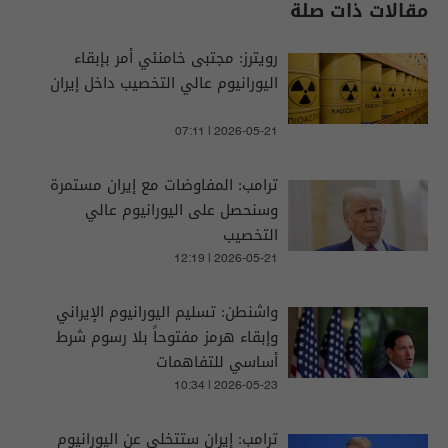
مقالات ذات صلة
رويترز: مجتبى خامنئي أمر بإبقاء
اليورانيوم عالي التخصيب داخل إيران
07:11 | 2026-05-21
ترامب: المفاوضات مع إيران مستمرة
وسنحصل على اليورانيوم عالي
التخصيب
12:19 | 2026-05-21
واشنطن: تسليم اليورانيوم الإيراني
وإبقاء هرمز مفتوحاً بلا رسوم شرط
أساسي للتفاهمات
10:34 | 2026-05-23
ترامب: إيران ستتخلى عن اليورانيوم