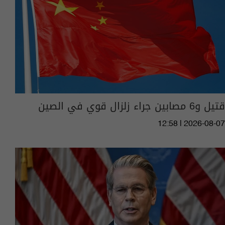
قتيل و6 مصابين جراء زلزال قوي في الصين
12:58 | 2026-08-07