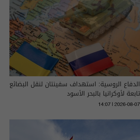
الدفاع الروسية: استهداف سفينتان لنقل البضائع
تابعة لأوكرانيا بالبحر الأسود
14:07 | 2026-08-07