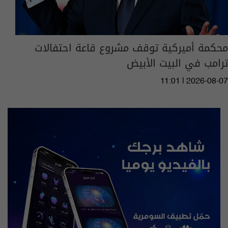
محكمة أميركية توقف مشروع قاعة احتفالات
ترامب في البيت الأبيض
11:01 | 2026-08-07