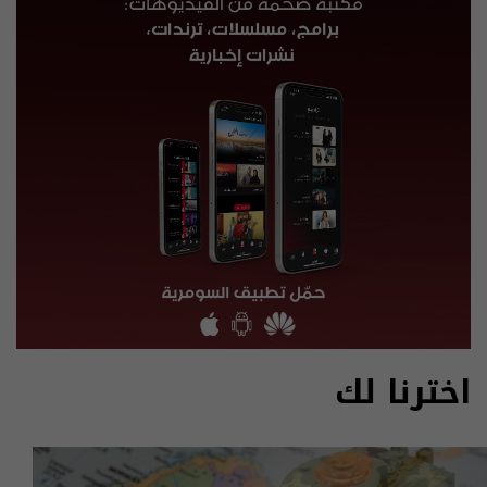
اخترنا لك