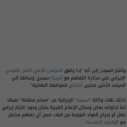
وأشار المصدر إلى أنه "إذا وافق
المجلس الأعلى للأمن القومي
الإيراني على مذكرة التفاهم مع
أمريكا
سيجري إرسالها إلى
المرشد الأعلى مجتبى
خامنئي
للموافقة النهائية".
كذلك نقلت وكالة "
تسنيم
" الإيرانية عن "مصادر مطلعة" نفيها
لما تداولته بعض وسائل الإعلام الغربية بشأن وجود التزام إيراني
بنقل أو إخراج المواد النووية من البلاد ضمن أي تفاهم محتمل
مع
الولايات المتحدة
.