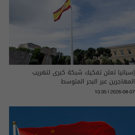
إسبانيا تعلن تفكيك شبكة كبرى لتهريب
المهاجرين عبر البحر المتوسط
13:35 | 2026-08-07