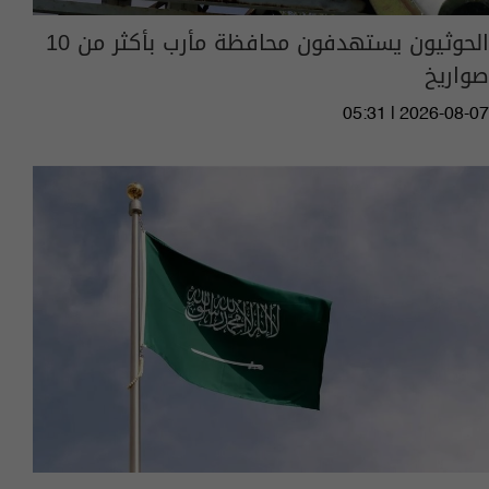
الحوثيون يستهدفون محافظة مأرب بأكثر من 10
صواريخ
05:31 | 2026-08-07