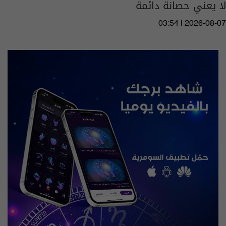
لا يعني حصانة دائمة
03:54 | 2026-08-07