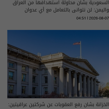
السعودية بشان محاولة استهدافها من العراق
واليمن: لن نتوانى بالتعامل مع أي عدوان
04:51 | 2026-08-07
الخزانة بشان رفع العقوبات عن شركتين عراقيتين: