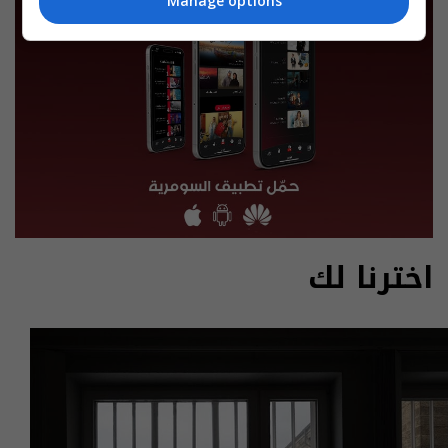
Manage options
اخترنا لك