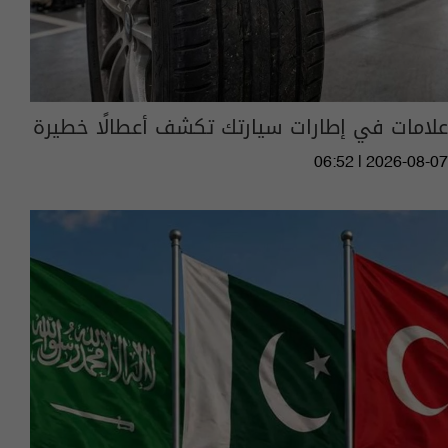
علامات في إطارات سيارتك تكشف أعطالًا خطيرة
06:52 | 2026-08-07