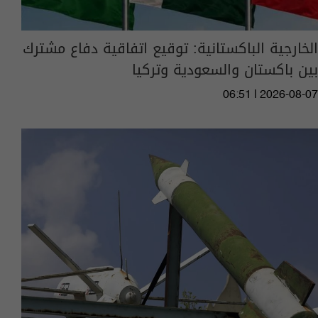
الخارجية الباكستانية: توقيع اتفاقية دفاع مشترك
بين باكستان والسعودية وتركيا
06:51 | 2026-08-07