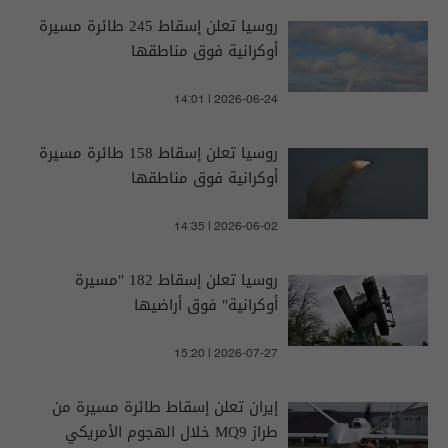
روسيا تعلن إسقاط 245 طائرة مسيرة
أوكرانية فوق مناطقها
14:01 | 2026-06-24
روسيا تعلن إسقاط 158 طائرة مسيرة
أوكرانية فوق مناطقها
14:35 | 2026-06-02
روسيا تعلن إسقاط 182 "مسيرة
أوكرانية" فوق أراضيها
15:20 | 2026-07-27
إيران تعلن إسقاط طائرة مسيرة من
طراز MQ9 خلال الهجوم الأمريكي