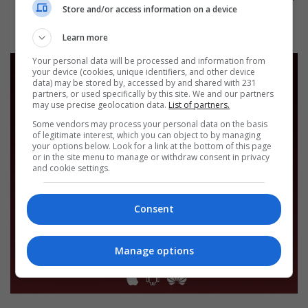
Store and/or access information on a device
Learn more
Your personal data will be processed and information from
your device (cookies, unique identifiers, and other device
data) may be stored by, accessed by and shared with 231
partners, or used specifically by this site. We and our partners
may use precise geolocation data.
List of partners.
Some vendors may process your personal data on the basis
of legitimate interest, which you can object to by managing
your options below. Look for a link at the bottom of this page
or in the site menu to manage or withdraw consent in privacy
and cookie settings.
Consent
Manage options