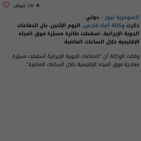
130 شوهد
السومرية نيوز
– دولي
ذكرت
وكالة أنباء فارس
، اليوم الإثنين، بان الدفاعات
الجوية الإيرانية، اسقطت طائرة مسيّرة فوق المياه
الإقليمية خلال الساعات الماضية.
وقالت الوكالة أن "الدفاعات الجوية الإيرانية أسقطت مسيّرة
معادية فوق المياه الإقليمية خلال الساعات الماضية".