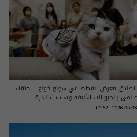
انطلاق معرض القطط في هونغ كونغ.. احتفاء
عالمي بالحيوانات الأليفة وسلالات نادرة
09:52 | 2026-08-06