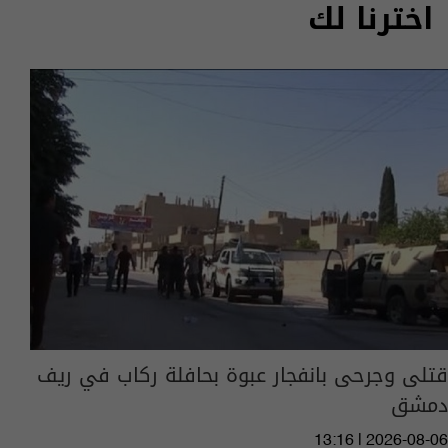
اخترنا لك
قتلى وجرحى بانفجار عبوة بحافلة ركاب في ريف
دمشق
13:16 | 2026-08-06