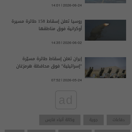
14:01 | 2026-06-24
روسيا تعلن إسقاط 158 طائرة مسيرة
أوكرانية فوق مناطقها
14:35 | 2026-06-02
إيران تعلن إسقاط طائرة مسيّرة
"إسرائيلية" فوق محافظة هرمزغان
07:52 | 2026-05-24
ad
دفاعات
جوية
وكالة أنباء فارس