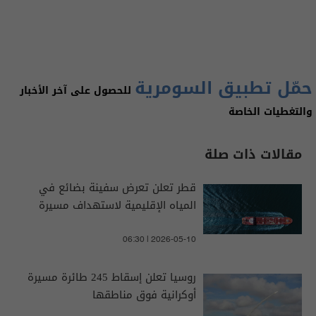
حمّل تطبيق السومرية
للحصول على آخر الأخبار
والتغطيات الخاصة
مقالات ذات صلة
قطر تعلن تعرض سفينة بضائع في
المياه الإقليمية لاستهداف مسيرة
06:30 | 2026-05-10
روسيا تعلن إسقاط 245 طائرة مسيرة
أوكرانية فوق مناطقها