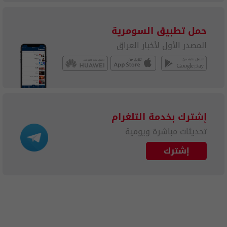
حمل تطبيق السومرية
المصدر الأول لأخبار العراق
إشترك بخدمة التلغرام
تحديثات مباشرة ويومية
إشترك