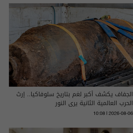
الجفاف يكشف أكبر لغم بتاريخ سلوفاكيا.. إرث
الحرب العالمية الثانية يرى النور
10:08 | 2026-08-06