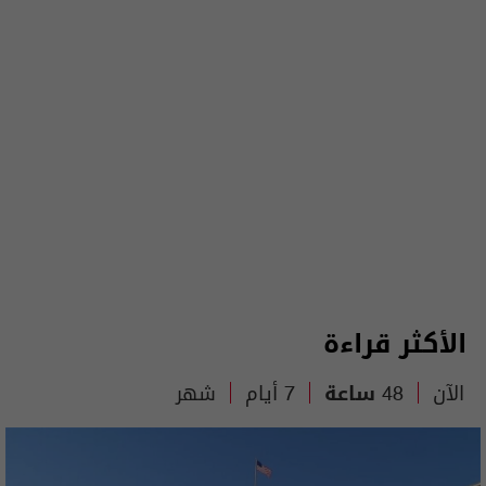
الأكثر قراءة
الآن
48 ساعة
7 أيام
شهر