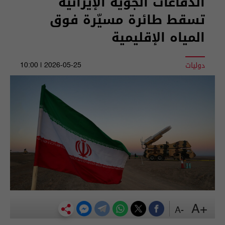
الدفاعات الجوية الإيرانية
تسقط طائرة مسيّرة فوق
المياه الإقليمية
دوليات
2026-05-25 | 10:00
+A
-A