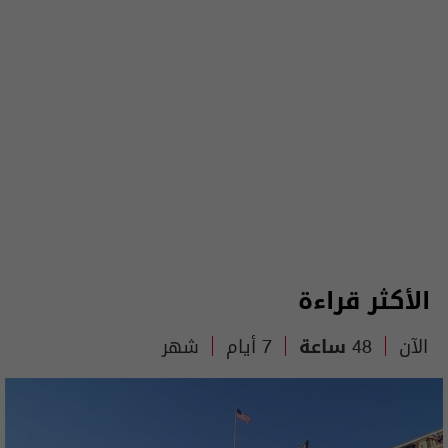
الأكثر قراءة
الآن
48 ساعة
7 أيام
شهر