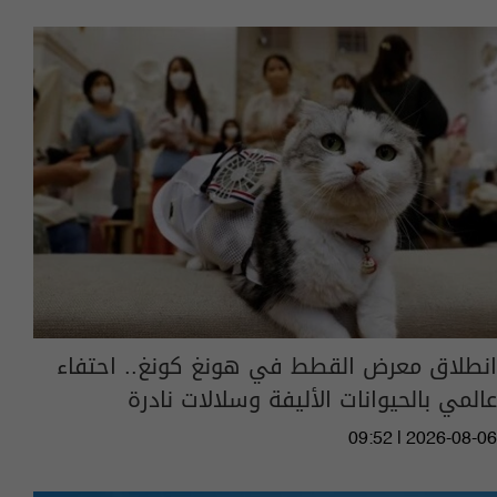
انطلاق معرض القطط في هونغ كونغ.. احتفاء
عالمي بالحيوانات الأليفة وسلالات نادرة
09:52 | 2026-08-06