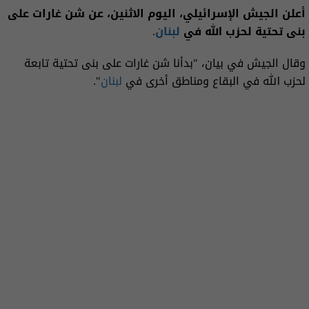
أعلن الجيش الإسرائيلي، اليوم الاثنين، عن شن غارات على
بنى تحتية لحزب الله في
لبنان
.
وقال الجيش في بيان، "بدأنا شن غارات على بنى تحتية تابعة
لحزب الله في البقاع ومناطق أخرى في
لبنان
".