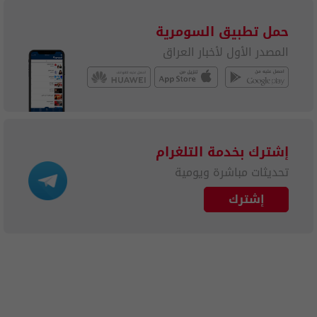
حمل تطبيق السومرية
المصدر الأول لأخبار العراق
إشترك بخدمة التلغرام
تحديثات مباشرة ويومية
إشترك