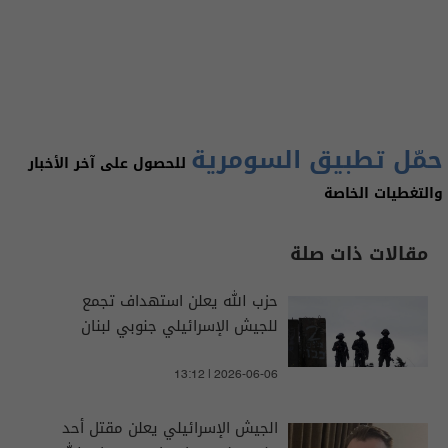
حمّل تطبيق السومرية
للحصول على آخر الأخبار
والتغطيات الخاصة
مقالات ذات صلة
حزب الله يعلن استهداف تجمع
للجيش الإسرائيلي جنوبي لبنان
13:12 | 2026-06-06
الجيش الإسرائيلي يعلن مقتل أحد