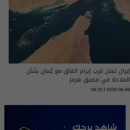
إيران تعلن قرب إبرام اتفاق مع عُمان بشأن
الملاحة في مضيق هرمز
06:20 | 2026-08-06