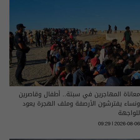
معاناة المهاجرين في سبتة.. أطفال وقاصرين
ونساء يفترشون الأرصفة وملف الهجرة يعود
للواجهة
09:29 | 2026-08-06