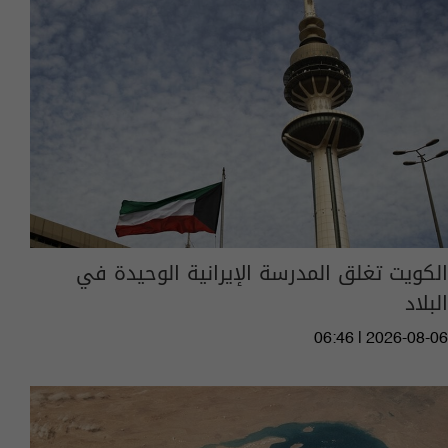
الكويت تغلق المدرسة الإيرانية الوحيدة في
البلاد
06:46 | 2026-08-06