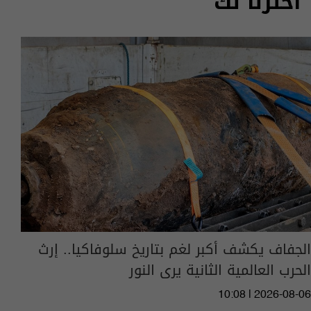
اخترنا لك
الجفاف يكشف أكبر لغم بتاريخ سلوفاكيا.. إرث
الحرب العالمية الثانية يرى النور
10:08 | 2026-08-06