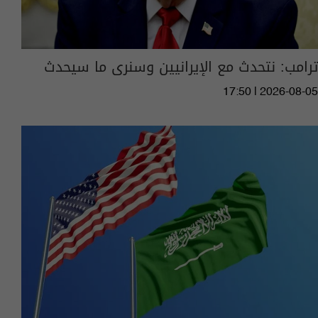
ترامب: نتحدث مع الإيرانيين وسنرى ما سيحدث
17:50 | 2026-08-05