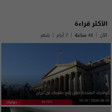
الأكثر قراءة
الآن
48 ساعة
7 أيام
شهر
الولايات المتحدة تعلن رفع عقوبات عن ايران
دوليات
10:10 | 2026-08-05
34.72%