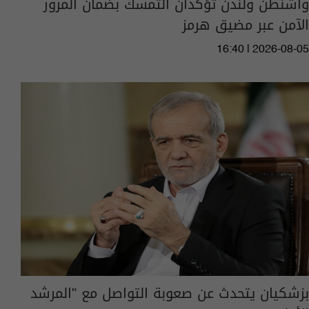
واشنطن ولندن تؤكدان التمسك بضمان المرور
الآمن عبر مضيق هرمز
16:40 | 2026-08-05
بزشكيان يتحدث عن صعوبة التواصل مع "المرشد