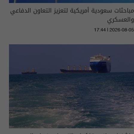
مباحثات سعودية أمريكية لتعزيز التعاون الدفاعي
والعسكري
17:44 | 2026-08-05