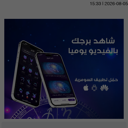
15:33 | 2026-08-05