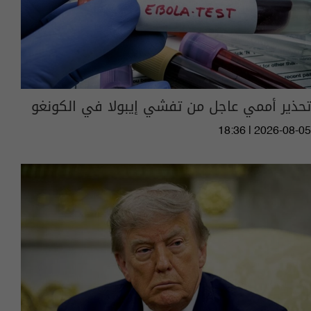
تحذير أممي عاجل من تفشي إيبولا في الكونغو
18:36 | 2026-08-05