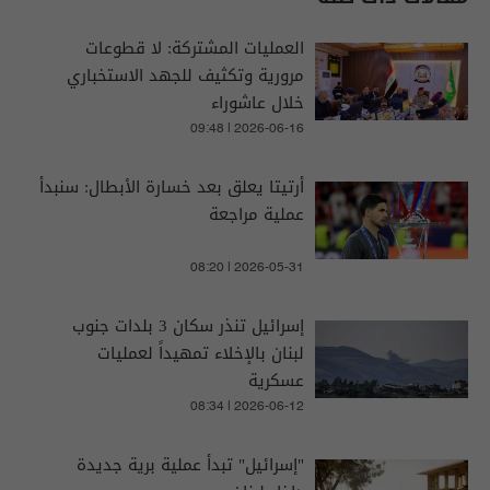
العمليات المشتركة: لا قطوعات
مرورية وتكثيف للجهد الاستخباري
خلال عاشوراء
09:48 | 2026-06-16
أرتيتا يعلق بعد خسارة الأبطال: سنبدأ
عملية مراجعة
08:20 | 2026-05-31
إسرائيل تنذر سكان 3 بلدات جنوب
لبنان بالإخلاء تمهيداً لعمليات
عسكرية
08:34 | 2026-06-12
"إسرائيل" تبدأ عملية برية جديدة