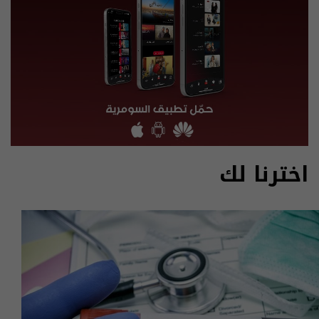
اخترنا لك