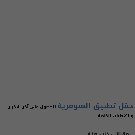
حمّل تطبيق السومرية
للحصول على آخر الأخبار
والتغطيات الخاصة
مقالات ذات صلة