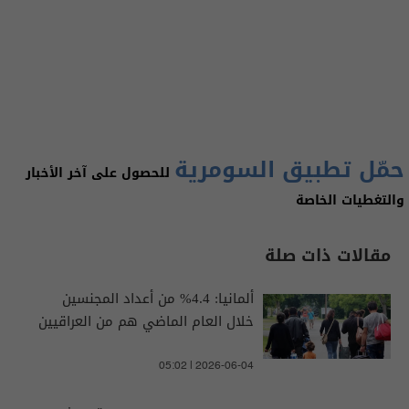
حمّل تطبيق السومرية
للحصول على آخر الأخبار
والتغطيات الخاصة
مقالات ذات صلة
ألمانيا: 4.4% من أعداد المجنسين
خلال العام الماضي هم من العراقيين
05:02 | 2026-06-04