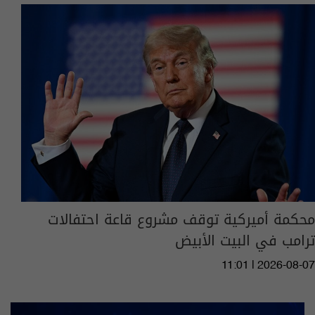
محكمة أميركية توقف مشروع قاعة احتفالات
ترامب في البيت الأبيض
11:01 | 2026-08-07