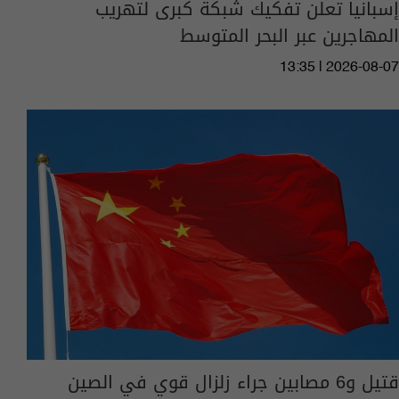
إسبانيا تعلن تفكيك شبكة كبرى لتهريب
المهاجرين عبر البحر المتوسط
13:35 | 2026-08-07
قتيل و6 مصابين جراء زلزال قوي في الصين