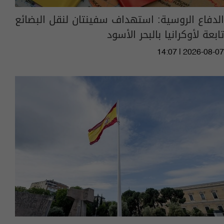
الدفاع الروسية: استهداف سفينتان لنقل البضائع
تابعة لأوكرانيا بالبحر الأسود
14:07 | 2026-08-07