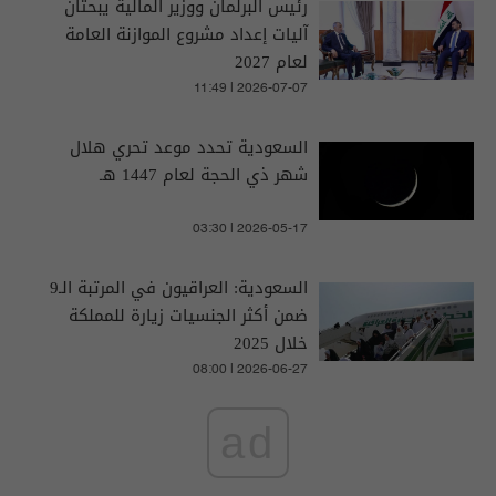
رئيس البرلمان ووزير المالية يبحثان
آليات إعداد مشروع الموازنة العامة
لعام 2027
11:49 | 2026-07-07
السعودية تحدد موعد تحري هلال
شهر ذي الحجة لعام 1447 هـ
03:30 | 2026-05-17
السعودية: العراقيون في المرتبة الـ9
ضمن أكثر الجنسيات زيارة للمملكة
خلال 2025
08:00 | 2026-06-27
ad