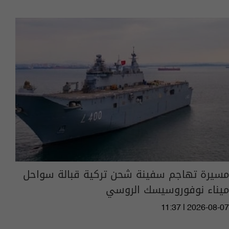
مسيرة تهاجم سفينة شحن تركية قبالة سواحل
ميناء نوفوروسيسك الروسي
11:37 | 2026-08-07