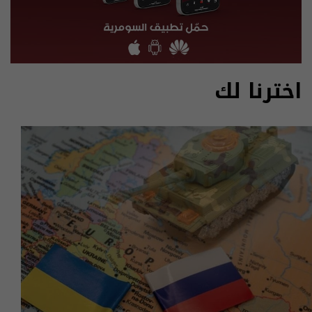
اخترنا لك