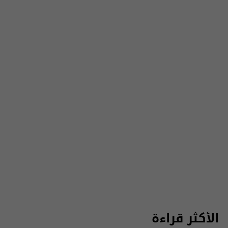
الأكثر قراءة