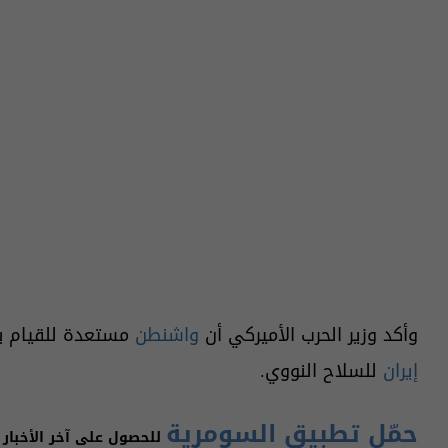
وأكد وزير الحرب الأميركي أن
واشنطن
مستعدة للقيام ب
إيران
للسلاح النووي.
حمّل تطبيق السومرية
للحصول على آخر الأخبار 