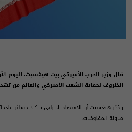
قال وزير الحرب الأميركي بيت هيغسيث، اليوم الأر
الظروف لحماية الشعب الأميركي والعالم من ته
وذكر هيغسيث أن الاقتصاد الإيراني يتكبد خسائر فادحة،
طاولة المفاوضات.