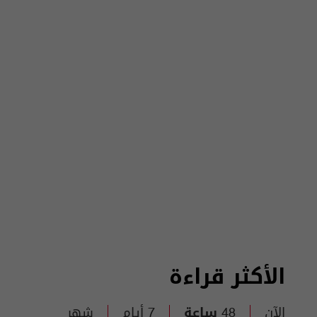
الأكثر قراءة
الآن
48 ساعة
7 أيام
شهر