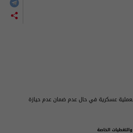
عملية عسكرية في حال عدم ضمان عدم حيازة
والتغطيات الخاصة