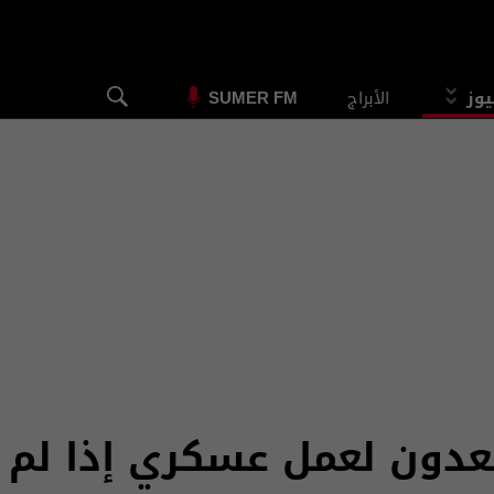
يوز
الأبراج
SUMER FM
تعدون لعمل عسكري إذا لم 