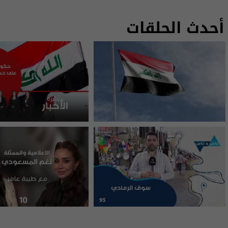
أحدث الحلقات