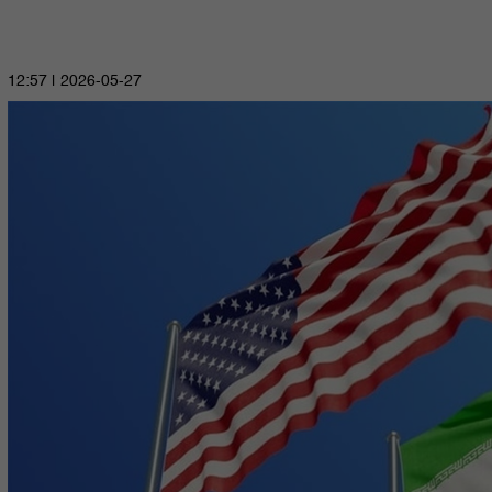
2026-05-27 | 12:57