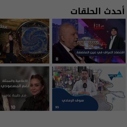
أحدث الحلقات