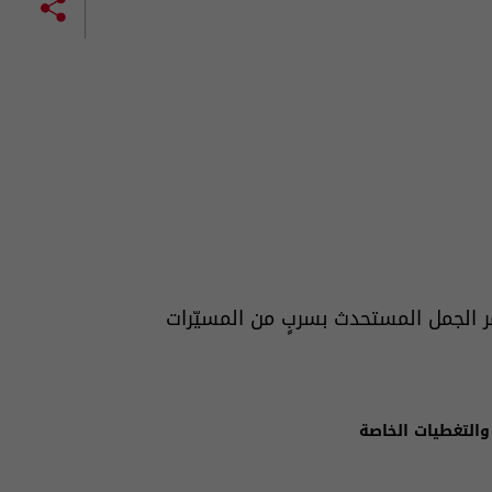
 الجمل المستحدث بسربٍ من المسيّرات
والتغطيات الخاصة