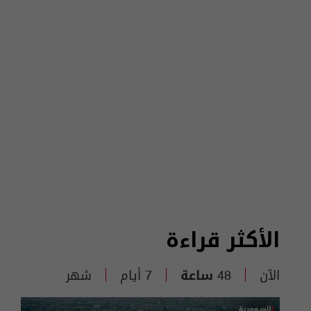
الأكثر قراءة
الآن
48 ساعة
7 أيام
شهر