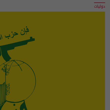
دوليات