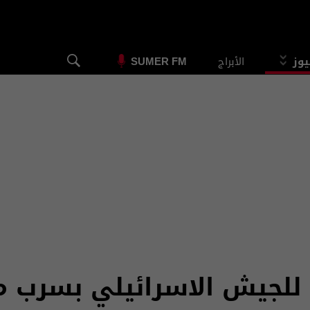
يوز
الأبراج
SUMER FM
للجيش الاسرائيلي بسرب م