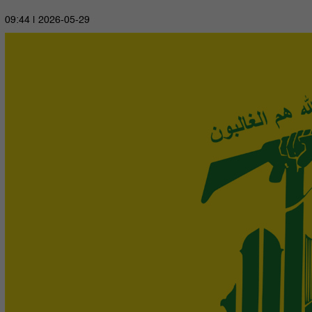
2026-05-29 | 09:44