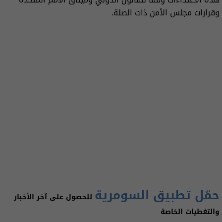
وقرارات مجلس الأمن ذات الصلة.
حمّل تطبيق السومرية
للحصول على آخر الأخبار
والتغطيات الخاصة