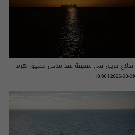
اندلاع حريق في سفينة عند مدخل مضيق هرمز
18:36 | 2026-08-09