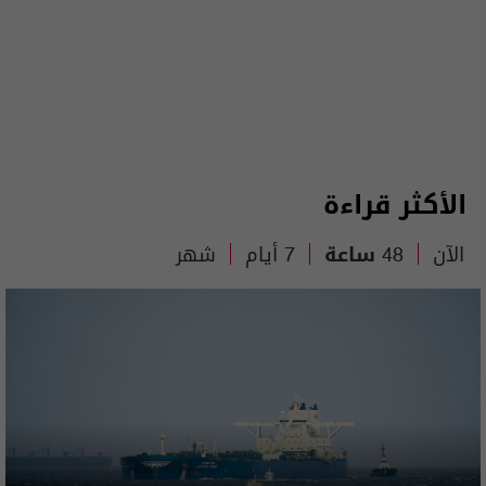
الأكثر قراءة
الآن
48 ساعة
7 أيام
شهر