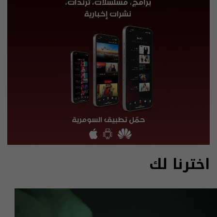
اخترنا لك