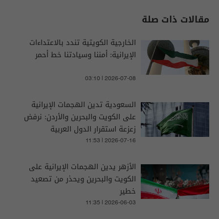
مقالات ذات صلة
الخارجية الكويتية تندد بالاعتداءات
الإيرانية: أمننا وسيادتنا خط أحمر
03:10 | 2026-07-08
السعودية تدين الهجمات الإيرانية
على الكويت والبحرين والأردن: نرفض
زعزعة استقرار الدول العربية
11:53 | 2026-07-16
الأزهر يدين الهجمات الإيرانية على
الكويت والبحرين ويحذر من تصعيد
خطير
11:35 | 2026-06-03