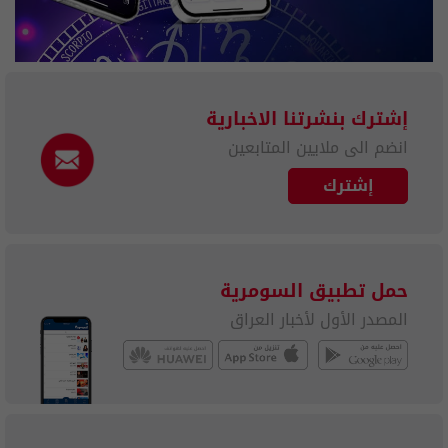
إشترك بنشرتنا الاخبارية
انضم الى ملايين المتابعين
إشترك
حمل تطبيق السومرية
المصدر الأول لأخبار العراق