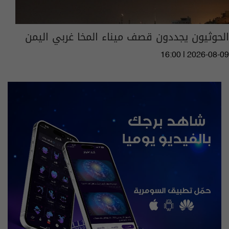
الحوثيون يجددون قصف ميناء المخا غربي اليمن
16:00 | 2026-08-09