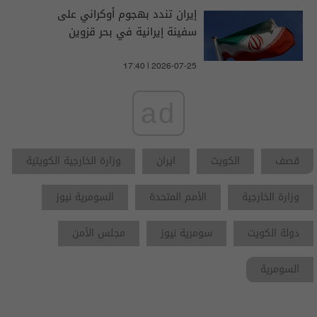
إيران تندد بهجوم أوكراني على
سفينة إيرانية في بحر قزوين
17:40 | 2026-07-25
ad
قصف
الكويت
ايران
وزارة الخارجية الكويتية
وزارة الخارجية
الأمم المتحدة
السومرية نيوز
دولة الكويت
سومرية نيوز
مجلس الأمن
السومرية