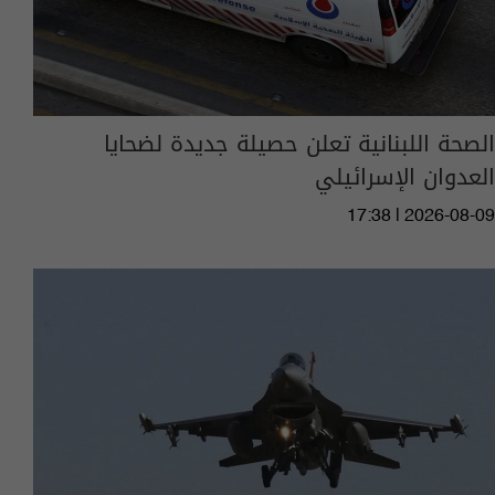
الصحة اللبنانية تعلن حصيلة جديدة لضحايا
العدوان الإسرائيلي
17:38 | 2026-08-09