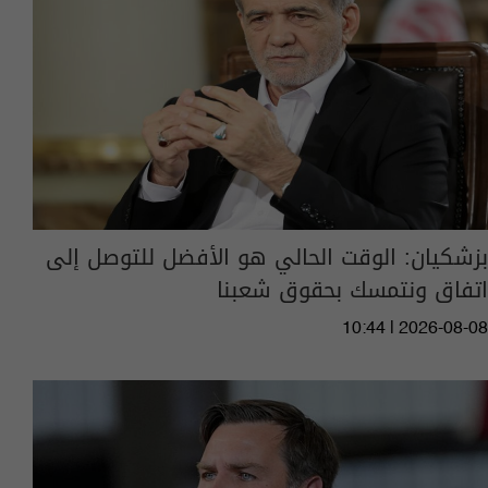
بزشكيان: الوقت الحالي هو الأفضل للتوصل إلى
اتفاق ونتمسك بحقوق شعبنا
10:44 | 2026-08-08