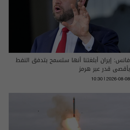
فانس: إيران أبلغتنا أنها ستسمح بتدفق النفط
بأقصى قدر عبر هرمز
10:30 | 2026-08-08