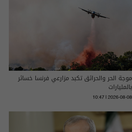
موجة الحر والحرائق تكبد مزارعي فرنسا خسائر
بالمليارات
10:47 | 2026-08-08