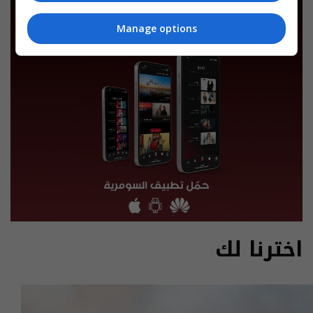
Manage options
اخترنا لك