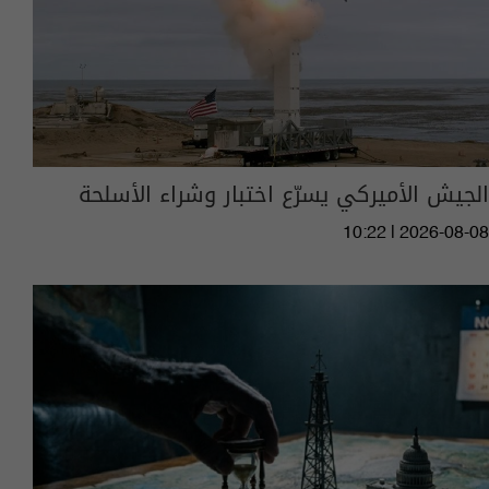
الجيش الأميركي يسرّع اختبار وشراء الأسلحة
10:22 | 2026-08-08