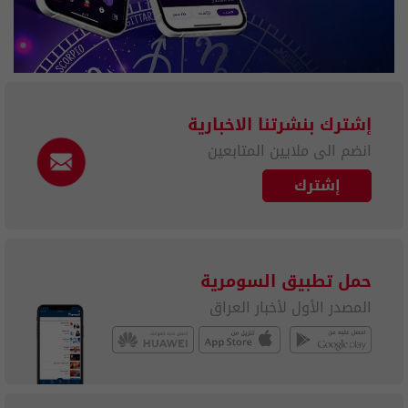
إشترك بنشرتنا الاخبارية
انضم الى ملايين المتابعين
إشترك
حمل تطبيق السومرية
المصدر الأول لأخبار العراق