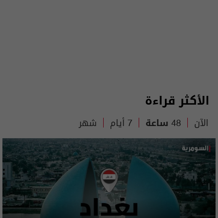
الأكثر قراءة
الآن
48 ساعة
7 أيام
شهر