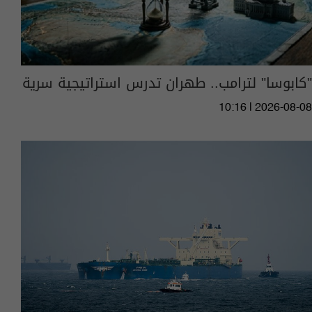
"كابوسا" لترامب.. طهران تدرس استراتيجية سرية
10:16 | 2026-08-08