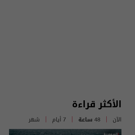
الأكثر قراءة
الآن
48 ساعة
7 أيام
شهر