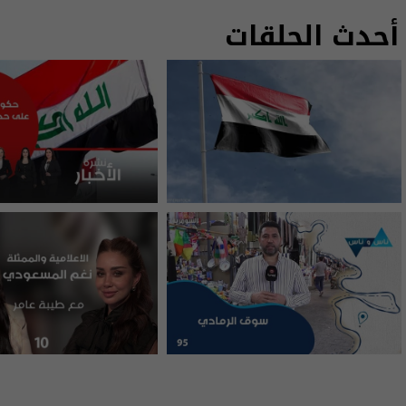
أحدث الحلقات