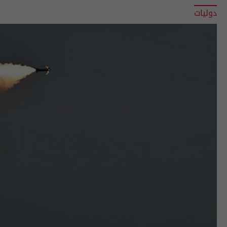
دوليات