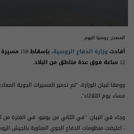
المصدر:
روسيا اليوم
أفادت
وزارة الدفاع الروسية
، بإسقاط 8
12 ساعة فوق عدة مناطق من البلاد.
ووفقا لبيان الوزارة، "تم تدمير المسيرات الجوية المعاد
مساء يوم الثلاثاء".
وجاء في البيان: "في الثاني من يونيو، في الفترة من الساعة 8:00 إلى الساعة :00