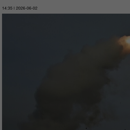
2026-06-02 | 14:35