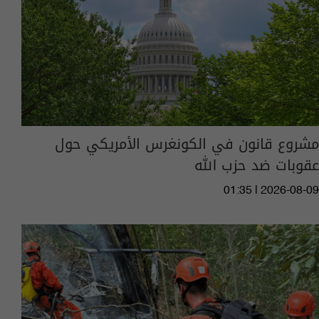
مشروع قانون في الكونغرس الأمريكي حول
عقوبات ضد حزب الله
01:35 | 2026-08-09