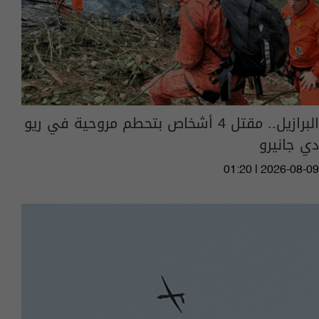
البرازيل.. مقتل 4 أشخاص بتحطم مروحية في ريو
دي جانيرو
01:20 | 2026-08-09