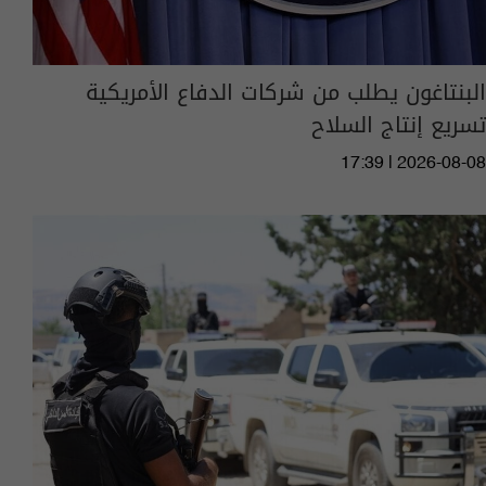
البنتاغون يطلب من شركات الدفاع الأمريكية
تسريع إنتاج السلاح
17:39 | 2026-08-08