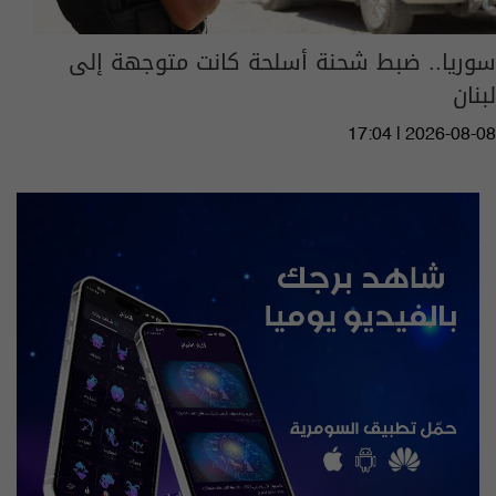
سوريا.. ضبط شحنة أسلحة كانت متوجهة إلى
لبنان
17:04 | 2026-08-08