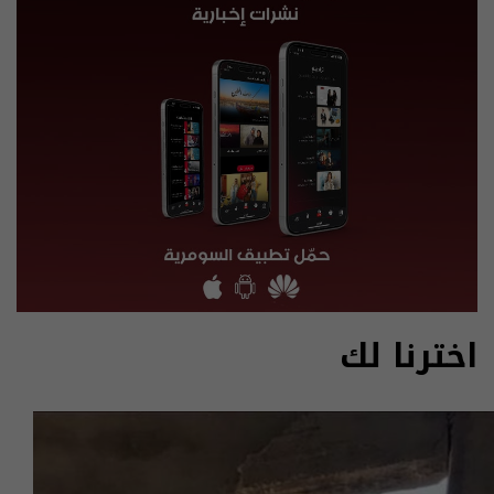
اخترنا لك