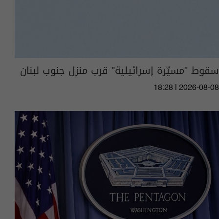
سقوط "مسيّرة إسرائيلية" قرب منزل جنوب لبنان
18:28 | 2026-08-08