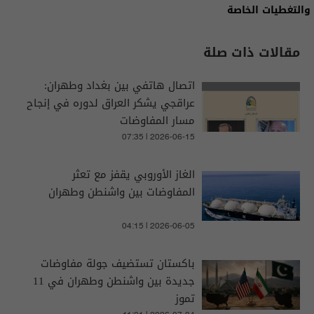
والتغطيات الخاصة
مقالات ذات صلة
اتصال هاتفي بين بغداد وطهران:
عراقجي يشكر العراق لدوره في إنجاح
مسار المفاوضات
07:35 | 2026-06-15
الغاز الأوروبي يقفز مع تعثر
المفاوضات بين واشنطن وطهران
04:15 | 2026-06-05
باكستان تستضيف جولة مفاوضات
جديدة بين واشنطن وطهران في 11
تموز