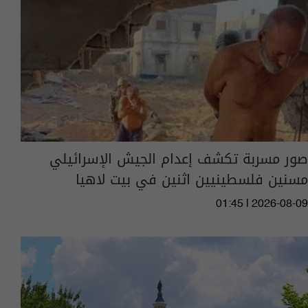
صور مسربة تكشف إعدام الجيش الإسرائيلي
مسنين فلسطينيين اثنين في بيت لاهيا
01:45 | 2026-08-09