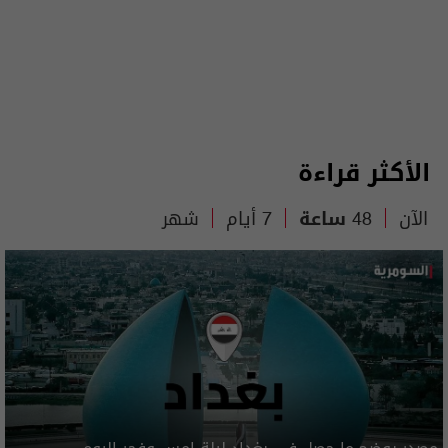
الأكثر قراءة
الآن
48 ساعة
7 أيام
شهر