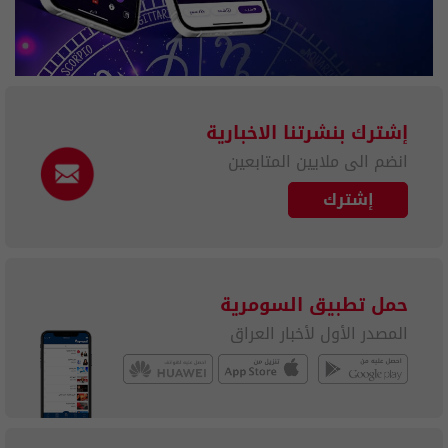
إشترك بنشرتنا الاخبارية
انضم الى ملايين المتابعين
إشترك
حمل تطبيق السومرية
المصدر الأول لأخبار العراق