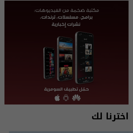
اخترنا لك