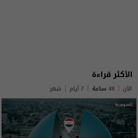
الأكثر قراءة
الآن
48 ساعة
7 أيام
شهر