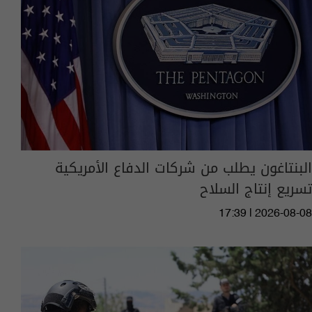
البنتاغون يطلب من شركات الدفاع الأمريكية
تسريع إنتاج السلاح
17:39 | 2026-08-08