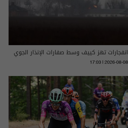
انفجارات تهز كييف وسط صفارات الإنذار الجوي
17:03 | 2026-08-08