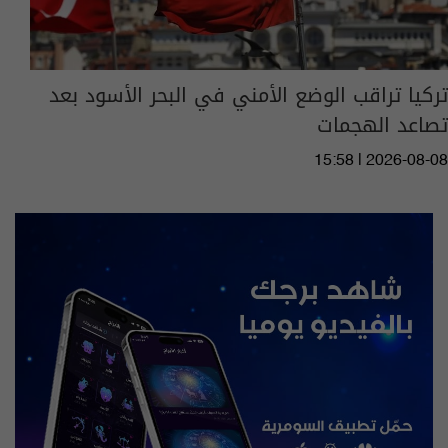
تركيا تراقب الوضع الأمني ​​في البحر الأسود بعد
تصاعد الهجمات
15:58 | 2026-08-08