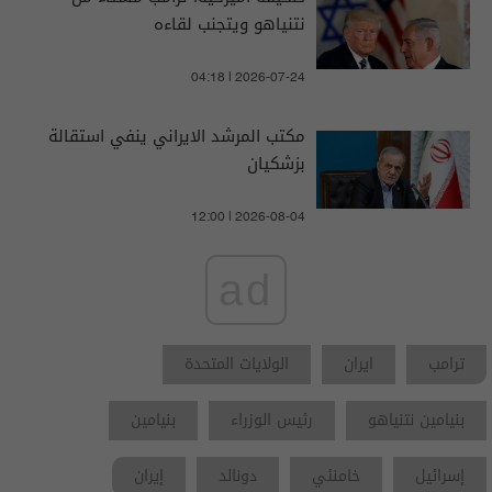
نتنياهو ويتجنب لقاءه
04:18 | 2026-07-24
مكتب المرشد الايراني ينفي استقالة
بزشكيان
12:00 | 2026-08-04
ad
ترامب
ايران
الولايات المتحدة
بنيامين نتنياهو
رئيس الوزراء
بنيامين
إسرائيل
خامنئي
دونالد
إيران