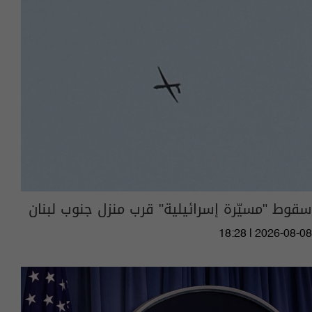
سقوط "مسيّرة إسرائيلية" قرب منزل جنوب لبنان
18:28 | 2026-08-08