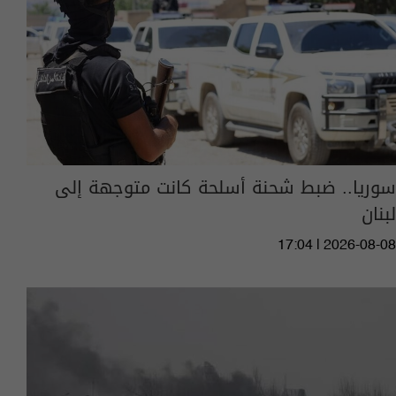
سوريا.. ضبط شحنة أسلحة كانت متوجهة إلى
لبنان
17:04 | 2026-08-08