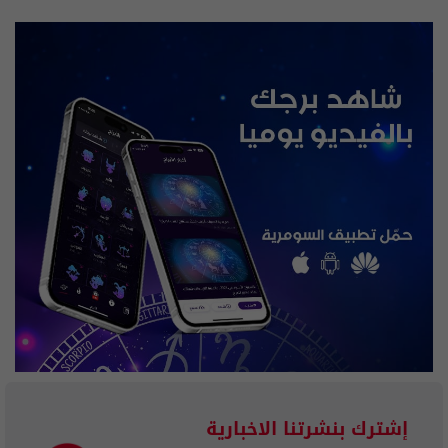
إشترك بنشرتنا الاخبارية