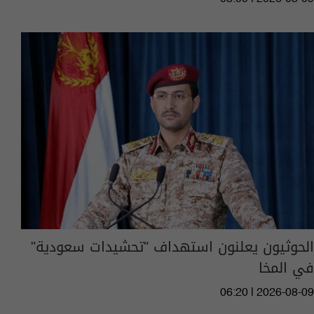
الحوثيون يعلنون استهداف "تحشيدات سعودية"
في المخا
06:20 | 2026-08-09