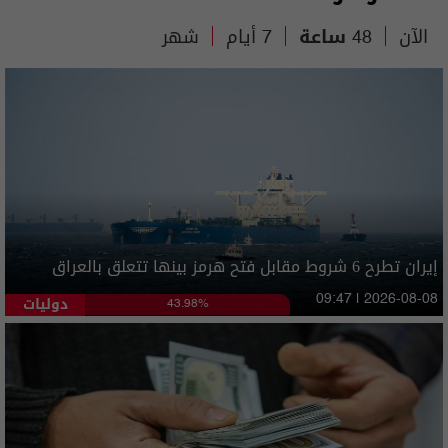
الآن
48 ساعة
7 أيام
شهر
إيران تطرح 6 شروط مقابل فتح هرمز بينها تتعلق بالعراق
دوليات
09:47 | 2026-08-08
43.98%