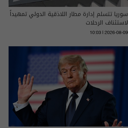
سوريا تتسلم إدارة مطار اللاذقية الدولي تمهيداً
لاستئناف الرحلات
10:03 | 2026-08-09