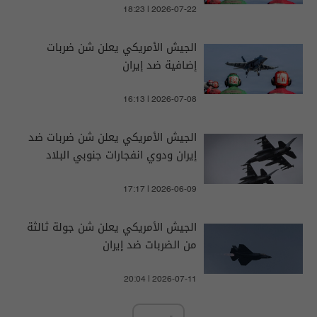
18:23 | 2026-07-22
الجيش الأمريكي يعلن شن ضربات
إضافية ضد إيران
16:13 | 2026-07-08
الجيش الأمريكي يعلن شن ضربات ضد
إيران ودوي انفجارات جنوبي البلاد
17:17 | 2026-06-09
الجيش الأمريكي يعلن شن جولة ثالثة
من الضربات ضد إيران
20:04 | 2026-07-11