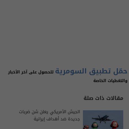
حمّل تطبيق السومرية
للحصول على آخر الأخبار
والتغطيات الخاصة
مقالات ذات صلة
الجيش الأمريكي يعلن شن ضربات
جديدة ضد أهداف إيرانية