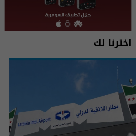
اخترنا لك