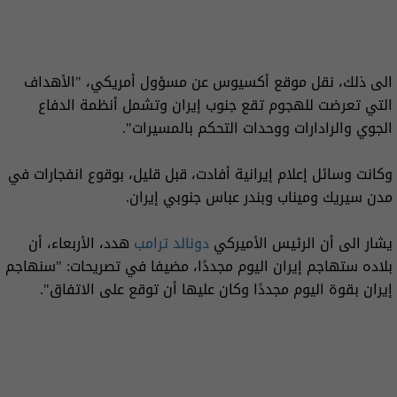
الى ذلك، نقل موقع أكسيوس عن مسؤول أمريكي، "الأهداف
التي تعرضت للهجوم تقع جنوب إيران وتشمل أنظمة الدفاع
الجوي والرادارات ووحدات التحكم بالمسيرات".
وكانت وسائل إعلام إيرانية أفادت، قبل قليل، بوقوع انفجارات في
مدن سيريك وميناب وبندر عباس جنوبي إيران.
يشار الى أن الرئيس الأميركي
دونالد ترامب
هدد، الأربعاء، أن
بلاده ستهاجم إيران اليوم مجددًا، مضيفا في تصريحات: "سنهاجم
إيران بقوة اليوم مجددًا وكان عليها أن توقع على الاتفاق".