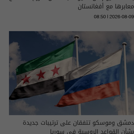
معابرها مع أفغانستان
08:50 | 2026-08-09
دمشق وموسكو تتفقان على ترتيبات جديدة
بشأن القواعد الروسية في سوريا