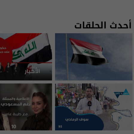
أحدث الحلقات