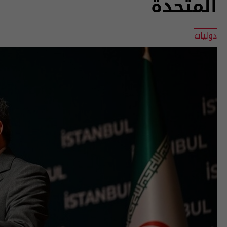
المتحدة
دوليات