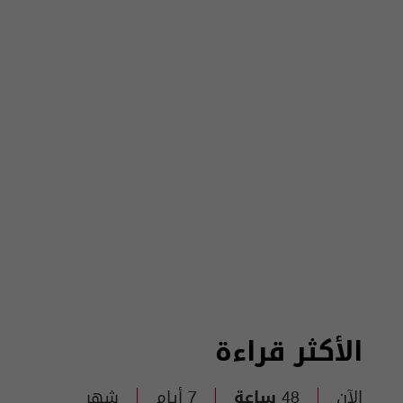
الأكثر قراءة
الآن
48 ساعة
7 أيام
شهر