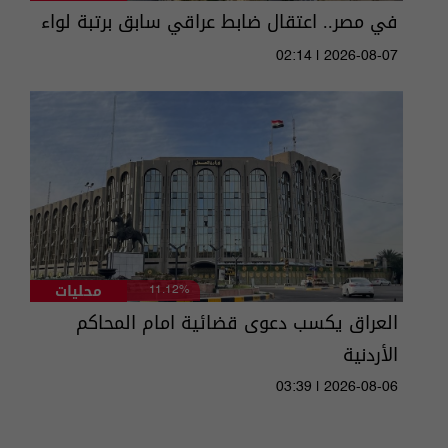
في مصر.. اعتقال ضابط عراقي سابق برتبة لواء
02:14 | 2026-08-07
محليات
11.12%
العراق يكسب دعوى قضائية امام المحاكم
الأردنية
03:39 | 2026-08-06