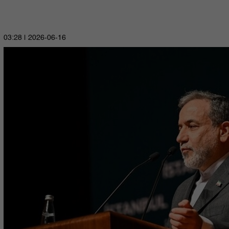
2026-06-16 | 03:28