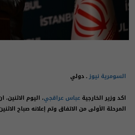
السومرية نيوز
ـ دولي
اكد وزير الخارجية
عباس عراقجي
، اليوم الاثنين، 
المرحلة الأولى من الاتفاق وتم إعلانه صباح الاثنين