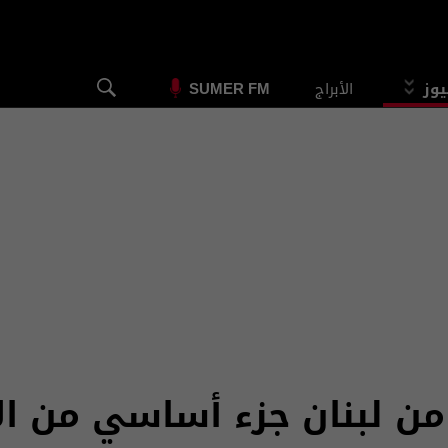
يوز
الأبراج
SUMER FM
ن لبنان جزء أساسي من الا