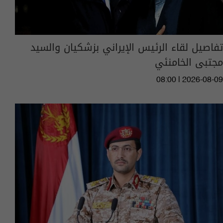
تفاصيل لقاء الرئيس الإيراني بزشكيان والسيد
مجتبى الخامنئي
08:00 | 2026-08-09