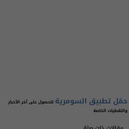
حمّل تطبيق السومرية
للحصول على آخر الأخبار
والتغطيات الخاصة
مقالات ذات صلة