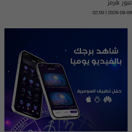
عبور هرمز
02:00 | 2026-08-09