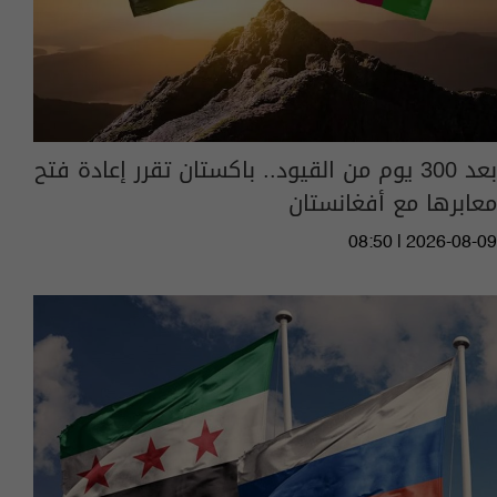
بعد 300 يوم من القيود.. باكستان تقرر إعادة فتح
معابرها مع أفغانستان
08:50 | 2026-08-09