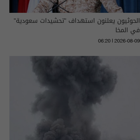
الحوثيون يعلنون استهداف "تحشيدات سعودية"
في المخا
06:20 | 2026-08-09