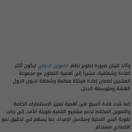
وأكد البيان ضرورة تطوير نظام
التمويل الدولي
ليكون أكثر
كفاءة وشفافية، مشيراً إلى أهمية التعاون مع مجموعة
العشرين لضمان إعادة هيكلة منظمة وشفافة لديون الدول
الهشة ومتوسطة الدخل.
كما شدد قادة السبع على أهمية تعزيز الاستثمارات الخاصة
والتمويل المختلط لدعم مشاريع التنمية طويلة الأمد، إلى جانب
تقوية البنى التحتية وسلاسل الإمداد، بما يسهم في تحقيق نمو
اقتصادي مستدام.