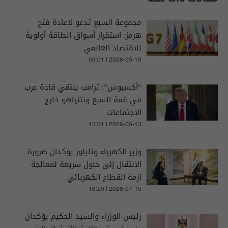
مجموعة السبع تدعو لاعادة فتح
هرمز: استقرار أسواق الطاقة أولوية
للاقتصاد العالمي
09:01 | 2026-05-19
“أكسيوس”: ترامب يلتقي قادة عرب
في قمة السبع ونتنياهو خارج
الاجتماعات
13:01 | 2026-06-13
وزير الكهرباء وتايلور يؤكدان ضرورة
الانتقال إلى حلول سريعة لمعالجة
ازمة القطاع الكهربائي
16:29 | 2026-07-15
رئيس الوزراء والسيد الحكيم يؤكدان