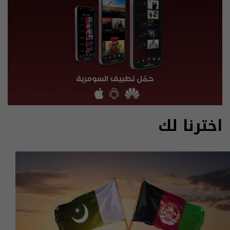
اخترنا لك