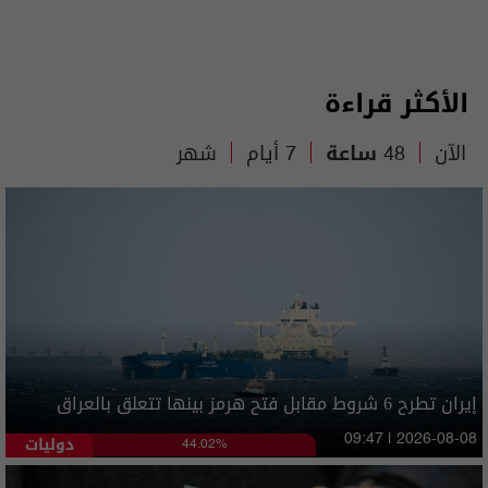
الأكثر قراءة
الآن
48 ساعة
7 أيام
شهر
إيران تطرح 6 شروط مقابل فتح هرمز بينها تتعلق بالعراق
دوليات
09:47 | 2026-08-08
44.02%