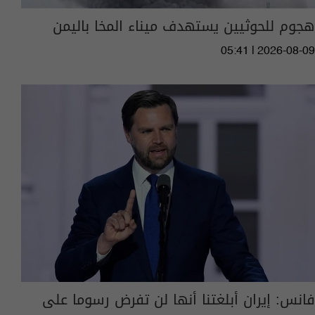
هجوم للحوثيين يستهدف ميناء المخا باليمن
05:41 | 2026-08-09
فانس: إيران أبلغتنا أنها لن تفرض رسوما على