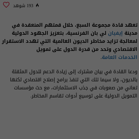
193 شوهد
تعهد قادة مجموعة السبع، خلال قمتهم المنعقدة في
مدينة
إيفيان
لي بان الفرنسية، بتعزيز الجهود الدولية
لمعالجة تزايد مخاطر الديون العالمية التي تهدد الاستقرار
الاقتصادي وتحد من قدرة الدول على تمويل
الخدمات العامة
.
ودعا القادة في بيان مشترك إلى زيادة الدعم للدول المثقلة
بالديون، ولا سيما تلك التي تنفذ برامج إصلاح اقتصادي لكنها
تعاني من صعوبات في جذب الاستثمارات، مع حث مؤسسات
التمويل الدولية على توسيع أدوات تقاسم المخاطر.