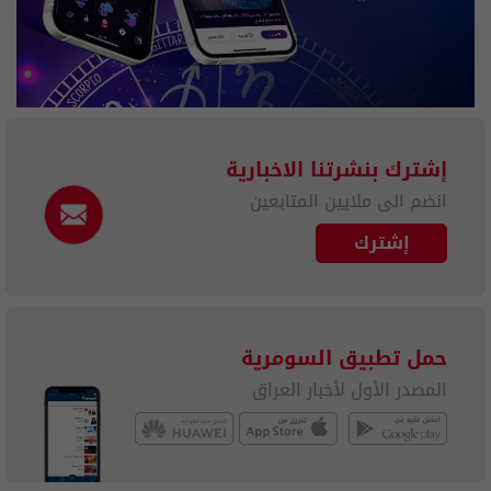
إشترك بنشرتنا الاخبارية
انضم الى ملايين المتابعين
إشترك
حمل تطبيق السومرية
المصدر الأول لأخبار العراق