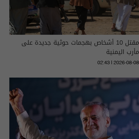
مقتل 10 أشخاص بهجمات حوثية جديدة على
مأرب اليمنية
02:43 | 2026-08-08