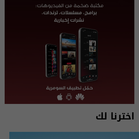
اخترنا لك