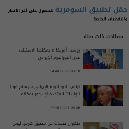
حمّل تطبيق السومرية
للحصول على آخر الأخبار
والتغطيات الخاصة
مقالات ذات صلة
روسيا: أمريكا لا يمكنها الاستيلاء
على اليورانيوم الإيراني
14:48 | 2026-05-10
ترامب: اليورانيوم الإيراني سيسلم فورا
للولايات المتحدة أو يدمر بمكانه
17:49 | 2026-05-25
طهران تتحدث عن مضيق هرمز: ليس