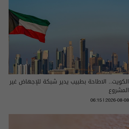
الكويت.. الاطاحة بطبيب يدير شبكة للإجهاض غير
المشروع
06:15 | 2026-08-08