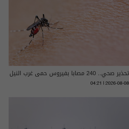
تحذير صحي.. 240 مصابا بفيروس حمى غرب النيل
04:21 | 2026-08-08