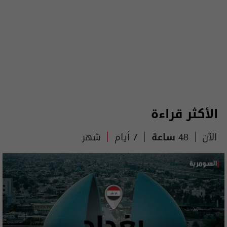
الأكثر قراءة
الآن
48 ساعة
7 أيام
شهر