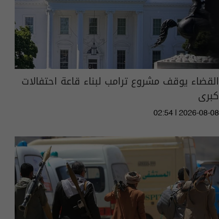
القضاء يوقف مشروع ترامب لبناء قاعة احتفالات
كبرى
02:54 | 2026-08-08