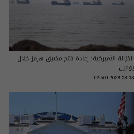
الخزانة الأميركية: إعادة فتح مضيق هرمز خلال
يومين
02:59 | 2026-08-08