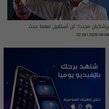
بزشكيان مجددا: لن أستقيل مهما حدث
02:26 | 2026-08-08