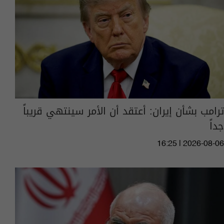
ترامب بشأن إيران: أعتقد أن الأمر سينتهي قريباً
جداً
16:25 | 2026-08-06