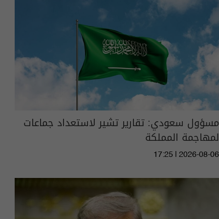
مسؤول سعودي: تقارير تشير لاستعداد جماعات
لمهاجمة المملكة
17:25 | 2026-08-06