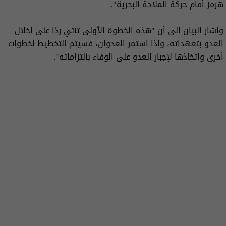
هرمز أمام حركة الملاحة البحرية".
واشار البيان إلى أن "هذه الخطوة الأولى تأتي ردًا على إخلال
العدو بتعهداته، وإذا استمر العدوان، فسيتم التخطيط لخطوات
أخرى واتخاذها لإجبار العدو على الوفاء بالتزاماته".