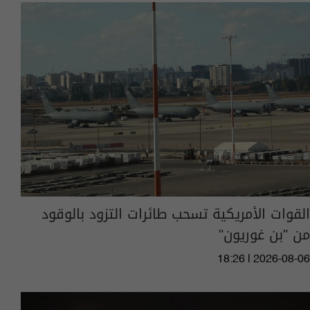
القوات الأمريكية تسحب طائرات التزود بالوقود
من "بن غوريون"
18:26 | 2026-08-06