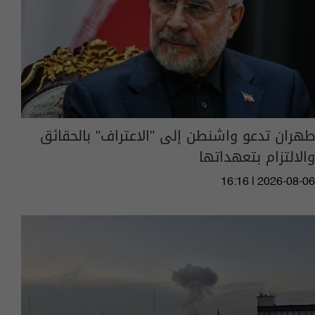
طهران تدعو واشنطن إلى "الاعتراف" بالحقائق
والالتزام بتعهداتها
16:16 | 2026-08-06