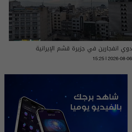
دوي انفجارين في جزيرة قشم الإيرانية
15:25 | 2026-08-06