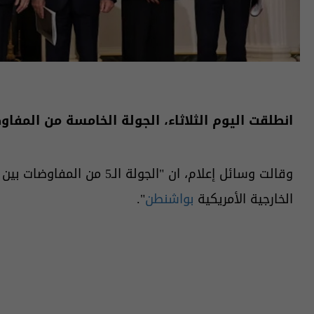
انطلقت اليوم الثلاثاء، الجولة الخامسة من المفا
وقالت وسائل إعلام، ان "الجولة الـ5 من المفاوضات بين
الخارجية الأمريكية
بواشنطن
".