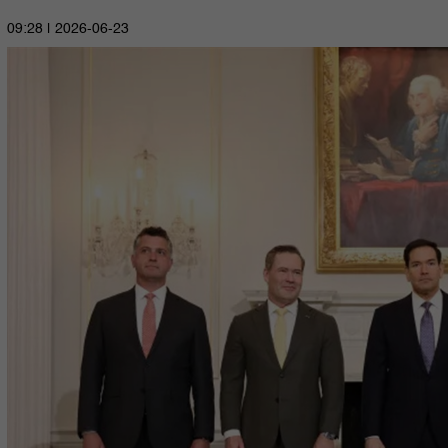
2026-06-23 | 09:28