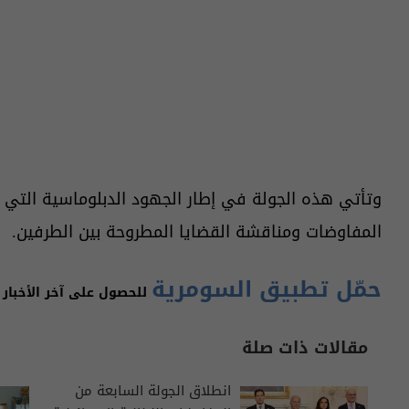
وتأتي هذه الجولة في إطار الجهود الدبلوماسية التي 
المفاوضات ومناقشة القضايا المطروحة بين الطرفين.
حمّل تطبيق السومرية
للحصول على آخر الأخبار 
مقالات ذات صلة
انطلاق الجولة السابعة من