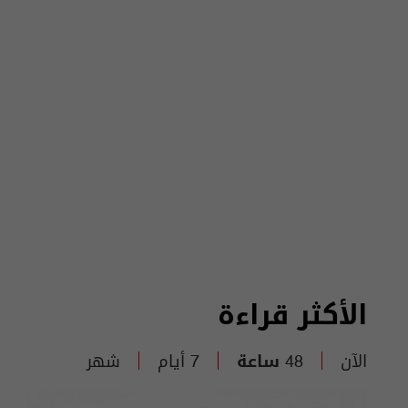
الأكثر قراءة
الآن
48 ساعة
7 أيام
شهر