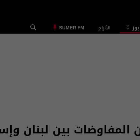
يوز
الأبراج
SUMER FM
ن المفاوضات بين لبنان وإ