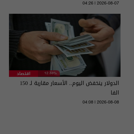
04:26 | 2026-08-07
اقتصاد
12.33%
الدولار ينخفض اليوم.. الأسعار مقاربة لـ 150
الفا
04:08 | 2026-08-08