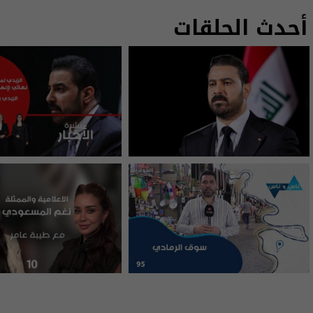
أحدث الحلقات