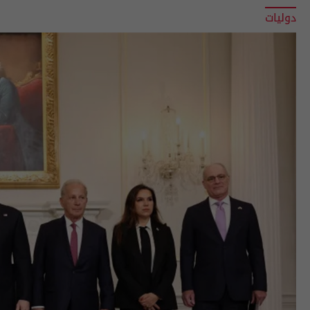
دوليات