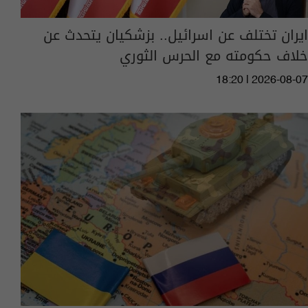
ايران تختلف عن اسرائيل.. بزشكيان يتحدث عن
خلاف حكومته مع الحرس الثوري
18:20 | 2026-08-07