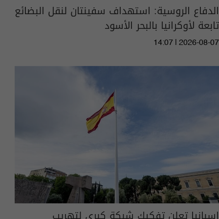
الدفاع الروسية: استهداف سفينتان لنقل البضائع
تابعة لأوكرانيا بالبحر الأسود
14:07 | 2026-08-07
إسبانيا تعلن تفكيك شبكة كبرى لتهريب