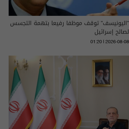
"اليونيسف" توقف موظفا رفيعا بتهمة التجسس
لصالح إسرائيل
01:20 | 2026-08-08