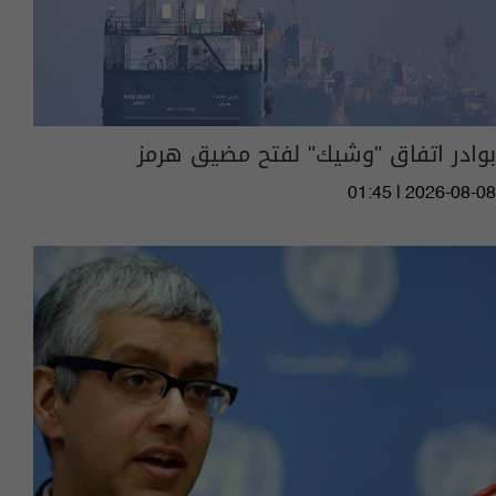
بوادر اتفاق "وشيك" لفتح مضيق هرمز
01:45 | 2026-08-08