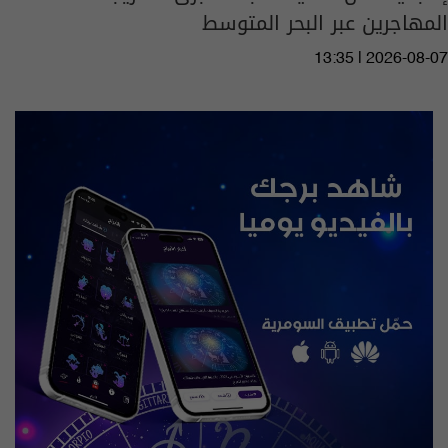
المهاجرين عبر البحر المتوسط
13:35 | 2026-08-07