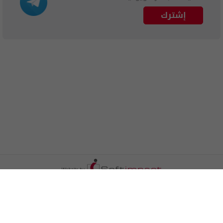
إشترك
الترددات
اتصل بنا
اعلن معنا