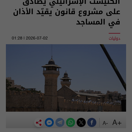
الكنيست الإسرائيلي يصادق
على مشروع قانون يقيّد الأذان
في المساجد
دوليات
2026-07-02 | 01:28
+A
-A