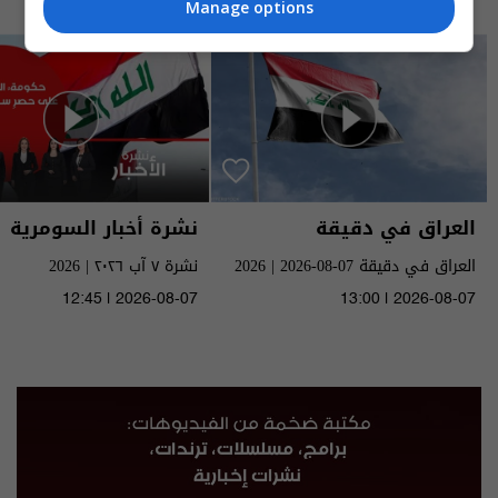
Manage options
العراق في دقيقة
نشرة أخبار السومرية
العراق في دقيقة 07-08-2026 | 2026
نشرة ٧ آب ٢٠٢٦ | 2026
12:45 | 2026-08-07
13:00 | 2026-08-07