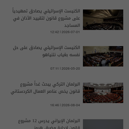
الكنيست الإسرائيلي يصادق تمهيدياً
على مشروع قانون لتقييد الأذان في
المساجد
12:42 | 2026-07-01
الكنيست الإسرائيلي يصادق على حل
نفسه بغياب نتنياهو
07:11 | 2026-05-20
البرلمان التركي يبحث غداً مشروع
قانون يخص عناصر العمال الكردستاني
16:46 | 2026-08-04
البرلمان الإيراني يدرس 12 مشروع
قانون لإدارة مضيق هرمز