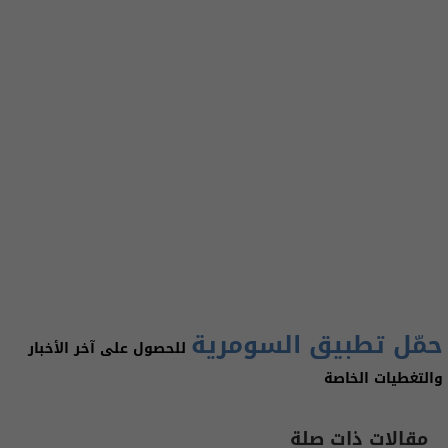
حمّل تطبيق السومرية
للحصول على آخر الأخبار
والتغطيات الخاصة
مقالات ذات صلة