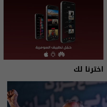
اخترنا لك