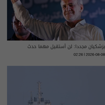
بزشكيان مجددا: لن أستقيل مهما حدث
02:26 | 2026-08-08