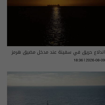
اندلاع حريق في سفينة عند مدخل مضيق هرمز
18:36 | 2026-08-09