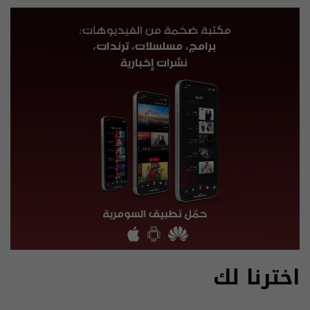
اخترنا لك