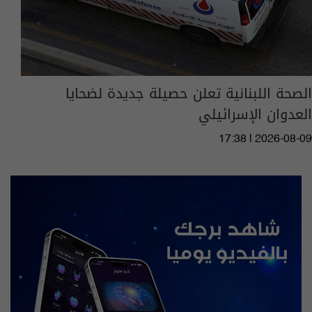
الصحة اللبنانية تعلن حصيلة جديدة لضحايا
العدوان الإسرائيلي
17:38 | 2026-08-09