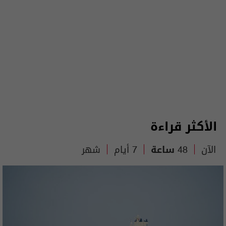
الأكثر قراءة
الآن
48 ساعة
7 أيام
شهر