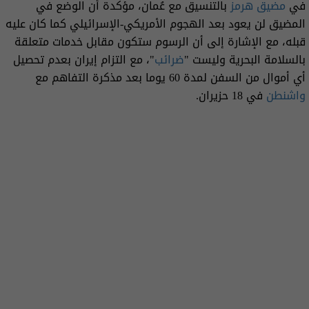
في
مضيق هرمز
بالتنسيق مع عُمان، مؤكدة أن الوضع في
المضيق لن يعود بعد الهجوم الأمريكي-الإسرائيلي كما كان عليه
قبله، مع الإشارة إلى أن الرسوم ستكون مقابل خدمات متعلقة
بالسلامة البحرية وليست "
ضرائب
"، مع التزام إيران بعدم تحصيل
أي أموال من السفن لمدة 60 يوما بعد مذكرة التفاهم مع
واشنطن
في 18 حزيران.