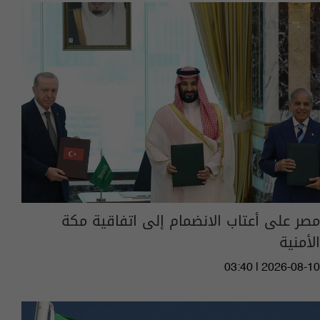
مصر على أعتاب الانضمام إلى اتفاقية مكة
الأمنية
03:40 | 2026-08-10