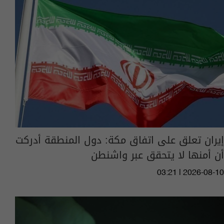
إيران تعلق على اتفاق مكة: دول المنطقة أدركت
أن أمنها لا يتحقق عبر واشنطن
03:21 | 2026-08-10