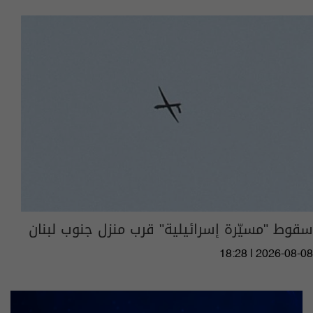
سقوط "مسيّرة إسرائيلية" قرب منزل جنوب لبنان
18:28 | 2026-08-08