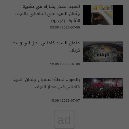
السيد الصدر يشارك في تشييع
جثمان السيد علي الخامنئي بالنجف
الأشرف (فيديو)
03:00 | 2026-07-08
جثمان السيد خامنئي يصل الى وسط
كربلاء
15:05 | 2026-07-08
بالصور.. لحظة استقبال جثمان السيد
خامنئي في مطار النجف
15:09 | 2026-07-07
ad