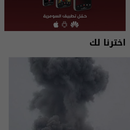
اخترنا لك