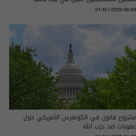
01:45 | 2026-08-09
مشروع قانون في الكونغرس الأمريكي حول
عقوبات ضد حزب الله