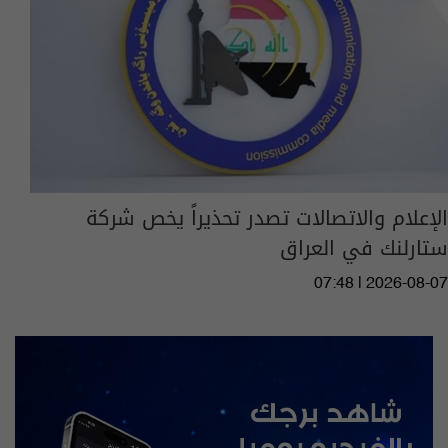
الإعلام والاتصالات تصدر تحذيراً يخص شركة
ستارلنك في العراق
07:48 | 2026-08-07