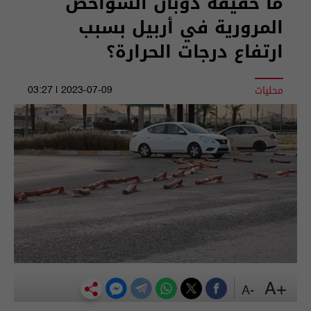
ما حقيقة ذوبان الشواخص
المرورية في أربيل بسبب
ارتفاع درجات الحرارة؟
محليات
2023-07-09 | 03:27
+A
-A