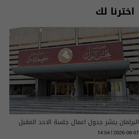
اخترنا لك
البرلمان ينشر جدول اعمال جلسة الاحد المقبل
14:54 | 2026-08-07