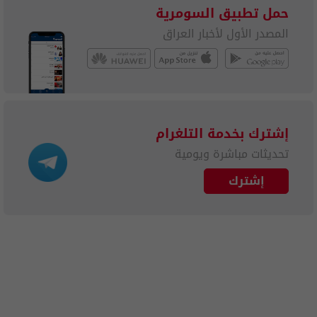
حمل تطبيق السومرية
المصدر الأول لأخبار العراق
إشترك بخدمة التلغرام
تحديثات مباشرة ويومية
إشترك