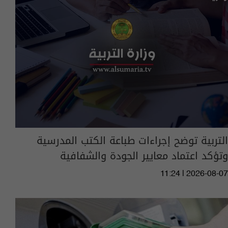
التربية توضح إجراءات طباعة الكتب المدرسية
وتؤكد اعتماد معايير الجودة والشفافية
11:24 | 2026-08-07