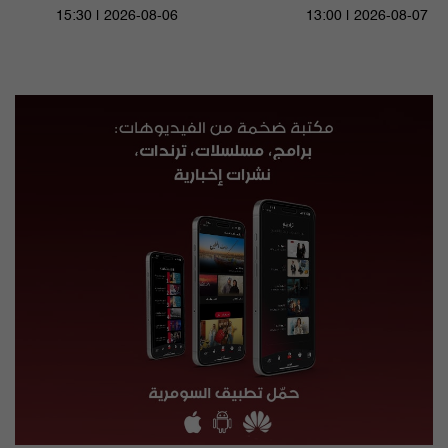
م٥ - الحلقة ٨ | الموسم ٥
15:30 | 2026-08-06
13:00 | 2026-08-07