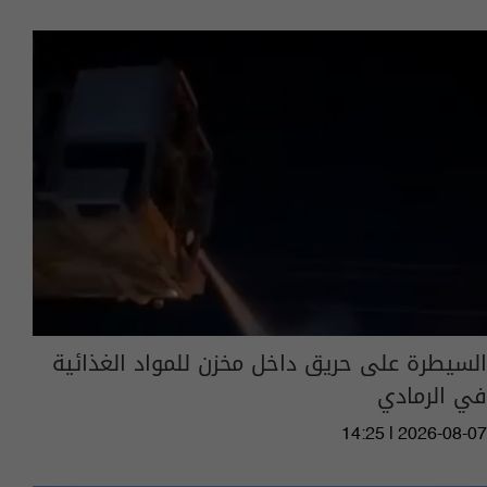
السيطرة على حريق داخل مخزن للمواد الغذائية
في الرمادي
14:25 | 2026-08-07