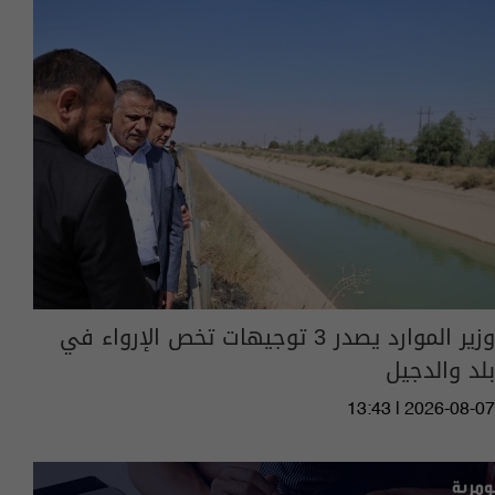
وزير الموارد يصدر 3 توجيهات تخص الإرواء في
بلد والدجيل
13:43 | 2026-08-07