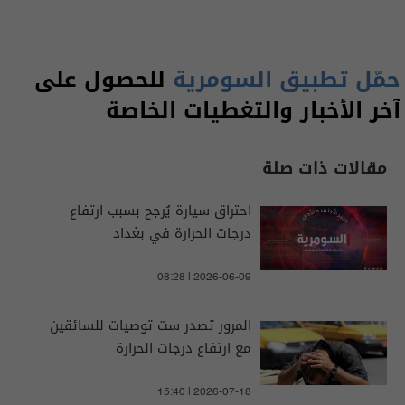
حمّل تطبيق السومرية
للحصول على
آخر الأخبار والتغطيات الخاصة
مقالات ذات صلة
احتراق سيارة يُرجح بسبب ارتفاع
درجات الحرارة في بغداد
08:28 | 2026-06-09
​المرور تصدر ست توصيات للسائقين
مع ارتفاع درجات الحرارة
15:40 | 2026-07-18