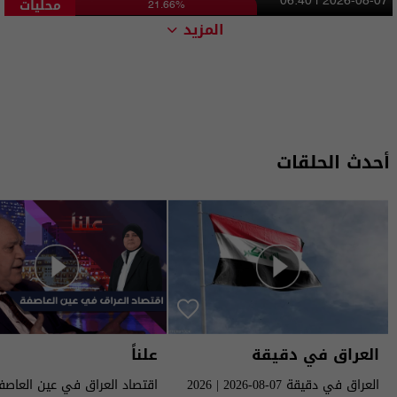
محليات
06:40 | 2026-08-07
21.66%
المزيد
أحدث الحلقات
العراق في دقيقة
علناً
العراق في دقيقة 07-08-2026 | 2026