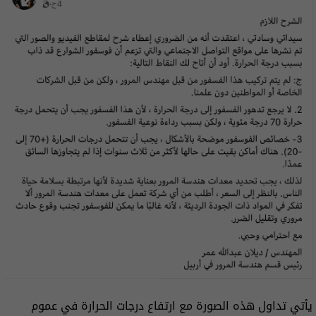
يأتي تداول هذه الصورة مع ارتفاع درجات الحرارة في عموم