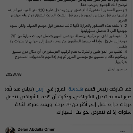
كما شاركت رئيس قسم
هندسة
المرور في
أربيل
(دیلان عبدالله)
صور لعملية تبديل الشواخص، وذكرت أن هذه الشواخص تتحمل
درجات حرارة تصل إلى أكثر من 70 درجة، ويمتد عمرها لثلاث
سنوات إذ لم تتعرض لحوادث السيارات.