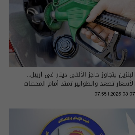
البنزين يتجاوز حاجز الألفي دينار في أربيل..
الأسعار تصعد والطوابير تمتد أمام المحطات
07:55 | 2026-08-07