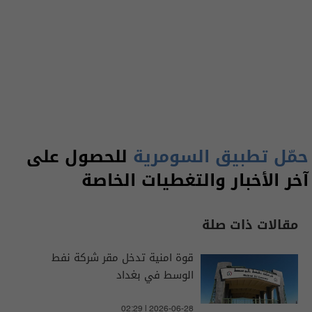
حمّل تطبيق السومرية
للحصول على
آخر الأخبار والتغطيات الخاصة
مقالات ذات صلة
قوة امنية تدخل مقر شركة نفط
الوسط في بغداد
02:29 | 2026-06-28