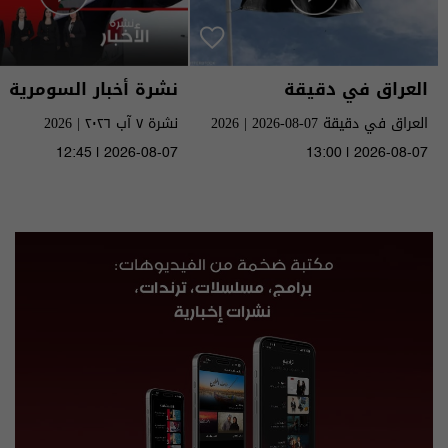
العراق في دقيقة
نشرة أخبار السومرية
العراق في دقيقة 07-08-2026 | 2026
نشرة ٧ آب ٢٠٢٦ | 2026
12:45 | 2026-08-07
13:00 | 2026-08-07