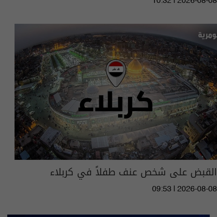
10:32 | 2026-08-08
القبض على شخص عنف طفلاً في كربلاء
09:53 | 2026-08-08