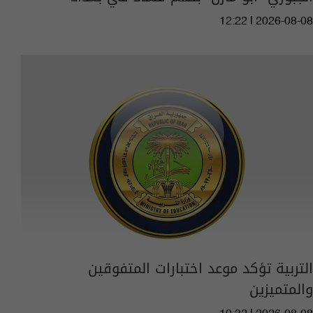
12:22 | 2026-08-08
التربية تؤكد موعد اختبارات المتفوقين
والمتميزين