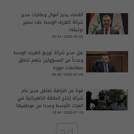
القضاء يحجز أموال وعقارات مدير
شركة كهرباء الوسط علاء سمير
(وثيقة)
05:54 | 2026-06-22
عزل مدير شركة توزيع كهرباء الوسط
وعدداً من المسؤولين بتهم تتعلق
بمعاملات مزورة
08:46 | 2026-07-28
قوة من النزاهة تعتقل مدير عام
شركة إنتاج الطاقة الكهربائية في
الفرات الأوسط وعددا من موظفيها
12:46 | 2026-07-15
ad