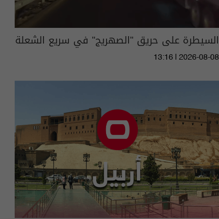
السيطرة على حريق "الصهريج" في سريع الشعلة
13:16 | 2026-08-08