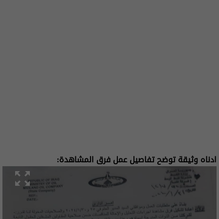
ادناه وثيقة توضح تفاصيل عمل فرق المشاهدة: