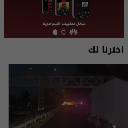
اخترنا لك