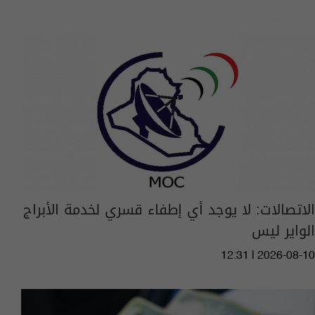
الاتصالات: لا يوجد أي إطفاء قسري لخدمة الأبراج
الواير ليس
12:31 | 2026-08-10