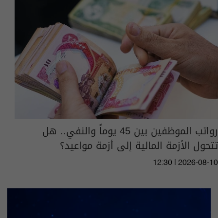
رواتب الموظفين بين 45 يوماً والنفي.. هل
تتحول الأزمة المالية إلى أزمة مواعيد؟
12:30 | 2026-08-10