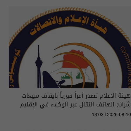
هيئة الاعلام تصدر أمراً فورياً بإيقاف مبيعات
شرائح الهاتف النقال عبر الوكلاء في الإقليم
13:03 | 2026-08-10