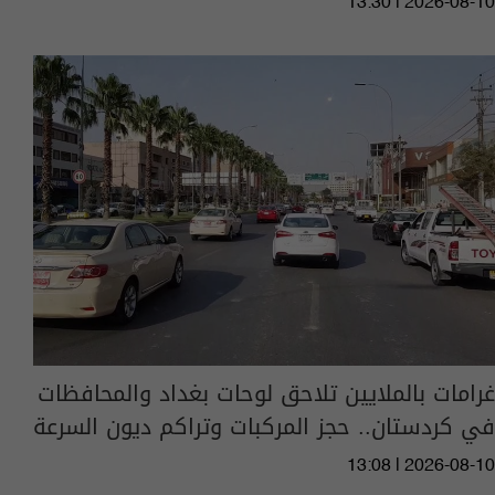
13:30 | 2026-08-10
غرامات بالملايين تلاحق لوحات بغداد والمحافظات
في كردستان.. حجز المركبات وتراكم ديون السرعة
13:08 | 2026-08-10