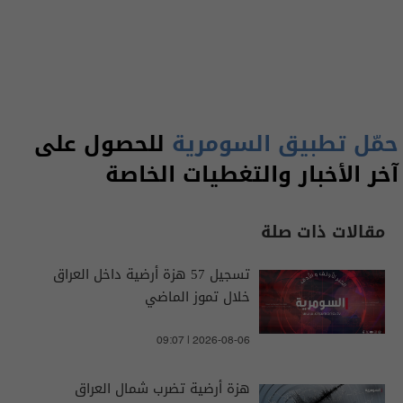
حمّل تطبيق السومرية
للحصول على
آخر الأخبار والتغطيات الخاصة
مقالات ذات صلة
تسجيل 57 هزة أرضية داخل العراق
خلال تموز الماضي
09:07 | 2026-08-06
هزة أرضية تضرب شمال العراق