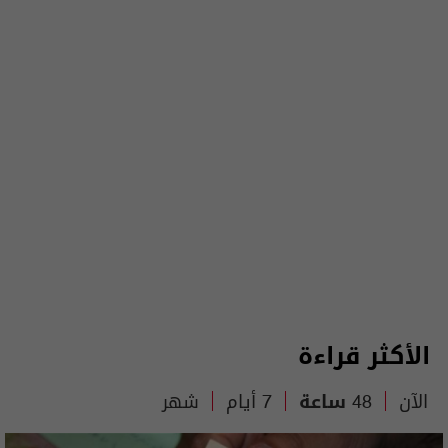
الأكثر قراءة
الآن
48 ساعة
7 أيام
شهر