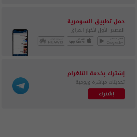
حمل تطبيق السومرية
المصدر الأول لأخبار العراق
إشترك بخدمة التلغرام
تحديثات مباشرة ويومية
إشترك