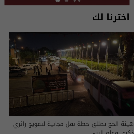
اخترنا لك
هيئة الحج تطلق خطة نقل مجانية لتفويج زائري
ذكرى وفاة النبي