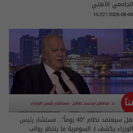
الجامعي الأهلي
15:22 | 2026-08-06
هل سيعتمد نظام "40 يوماً".. مستشار رئيس
الوزراء يكشف لـ السومرية ما ينتظر رواتب