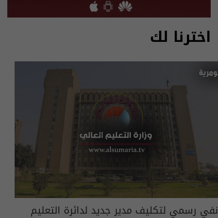
اخترنا لك
نفي رسمي لتكليف مدير جديد لدائرة التعليم