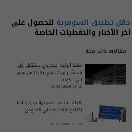
حمّل تطبيق السومرية
للحصول على
آخر الأخبار والتغطيات الخاصة
مقالات ذات صلة
منفذ الوليد الحدودي يستقبل أول
شحنة ترانزيت دولي (TIR) من سوريا
إلى الكويت
05:55 | 2026-05-23
هيئة المنافذ الحدودية تعلن إعادة
افتتاح منفذ العبدلي الحدودي
03:00 | 2026-07-26