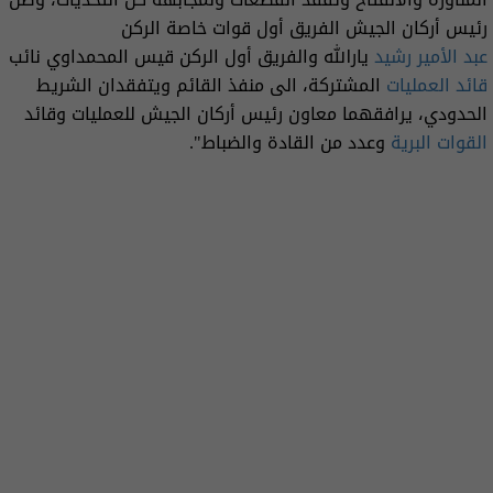
رئيس أركان الجيش الفريق أول قوات خاصة الركن
عبد الأمير رشيد
يارالله والفريق أول الركن قيس المحمداوي نائب
قائد العمليات
المشتركة، الى منفذ القائم ويتفقدان الشريط
الحدودي، يرافقهما معاون رئيس أركان الجيش للعمليات وقائد
القوات البرية
وعدد من القادة والضباط".