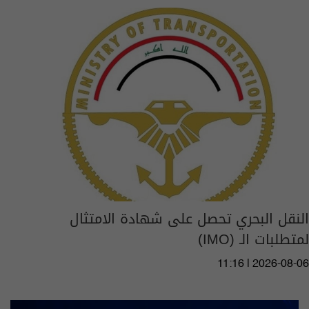
النقل البحري تحصل على شهادة الامتثال
لمتطلبات الـ (IMO)
11:16 | 2026-08-06