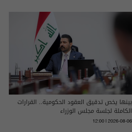
بينها يخص تدقيق العقود الحكومية.. القرارات
الكاملة لجلسة مجلس الوزراء
12:00 | 2026-08-06