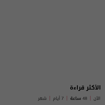
الأكثر قراءة
الآن
48 ساعة
7 أيام
شهر