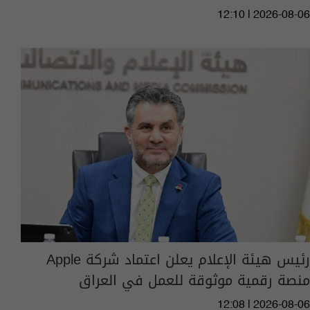
12:10 | 2026-08-06
رئيس هيئة الإعلام يعلن اعتماد شركة Apple
منصة رقمية موثوقة للعمل في العراق
12:08 | 2026-08-06