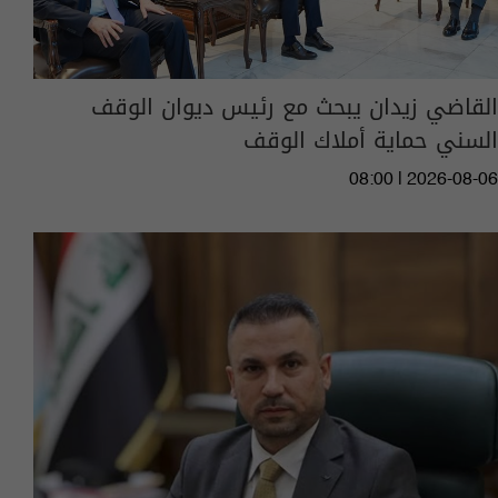
القاضي زيدان يبحث مع رئيس ديوان الوقف
السني حماية أملاك الوقف
08:00 | 2026-08-06