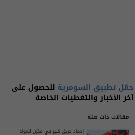
حمّل تطبيق السومرية
للحصول على
آخر الأخبار والتغطيات الخاصة
مقالات ذات صلة
إخماد حريق كبير في مخزن للمواد