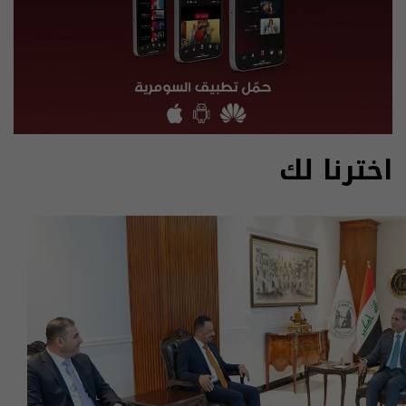
اخترنا لك