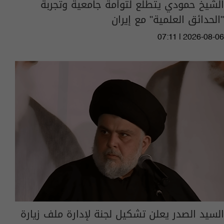
الشيخ حمودي يتطلع لتوأمة جامعية وتجربة
"الحدائق العلمية" مع إيران
07:11 | 2026-08-06
السيد الصدر يعلن تشكيل لجنة لإدارة ملف زيارة