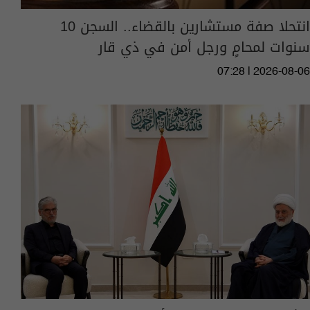
انتحلا صفة مستشارين بالقضاء.. السجن 10
سنوات لمحامٍ ورجل أمن في ذي قار
07:28 | 2026-08-06