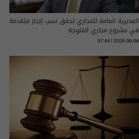
المديرية العامة للمجاري تحقق نسب إنجاز متقدمة
في مشروع مجاري الفلوجة
07:44 | 2026-08-06