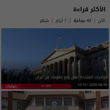
الأكثر قراءة
الآن
48 ساعة
7 أيام
شهر
الولايات المتحدة تعلن رفع عقوبات عن ايران
دوليات
10:10 | 2026-08-05
41.19%