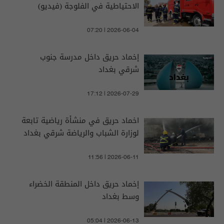
الاحتياطية في الفلوجة (فيديو)
07:20 | 2026-06-04
إخماد حريق داخل مدرسة جنوب
شرقي بغداد
17:12 | 2026-07-29
اخماد حريق في منشأة رياضية تابعة
لوزارة الشباب والرياضة شرقي بغداد
11:56 | 2026-06-11
إخماد حريق داخل المنطقة الخضراء
وسط بغداد
05:04 | 2026-06-13