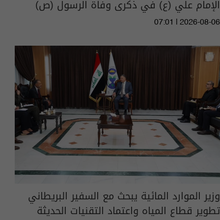
الإمام علي (ع) في ذكرى وفاة الرسول (ص)
07:01 | 2026-08-06
وزير الموارد المائية يبحث مع السفير البريطاني
تطوير قطاع المياه واعتماد التقنيات الحديثة