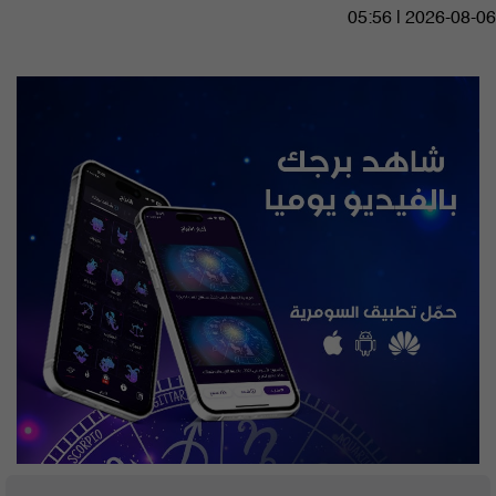
05:56 | 2026-08-06