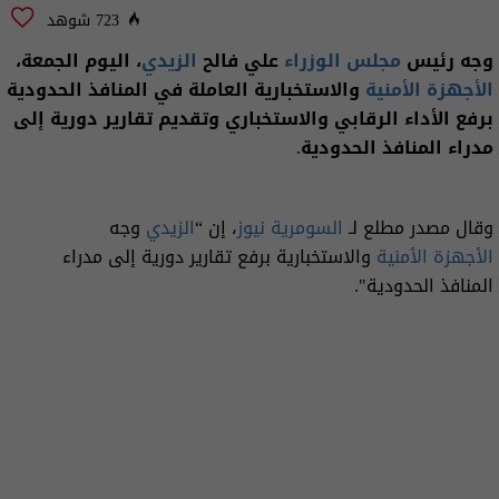
723 شوهد
وجه رئيس
مجلس الوزراء
علي فالح
الزيدي
، اليوم الجمعة،
الأجهزة الأمنية
والاستخبارية العاملة في المنافذ الحدودية
برفع الأداء الرقابي والاستخباري وتقديم تقارير دورية إلى
مدراء المنافذ الحدودية.
وقال مصدر مطلع لـ
السومرية نيوز
، إن “
الزيدي
وجه
الأجهزة الأمنية
والاستخبارية برفع تقارير دورية إلى مدراء
المنافذ الحدودية".