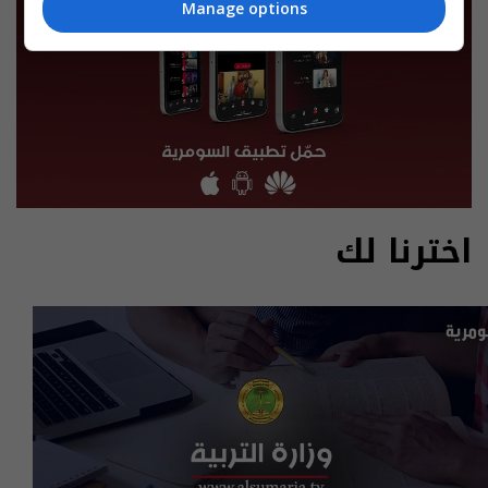
Manage options
اخترنا لك