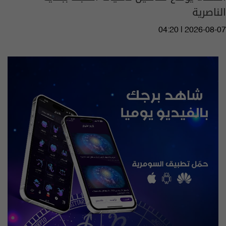
الناصرية
04:20 | 2026-08-07