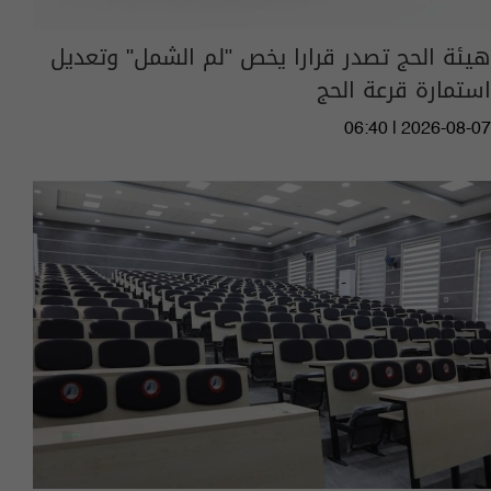
هيئة الحج تصدر قرارا يخص "لم الشمل" وتعديل
استمارة قرعة الحج
06:40 | 2026-08-07