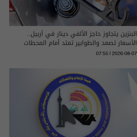
البنزين يتجاوز حاجز الألفي دينار في أربيل..
الأسعار تصعد والطوابير تمتد أمام المحطات
07:55 | 2026-08-07