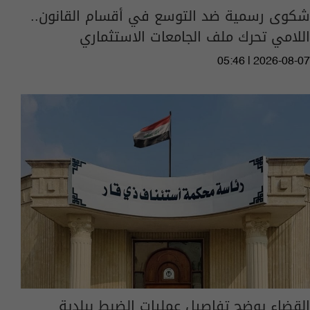
شكوى رسمية ضد التوسع في أقسام القانون..
اللامي تحرك ملف الجامعات الاستثماري
05:46 | 2026-08-07
القضاء يوضح تفاصيل عمليات الضبط ببلدية