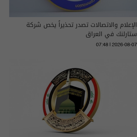
الإعلام والاتصالات تصدر تحذيراً يخص شركة
ستارلنك في العراق
07:48 | 2026-08-07