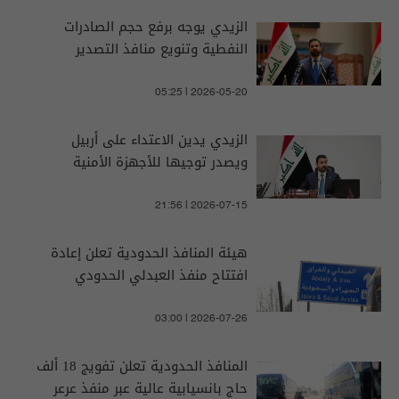
الزيدي يوجه برفع حجم الصادرات
النفطية وتنويع منافذ التصدير
05:25 | 2026-05-20
الزيدي يدين الاعتداء على أربيل
ويصدر توجيها للأجهزة الأمنية
21:56 | 2026-07-15
هيئة المنافذ الحدودية تعلن إعادة
افتتاح منفذ العبدلي الحدودي
03:00 | 2026-07-26
المنافذ الحدودية تعلن تفويج 18 ألف
حاج بانسيابية عالية عبر منفذ عرعر