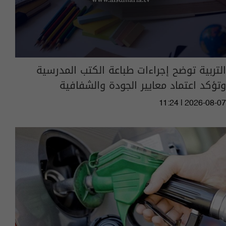
التربية توضح إجراءات طباعة الكتب المدرسية
وتؤكد اعتماد معايير الجودة والشفافية
11:24 | 2026-08-07