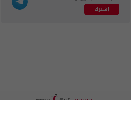
إشترك
الترددات
اتصل بنا
اعلن معنا