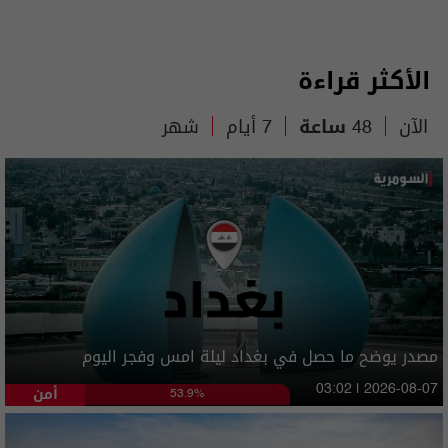
الأكثر قراءة
الآن
48 ساعة
7 أيام
شهر
مصدر يوضح ما حصل في بغداد ليلة امس وفجر اليوم
أمن
03:02 | 2026-08-07
53.9%