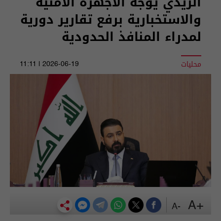
الزيدي يوجه الأجهزة الامنية
والاستخبارية برفع تقارير دورية
لمدراء المنافذ الحدودية
محليات
2026-06-19 | 11:11
+A
-A