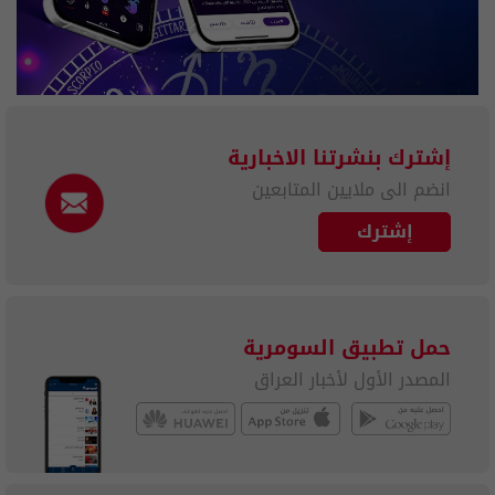
إشترك بنشرتنا الاخبارية
انضم الى ملايين المتابعين
إشترك
حمل تطبيق السومرية
المصدر الأول لأخبار العراق