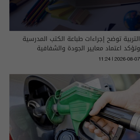
التربية توضح إجراءات طباعة الكتب المدرسية
وتؤكد اعتماد معايير الجودة والشفافية
11:24 | 2026-08-07