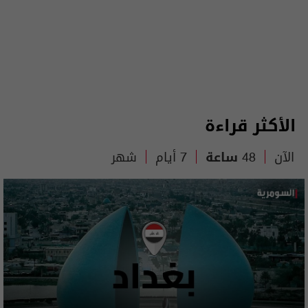
الأكثر قراءة
الآن
48 ساعة
7 أيام
شهر