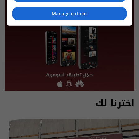
Manage options
اخترنا لك