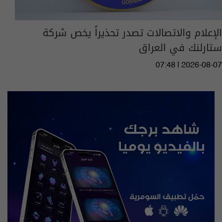
الإعلام والاتصالات تصدر تحذيراً يخص شركة
ستارلنك في العراق
07:48 | 2026-08-07