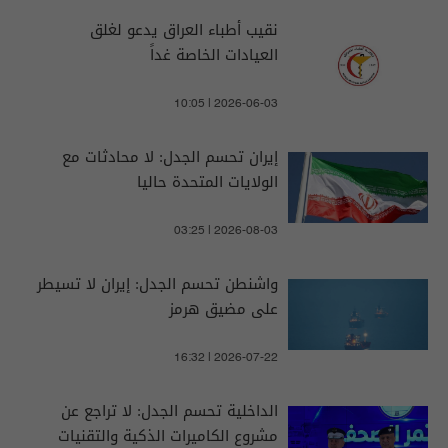
نقيب أطباء العراق يدعو لغلق
العيادات الخاصة غداً
10:05 | 2026-06-03
إيران تحسم الجدل: لا محادثات مع
الولايات المتحدة حاليا
03:25 | 2026-08-03
واشنطن تحسم الجدل: إيران لا تسيطر
على مضيق هرمز
16:32 | 2026-07-22
الداخلية تحسم الجدل: لا تراجع عن
مشروع الكاميرات الذكية والتقنيات