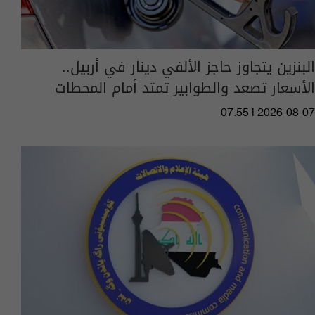
البنزين يتجاوز حاجز الألفي دينار في أربيل..
الأسعار تصعد والطوابير تمتد أمام المحطات
07:55 | 2026-08-07