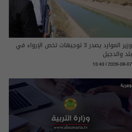
وزير الموارد يصدر 3 توجيهات تخص الإرواء في
بلد والدجيل
13:43 | 2026-08-07