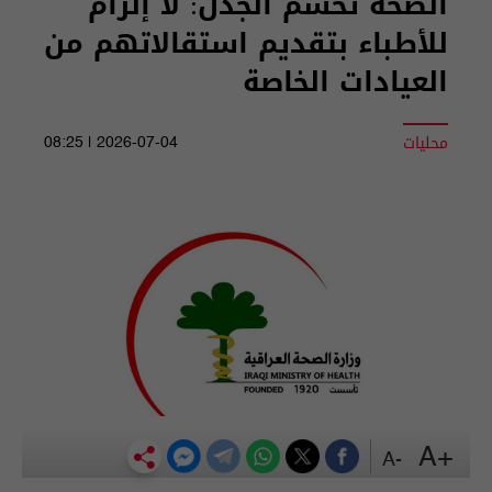
الصحة تحسم الجدل: لا إلزام
للأطباء بتقديم استقالاتهم من
العيادات الخاصة
محليات
2026-07-04 | 08:25
+A
-A