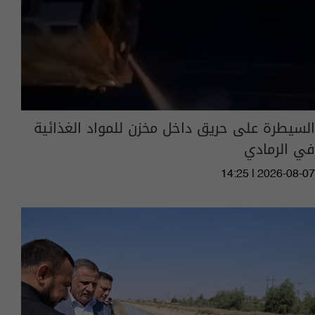
السيطرة على حريق داخل مخزن للمواد الغذائية
في الرمادي
14:25 | 2026-08-07