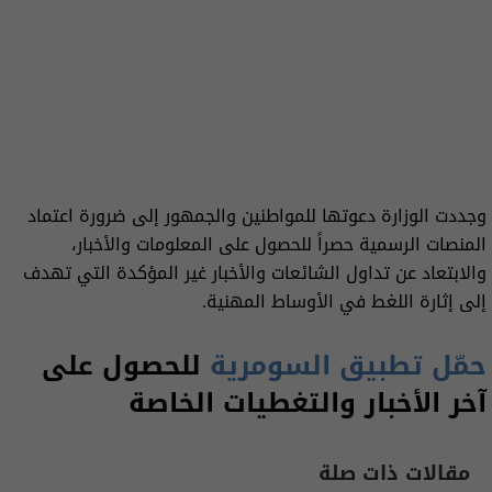
وجددت الوزارة دعوتها للمواطنين والجمهور إلى ضرورة اعتماد
المنصات الرسمية حصراً للحصول على المعلومات والأخبار،
والابتعاد عن تداول الشائعات والأخبار غير المؤكدة التي تهدف
إلى إثارة اللغط في الأوساط المهنية.
حمّل تطبيق السومرية
للحصول على
آخر الأخبار والتغطيات الخاصة
مقالات ذات صلة