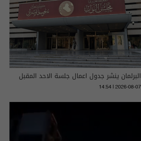
البرلمان ينشر جدول اعمال جلسة الاحد المقبل
14:54 | 2026-08-07