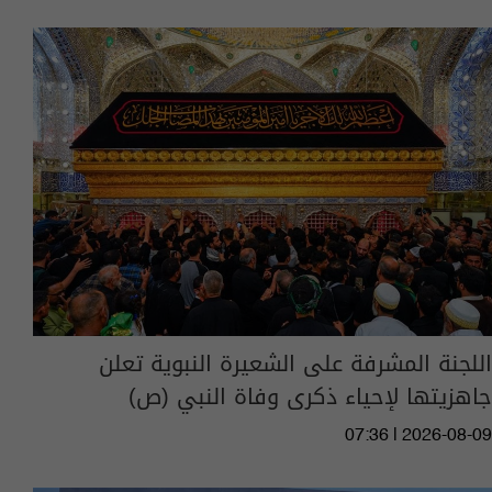
اللجنة المشرفة على الشعيرة النبوية تعلن
جاهزيتها لإحياء ذكرى وفاة النبي (ص)
07:36 | 2026-08-09