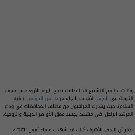
وكانت مراسم التشييع قد انطلقت صباح اليوم الأربعاء من مجسر
الكوفة في
النجف
الأشرف باتجاه مرقد
أمير المؤمنين
(عليه
السلام)، حيث يشارك العراقيون من مختلف المحافظات في وداع
المرشد الراحل، في مشهد يجسد عمق الأواصر الدينية والروحية.
يذكر أن النجف الأشرف كانت قد شهدت مساء أمس الثلاثاء