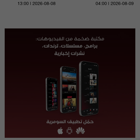
الحلقة ٩٦ | الموسم 9
13:00 | 2026-08-08
04:00 | 2026-08-09