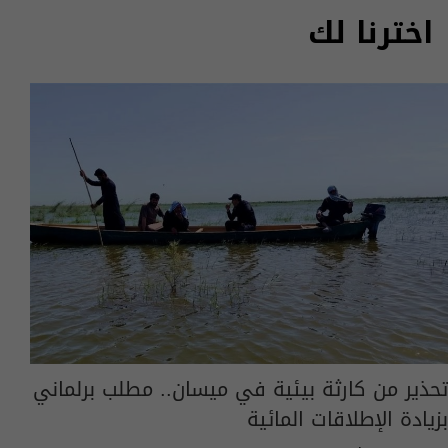
اخترنا لك
تحذير من كارثة بيئية في ميسان.. مطلب برلماني
بزيادة الإطلاقات المائية