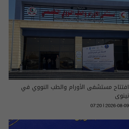
افتتاح مستشفى الأورام والطب النووي في
نينوى
07:20 | 2026-08-09