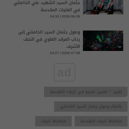
جثمان السيد الشهيد علي الخامنئي
في العتبات المقدسة
04:33 | 2026-06-28
وصول جثمان السيد الخامنئي إلى
رحاب المرقد العلوي في النجف
الأشرف
04:21 | 2026-07-08
ad
تقرير: 7 ملايين مشيع في كربلاء المقدسة
بانتظار وصول جثمان السيد الخامنئي
محافظة كربلاء المقدسة
محافظة كربلاء