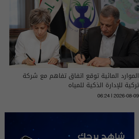
الموارد المائية توقع اتفاق تفاهم مع شركة
تركية للإدارة الذكية للمياه
06:24 | 2026-08-09