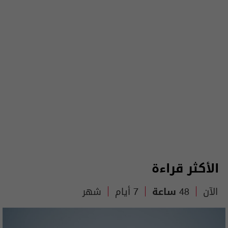
الأكثر قراءة
الآن
48 ساعة
7 أيام
شهر