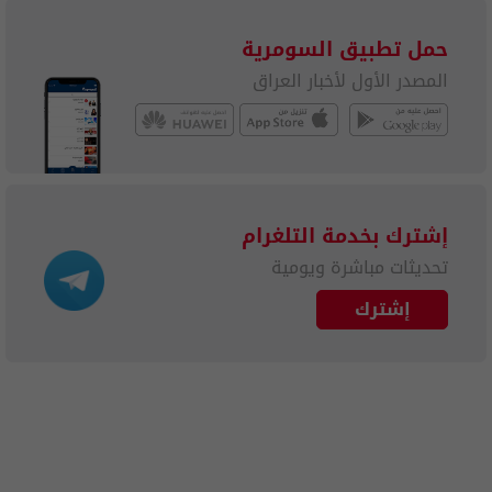
حمل تطبيق السومرية
المصدر الأول لأخبار العراق
إشترك بخدمة التلغرام
تحديثات مباشرة ويومية
إشترك