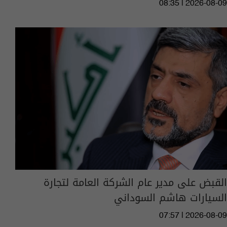
08:35 | 2026-08-09
القبض على مدير عام الشركة العامة لتجارة
السيارات هاشم السوداني
07:57 | 2026-08-09