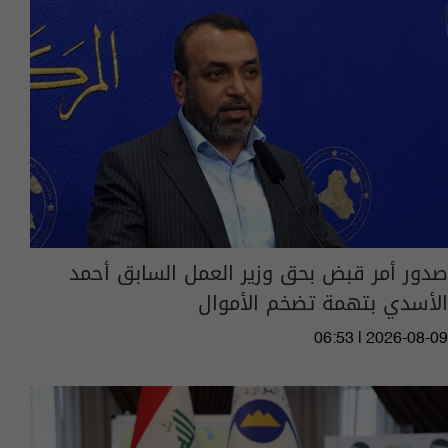
صدور أمر قبض بحق وزير العمل السابق أحمد
الأسدي بتهمة تضخم الأموال
06:53 | 2026-08-09