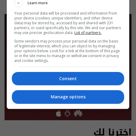
Learn more
Your personal data will be processed and information from
your device (cookies, unique identifiers, and other device
data) may be stored by, accessed by and shared with 231
partners, or used specifically by this site. We and our partners
may use precise geolocation data.
List of partners.
Some vendors may process your personal data on the basis
of legitimate interest, which you can object to by managing
your options below. Look for a link at the bottom of this page
or in the site menu to manage or withdraw consent in privacy
and cookie settings.
Consent
Manage options
اخترنا لك