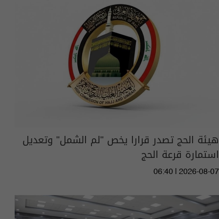
هيئة الحج تصدر قرارا يخص "لم الشمل" وتعديل
استمارة قرعة الحج
06:40 | 2026-08-07