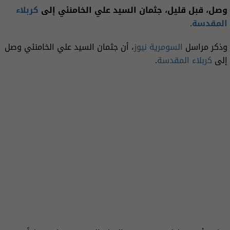
وصل، قبل قليل، جثمان السيد علي الخامنئي إلى
كربلاء
المقدسة
.
وذكر مراسل
السومرية نيوز
، أن جثمان السيد علي الخامنئي وصل
إلى
كربلاء
المقدسة
.