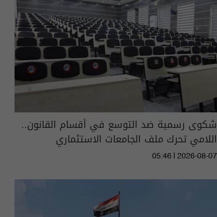
شكوى رسمية ضد التوسع في أقسام القانون..
اللامي تحرك ملف الجامعات الاستثماري
05:46 | 2026-08-07