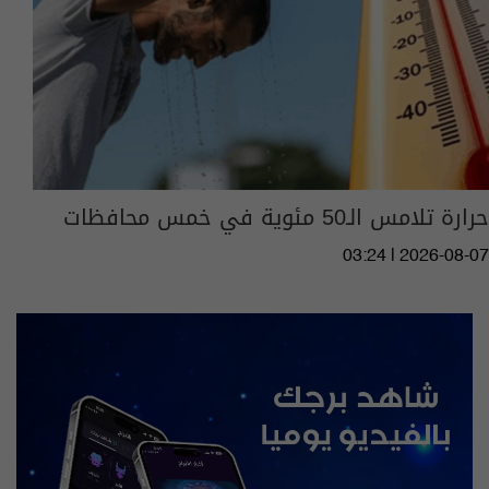
حرارة تلامس الـ50 مئوية في خمس محافظات
03:24 | 2026-08-07