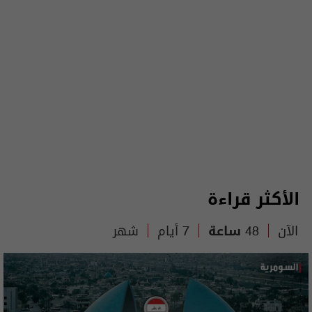
الأكثر قراءة
الآن
48 ساعة
7 أيام
شهر