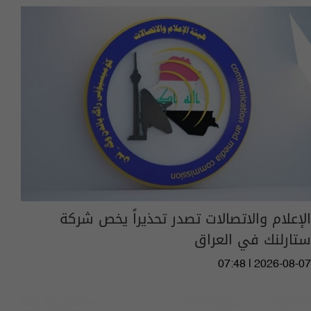
الإعلام والاتصالات تصدر تحذيراً يخص شركة
ستارلنك في العراق
07:48 | 2026-08-07