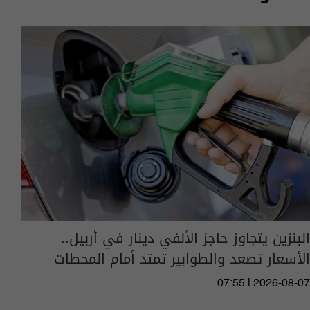
البنزين يتجاوز حاجز الألفي دينار في أربيل..
الأسعار تصعد والطوابير تمتد أمام المحطات
07:55 | 2026-08-07