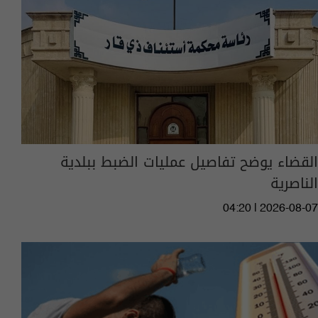
القضاء يوضح تفاصيل عمليات الضبط ببلدية
الناصرية
04:20 | 2026-08-07