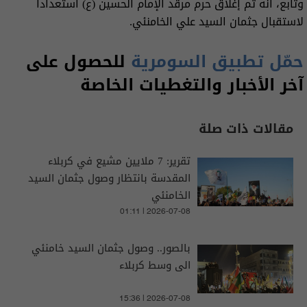
وتابع، أنه تم إغلاق حرم مرقد الإمام الحسين (ع) استعداداً
لاستقبال جثمان السيد علي الخامنئي.
حمّل تطبيق السومرية
للحصول على
آخر الأخبار والتغطيات الخاصة
مقالات ذات صلة
تقرير: 7 ملايين مشيع في كربلاء
المقدسة بانتظار وصول جثمان السيد
الخامنئي
01:11 | 2026-07-08
بالصور.. وصول جثمان السيد خامنئي
الى وسط كربلاء
15:36 | 2026-07-08