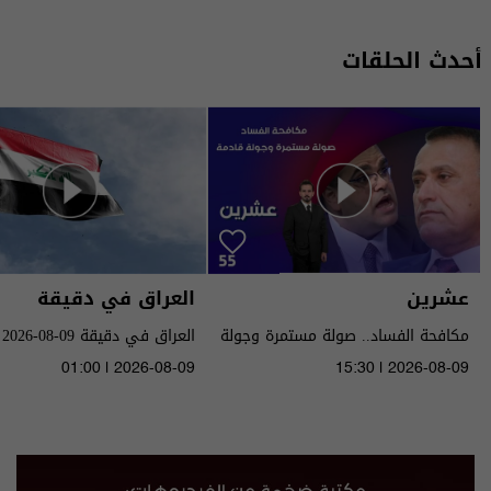
أحدث الحلقات
عشرين
العراق في دقيقة
مكافحة الفساد.. صولة مستمرة وجولة
العراق في دقيقة 09-08-2026 | 2026
قادمة - الحلقة ٥٥ | الموسم 5
01:00 | 2026-08-09
15:30 | 2026-08-09