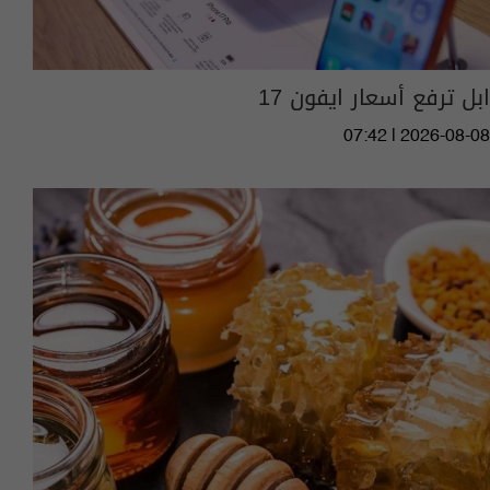
ابل ترفع أسعار ايفون 17
07:42 | 2026-08-08