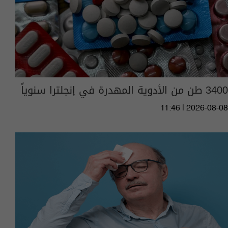
3400 طن من الأدوية المهدرة في إنجلترا سنوياً
11:46 | 2026-08-08