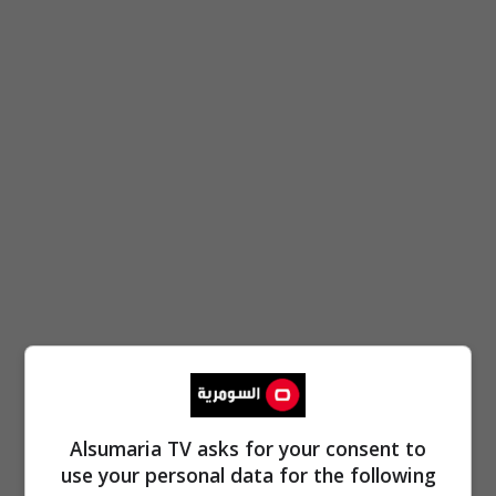
Alsumaria TV asks for your consent to
use your personal data for the following