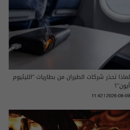
لماذا تحذر شركات الطيران من بطاريات "الليثيوم
أيون"؟
11:42 | 2026-08-09