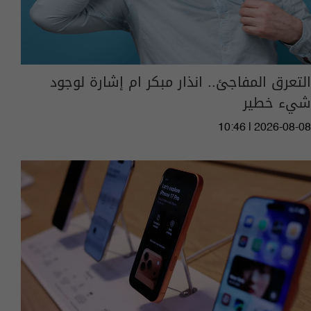
التعرق المفاجئ.. انذار مبكر ام إشارة لوجود
شيء خطير
10:46 | 2026-08-08