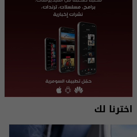
اخترنا لك