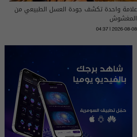
علامة واحدة تكشف جودة العسل الطبيعي من
المغشوش
04:37 | 2026-08-08