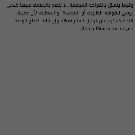
وفيما يتعلق بالفواكه المجففة، لا يُنصح بالاعتماد عليها كبديل
يومي للفواكه الطازجة أو المجمدة أو المعلبة، لأن عملية
التجفيف تزيد من تركيز السكر فيها، وإن كانت تصلح كوجبة
خفيفة عند تناولها باعتدال.