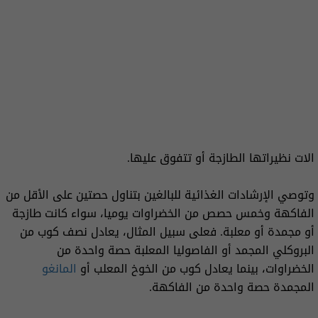
الات نظيراتها الطازجة أو تتفوق عليها.
وتوصي الإرشادات الغذائية للبالغين بتناول حصتين على الأقل من
الفاكهة وخمس حصص من الخضراوات يوميا، سواء كانت طازجة
أو مجمدة أو معلبة. فعلى سبيل المثال، يعادل نصف كوب من
البروكلي المجمد أو الفاصوليا المعلبة حصة واحدة من
الخضراوات، بينما يعادل كوب من الخوخ المعلب أو
المانغو
المجمدة حصة واحدة من الفاكهة.