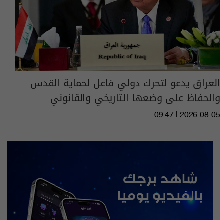
العراق يدعو لتحرك دولي فاعل لحماية القدس
والحفاظ على وضعها التاريخي والقانوني
09:47 | 2026-08-05