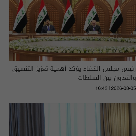
رئيس مجلس القضاء يؤكد أهمية تعزيز التنسيق
والتعاون بين السلطات
16:42 | 2026-08-05