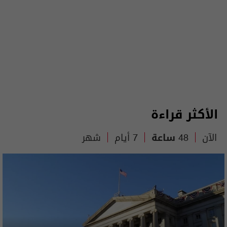
الأكثر قراءة
الآن
48 ساعة
7 أيام
شهر