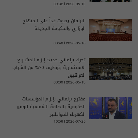
09:32 | 2026-05-10
البرلمان يصوت غداً على المنهاج
الوزاري والحكومة الجديدة
03:48 | 2026-05-13
تحرك برلماني جديد: إلزام المشاريع
الاستثمارية بتوظيف 70% من الشباب
العراقيين
03:30 | 2026-05-13
مقترح برلماني بإلزام المؤسسات
الحكومية بالطاقة الشمسية لتوفير
الكهرباء للمواطنين
10:56 | 2026-07-25