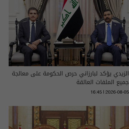
الزيدي يؤكد لبارزاني حرص الحكومة على معالجة
جميع الملفات العالقة
16:45 | 2026-08-05