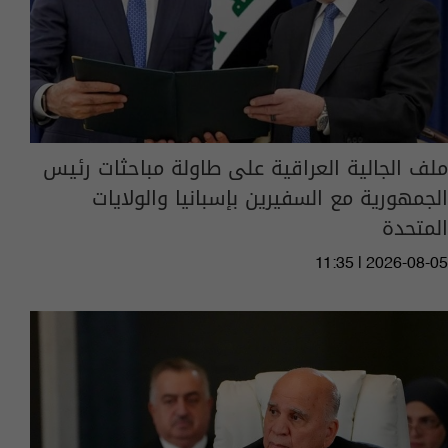
ملف الجالية العراقية على طاولة مباحثات رئيس
الجمهورية مع السفيرين بإسبانيا والولايات
المتحدة
11:35 | 2026-08-05