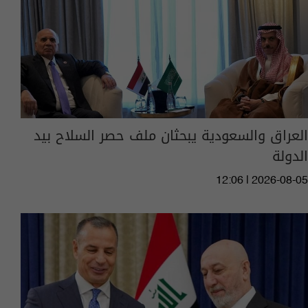
العراق والسعودية يبحثان ملف حصر السلاح بيد
الدولة
12:06 | 2026-08-05