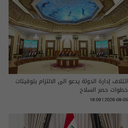
ائتلاف إدارة الدولة يدعو الى الالتزام بتوقيتات
خطوات حصر السلاح
18:09 | 2026-08-05