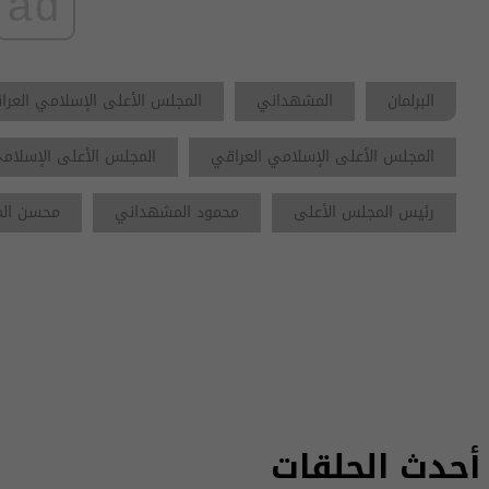
ad
البرلمان
المشهداني
المجلس الأعلى الإسلامي العر
المجلس الأعلى الإسلامي العراقي
المجلس الأعلى الإسلام
رئيس المجلس الأعلى
محمود المشهداني
محسن الم
أحدث الحلقات