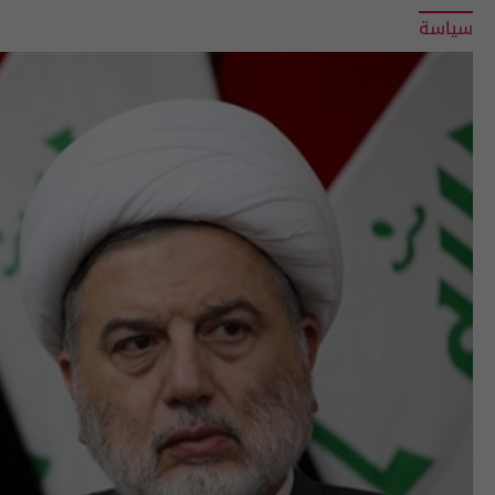
سياسة