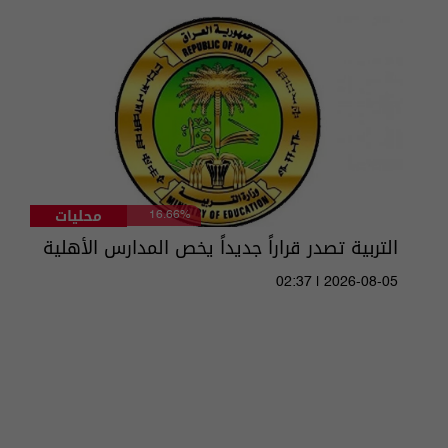
محليات
16.66%
التربية تصدر قراراً جديداً يخص المدارس الأهلية
02:37 | 2026-08-05