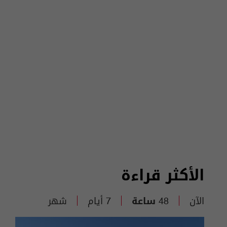
الأكثر قراءة
الآن
48 ساعة
7 أيام
شهر