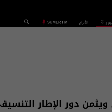
يوز
الأبراج
SUMER FM
يثمن دور الإطار التنسيق