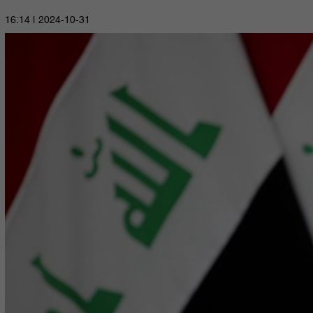
2024-10-31 | 16:14