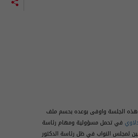
قد هذه الجلسة واوفى بوعده بحسم ملف
لاوي
في تحمل مسؤولية ومهام رئاسة
ملين لمجلس النواب في ظل رئاسة الدكتور