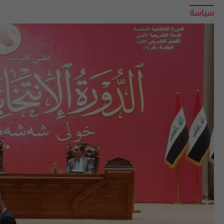
سياسة