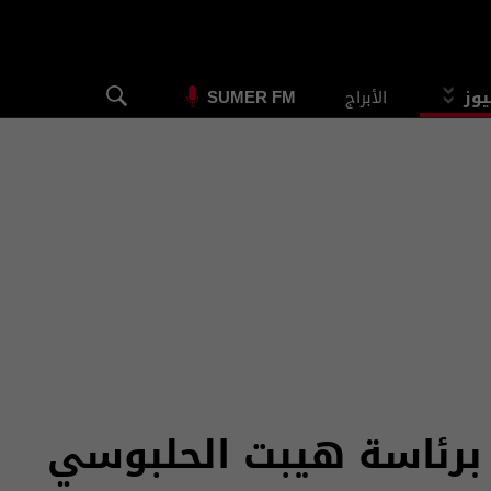
يوز
الأبراج
SUMER FM
برئاسة هيبت الحلبوسي