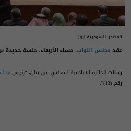
المصدر:
السومرية نيوز
عقد
مجلس النواب
، مساء الأربعاء، جلسة جديدة ب
وقالت الدائرة الاعلامية للمجلس في بيان، "رئيس
مجلس
رقم (13)".