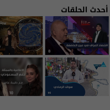
أحدث الحلقات