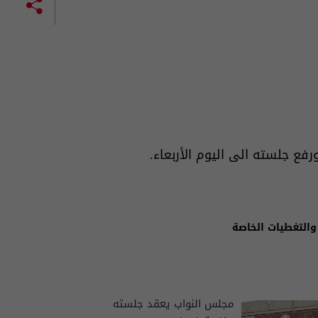
فع جلسته الى اليوم الأربعاء.
والتغطيات الخاصة
مجلس النواب يعقد جلسته