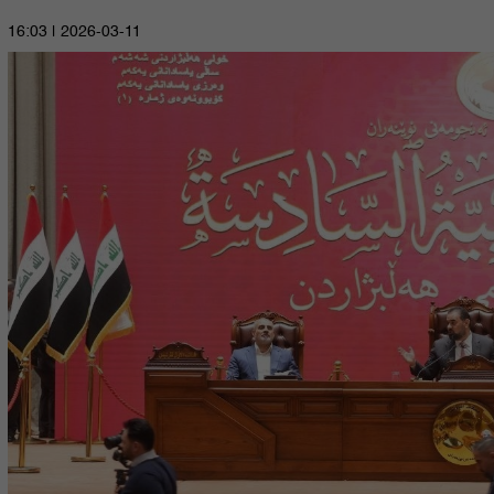
2026-03-11 | 16:03