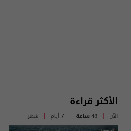
الأكثر قراءة
الآن
48 ساعة
7 أيام
شهر