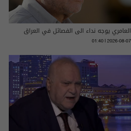
العامري يوجه نداء الى الفصائل في العراق
01:40 | 2026-08-07