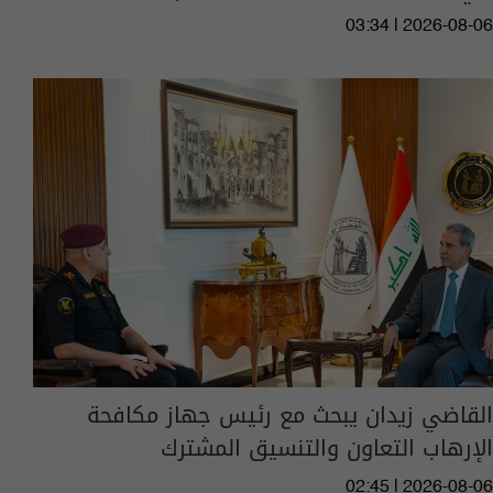
03:34 | 2026-08-06
القاضي زيدان يبحث مع رئيس جهاز مكافحة
الإرهاب التعاون والتنسيق المشترك
02:45 | 2026-08-06