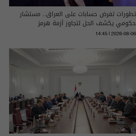
تطورات تفرض حسابات على العراق.. مستشار
حكومي يكشف الحل لتجاوز أزمة هرمز
14:45 | 2026-08-06