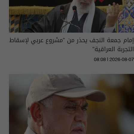
إمام جمعة النجف يحذر من "مشروع عربي لإسقاط
التجربة العراقية"
08:08 | 2026-08-07