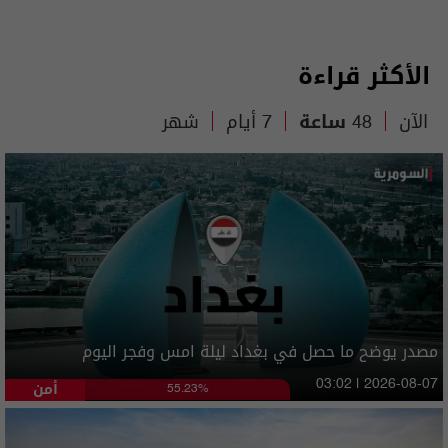
الأكثر قراءة
الآن
48 ساعة
7 أيام
شهر
مصدر يوضح ما حصل في بغداد ليلة امس وفجر اليوم
أمن
03:02 | 2026-08-07
55.23%