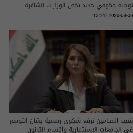
توجيه حكومي جديد يخص الوزارات الشاغرة
13:24 | 2026-08-06
نقيب المحامين ترفع شكوى رسمية بشأن التوسع
في الجامعات الاستثمارية وأقسام القانون