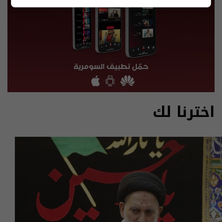
اخترنا لك