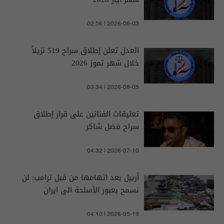
02:56 | 2026-06-03
العدل تعلن إطلاق سراح 519 نزيلاً
خلال شهر تموز 2026
03:34 | 2026-08-05
تعليقات الفنانين على قرار إطلاق
سراح فضل شاكر
04:32 | 2026-07-10
أربيل بعد اتهامها من قبل ترامب: لن
نسمح بعبور الأسلحة الى ايران
04:10 | 2026-05-19