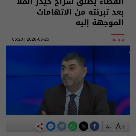
القضاء يطلق سراح حيدر الملا
بعد تبرئته من الاتهامات
الموجهة إليه
سياسة
2026-05-25 | 05:28
+A
-A