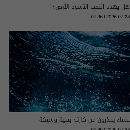
هل يهدد الثقب الأسود الأرض؟
01:35 | 2026-07-28
علماء يحذرون من كارثة بيئية وشيكة