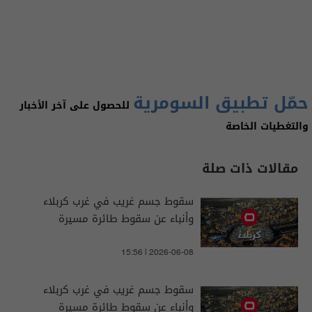
حمّل تطبيق السومرية
للحصول على آخر الأخبار
والتغطيات الخاصة
مقالات ذات صلة
سقوط جسم غريب في غرب كربلاء
وأنباء عن سقوط طائرة مسيرة
15:56 | 2026-06-08
سقوط جسم غريب في غرب كربلاء
وأنباء عن سقوط طائرة مسيرة