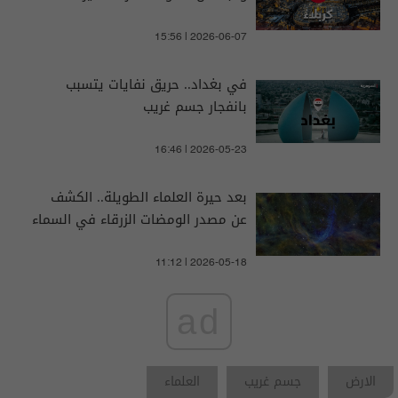
15:56 | 2026-06-07
في بغداد.. حريق نفايات يتسبب
بانفجار جسم غريب
16:46 | 2026-05-23
بعد حيرة العلماء الطويلة.. الكشف
عن مصدر الومضات الزرقاء في السماء
11:12 | 2026-05-18
ad
الارض
جسم غريب
العلماء