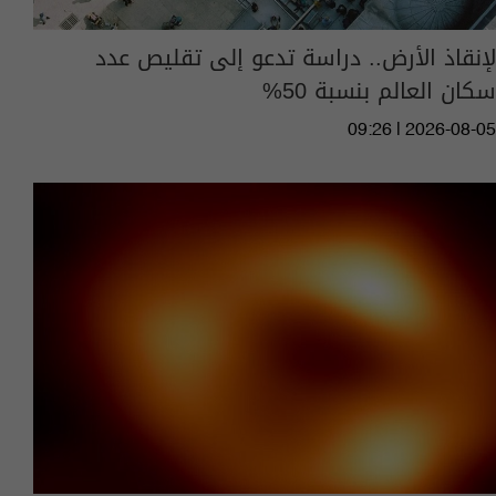
لإنقاذ الأرض.. دراسة تدعو إلى تقليص عدد
سكان العالم بنسبة 50%
09:26 | 2026-08-05