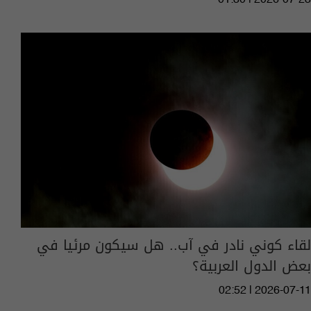
01:30 | 2026-07-23
لقاء كوني نادر في آب.. هل سيكون مرئيا في
بعض الدول العربية؟
02:52 | 2026-07-11