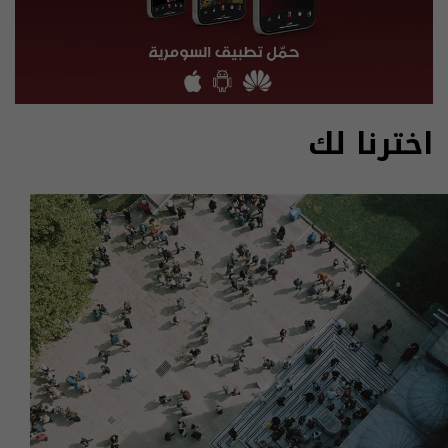
اخترنا لك