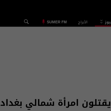
يوز
الأبراج
SUMER FM
يقتلون امرأة شمالي بغداد