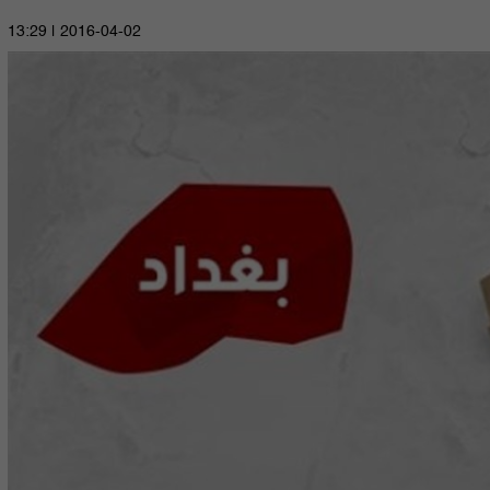
2016-04-02 | 13:29