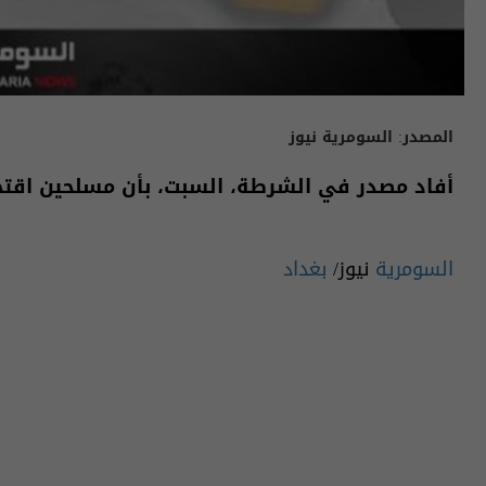
المصدر:
السومرية نيوز
أفاد مصدر في الشرطة، السبت، بأن مسلحين اقتحم
السومرية
نيوز/
بغداد