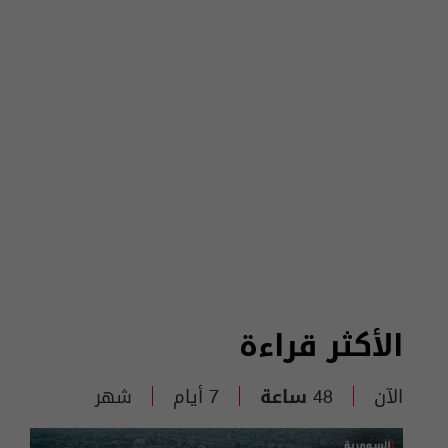
الأكثر قراءة
الآن
48 ساعة
7 أيام
شهر