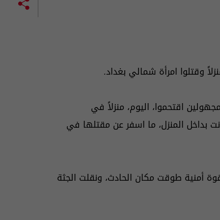
اً وقتلوا امرأة شمالي بغداد.
جهولين اقتحموا، اليوم، منزلاً في
نت بداخل المنزل، ما اسفر عن مقتلها في
ة أمنية طوقت مكان الحادث، ونقلت الجثة