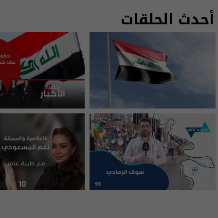
أحدث الحلقات