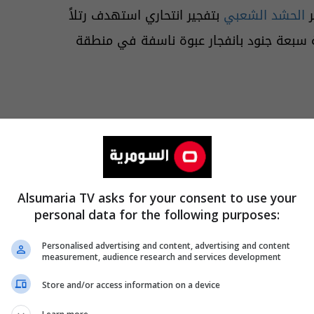
ر
الحشد الشعبي
بتفجير انتحاري استهدف رتلاً
سبعة جنود بانفجار عبوة ناسفة في منطقة
Alsumaria TV asks for your consent to use your
personal data for the following purposes:
Personalised advertising and content, advertising and content
measurement, audience research and services development
Store and/or access information on a device