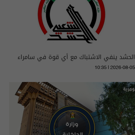
الحشد ينفي الاشتباك مع أي قوة في سامراء
10:35 | 2026-08-05