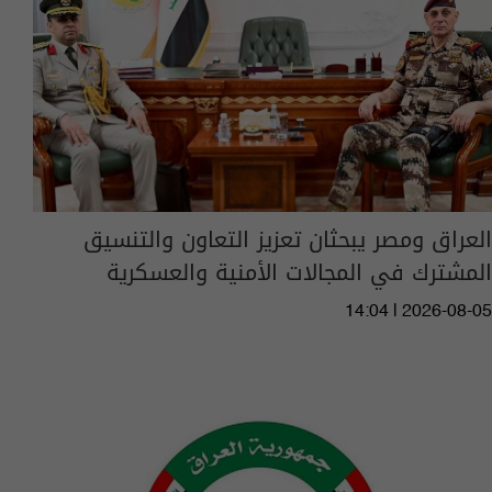
العراق ومصر يبحثان تعزيز التعاون والتنسيق
المشترك في المجالات الأمنية والعسكرية
14:04 | 2026-08-05