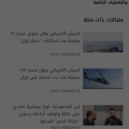
والتغطيات الخاصة
مقالات ذات صلة
الجيش الأمريكي يعلن تحويل مسار 35
سفينة منذ استئناف "حصار إيران"
13:05 | 2026-08-02
الجيش الأمريكي يحول مسار 100
سفينة منذ بدء الحصار على إيران
10:23 | 2026-05-23
في المحمودية: قوة عسكرية تعتدي
على عائلة وتوقف أبناءها بدعوى
"عرقلة السير" (فيديو)
08:27 | 2026-06-01