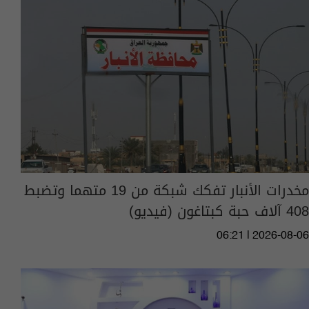
مخدرات الأنبار تفكك شبكة من 19 متهما وتضبط
408 آلاف حبة كبتاغون (فيديو)
06:21 | 2026-08-06