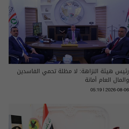
رئيس هيئة النزاهة: لا مظلة تحمي الفاسدين
والمال العام أمانة
05:19 | 2026-08-06