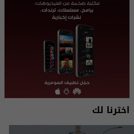
اخترنا لك