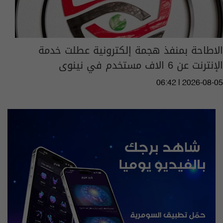
الاطاحة بمنفذ هجمة إلكترونية عطلت خدمة
الإنترنت عن 6 الاف مستخدم في نينوى
06:42 | 2026-08-05