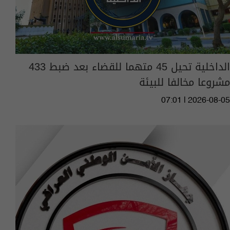
الداخلية تحيل 45 متهما للقضاء بعد ضبط 433
مشروعا مخالفا للبيئة
07:01 | 2026-08-05