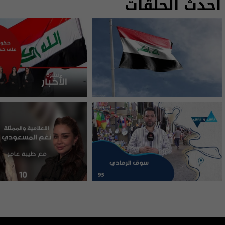
أحدث الحلقات