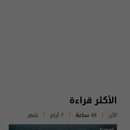
الأكثر قراءة
الآن
48 ساعة
7 أيام
شهر