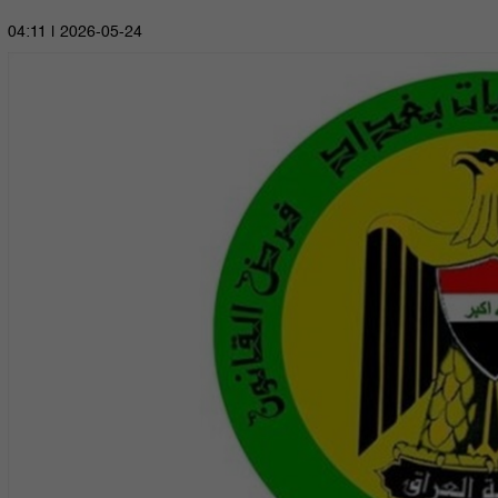
2026-05-24 | 04:11