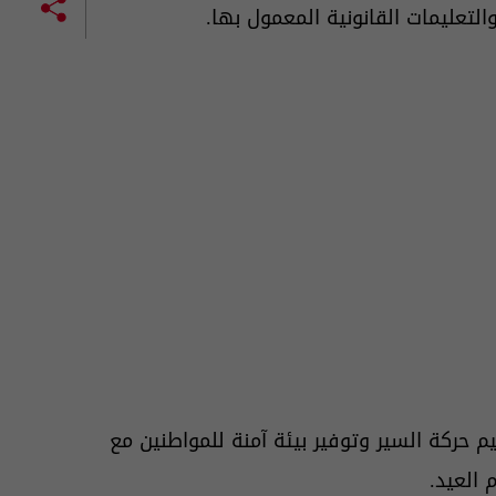
حركة السير وتوفير بيئة آمنة للمواطنين مع
 العيد.