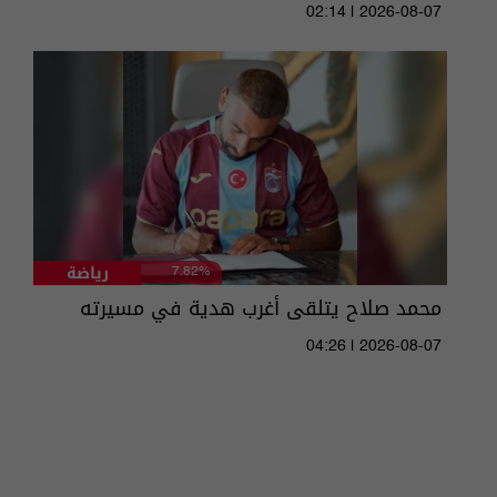
02:14 | 2026-08-07
رياضة
7.82%
محمد صلاح يتلقى أغرب هدية في مسيرته
04:26 | 2026-08-07