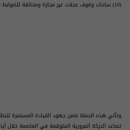
(10) ساحات وقوف عجلات غير مجازة ومخالفة للضوابط والتعليمات القانونية المعمول بها.
وتأتي هذه الحملة ضمن جهود القيادة المستمرة لتنظيم 
تصاعد الحركة المرورية المتوقعة في العاصمة خلال أيام