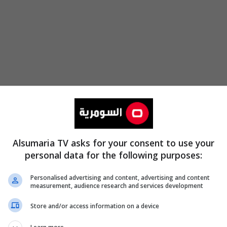
Alsumaria TV asks for your consent to use your
personal data for the following purposes:
Personalised advertising and content, advertising and content
والتغطيات الخاصة
measurement, audience research and services development
Store and/or access information on a device