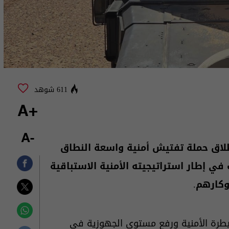
611 شوهد
+A
-A
انطلاق حملة تفتيش أمنية واسعة النطاق
 إطار استراتيجيته الأمنية الاستباقية
وكارهم.
يطرة الأمنية ورفع مستوى الجهوزية في