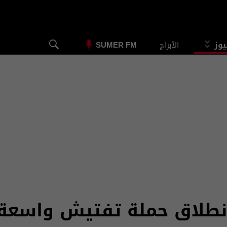
يوز
الأبراج
SUMER FM
 انطلاق حملة تفتيش واسع