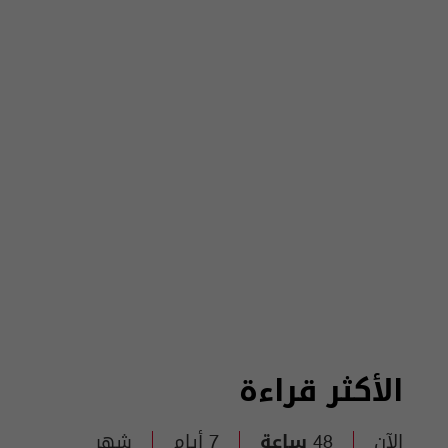
الأكثر قراءة
الآن
48 ساعة
7 أيام
شهر