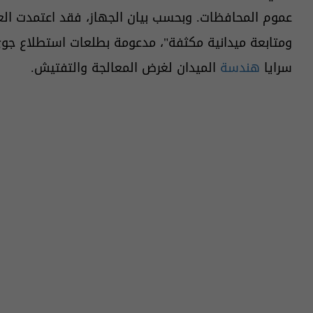
عموم المحافظات. وبحسب بيان الجهاز، فقد اعتمدت الع
سرايا
هندسة
الميدان لغرض المعالجة والتفتيش.