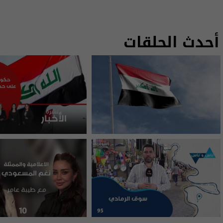
أحدث الحلقات