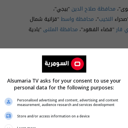
وى"،
محافظة صلاح الدين
"بيجي"،
صحراء
النخيب
"،
محافظة واسط
"قزانية شمال
 قار
"قضاء الفهود"،
محافظة المثنى
"بادية
Alsumaria TV asks for your consent to use your
personal data for the following purposes:
Personalised advertising and content, advertising and content
measurement, audience research and services development
Store and/or access information on a device