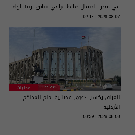
في مصر.. اعتقال ضابط عراقي سابق برتبة لواء
02:14 | 2026-08-07
محليات
11.23%
العراق يكسب دعوى قضائية امام المحاكم
الأردنية
03:39 | 2026-08-06