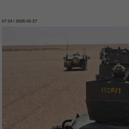
2026-05-27 | 07:24