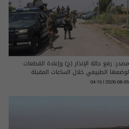
مصدر: رفع حالة الإنذار (ج) وإعادة القطعات
لوضعها الطبيعي خلال الساعات المقبلة
04:15 | 2026-08-05