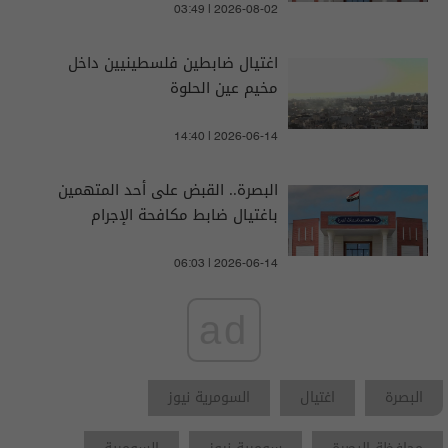
03:49 | 2026-08-02
اغتيال ضابطين فلسطينيين داخل
مخيم عين الحلوة
14:40 | 2026-06-14
البصرة.. القبض على أحد المتهمين
باغتيال ضابط مكافحة الإجرام
06:03 | 2026-06-14
ad
البصرة
اغتيال
السومرية نيوز