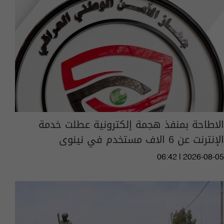
الاطاحة بمنفذ هجمة إلكترونية عطلت خدمة
الإنترنت عن 6 الاف مستخدم في نينوى
06:42 | 2026-08-05