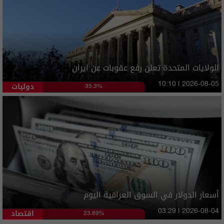
الولايات المتحدة تعلن رفع عقوبات عن ايران
دوليات
10:10 | 2026-08-05
35.3%
أسعار الدولار في السوق العراقية اليوم
اقتصاد
03:29 | 2026-08-04
23.89%