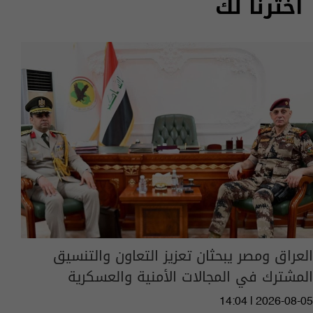
اخترنا لك
العراق ومصر يبحثان تعزيز التعاون والتنسيق
المشترك في المجالات الأمنية والعسكرية
14:04 | 2026-08-05