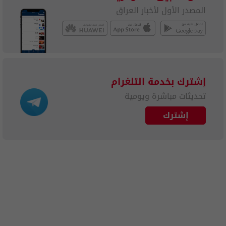
المصدر الأول لأخبار العراق
إشترك بخدمة التلغرام
تحديثات مباشرة ويومية
إشترك