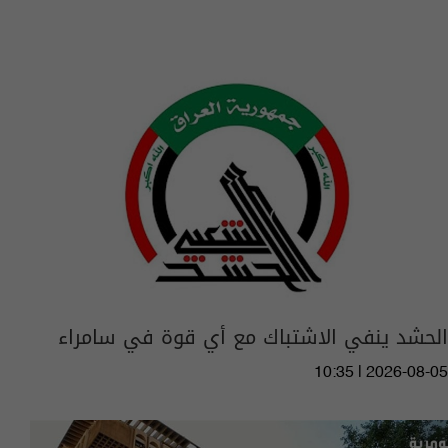
الحشد ينفي الاشتباك مع أي قوة في سامراء
10:35 | 2026-08-05