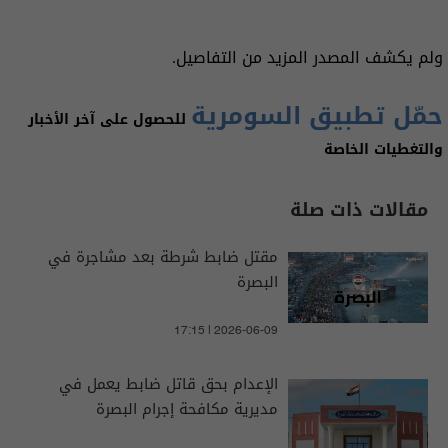
ولم يكشف المصدر المزيد من التفاصيل.
حمّل تطبيق السومرية
للحصول على آخر الأخبار
والتغطيات الخاصة
مقالات ذات صلة
مقتل ضابط شرطة بعد مشاجرة في
البصرة
17:15 | 2026-06-09
الإعدام بحق قاتل ضابط يعمل في
مديرية مكافحة إجرام البصرة