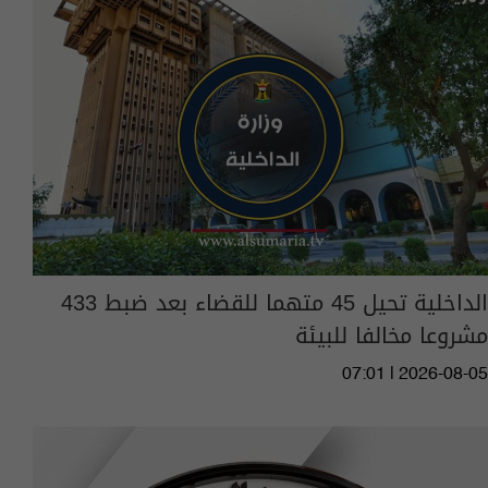
الداخلية تحيل 45 متهما للقضاء بعد ضبط 433
مشروعا مخالفا للبيئة
07:01 | 2026-08-05