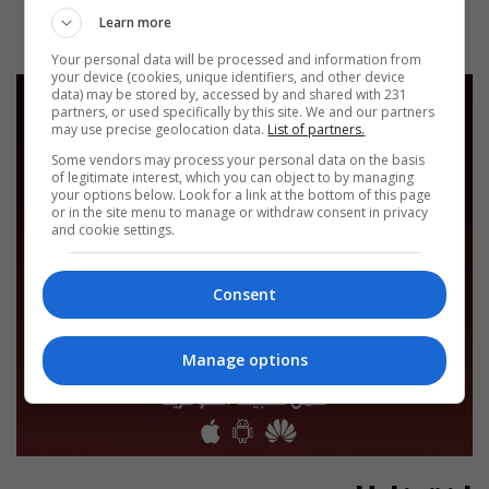
2
Learn more
Your personal data will be processed and information from
your device (cookies, unique identifiers, and other device
data) may be stored by, accessed by and shared with 231
partners, or used specifically by this site. We and our partners
may use precise geolocation data.
List of partners.
Some vendors may process your personal data on the basis
of legitimate interest, which you can object to by managing
your options below. Look for a link at the bottom of this page
or in the site menu to manage or withdraw consent in privacy
and cookie settings.
Consent
Manage options