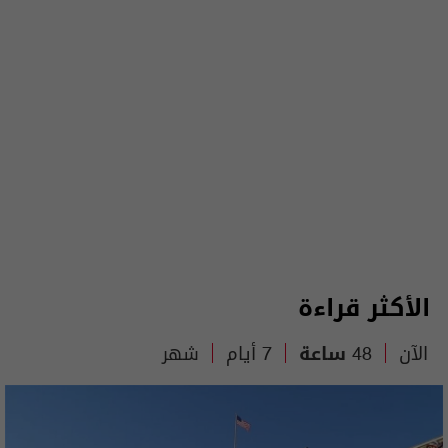
الأكثر قراءة
الآن
48 ساعة
7 أيام
شهر