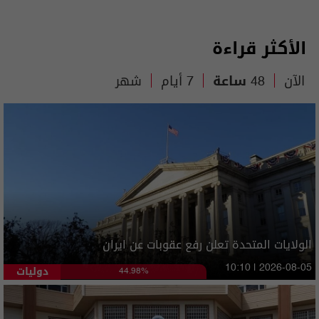
الأكثر قراءة
الآن
48 ساعة
7 أيام
شهر
الولايات المتحدة تعلن رفع عقوبات عن ايران
دوليات
10:10 | 2026-08-05
44.98%