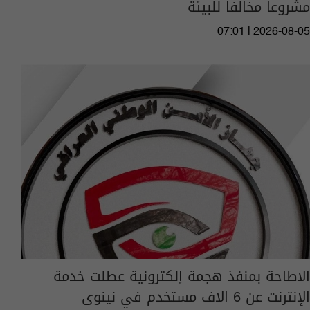
مشروعا مخالفا للبيئة
07:01 | 2026-08-05
الاطاحة بمنفذ هجمة إلكترونية عطلت خدمة
الإنترنت عن 6 الاف مستخدم في نينوى