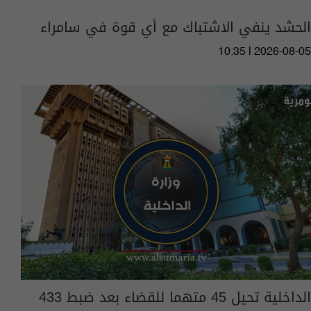
الحشد ينفي الاشتباك مع أي قوة في سامراء
10:35 | 2026-08-05
الداخلية تحيل 45 متهما للقضاء بعد ضبط 433