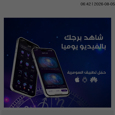
06:42 | 2026-08-05