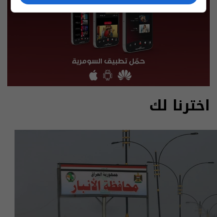
اخترنا لك