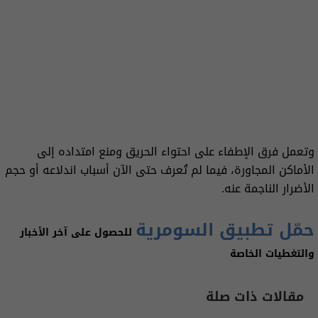
وتعمل فرق الإطفاء على احتواء الحريق ومنع امتداده إلى
الأماكن المجاورة، فيما لم تُعرف حتى الآن أسباب اندلاعه أو حجم
الأضرار الناجمة عنه.
حمّل تطبيق السومرية
للحصول على آخر الأخبار
والتغطيات الخاصة
مقالات ذات صلة