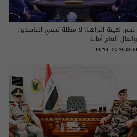
رئيس هيئة النزاهة: لا مظلة تحمي الفاسدين
والمال العام أمانة
05:19 | 2026-08-06