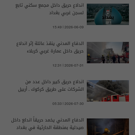
اندلاع حريق داخل مجمع سكني تابع
لسجن غربي بغداد
15:49 | 2026-06-09
الدفاع المدني ينقذ عائلة إثر اندلاع
حريق داخل عمارة غربي كربلاء
12:31 | 2026-07-31
اندلاع حريق كبير داخل عدد من
الشركات على طريق كركوك ـ أربيل
05:33 | 2026-07-30
الدفاع المدني يخمد حريقاً اندلع داخل
صيدلية بمنطقة الحارثية في بغداد