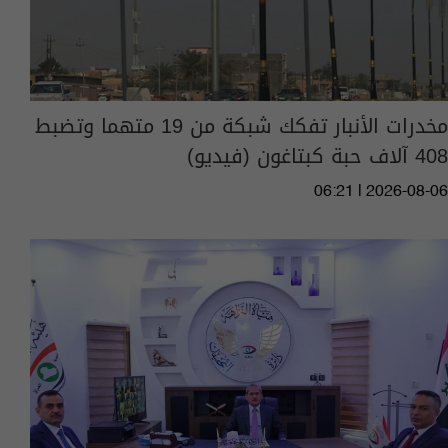
مخدرات الأنبار تفكك شبكة من 19 متهما وتضبط
408 آلاف حبة كبتاغون (فيديو)
06:21 | 2026-08-06