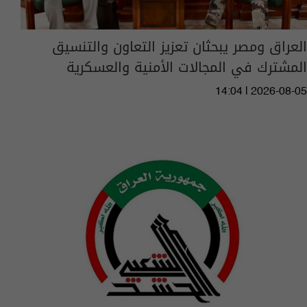
العراق ومصر يبحثان تعزيز التعاون والتنسيق
المشترك في المجالات الأمنية والعسكرية
14:04 | 2026-08-05