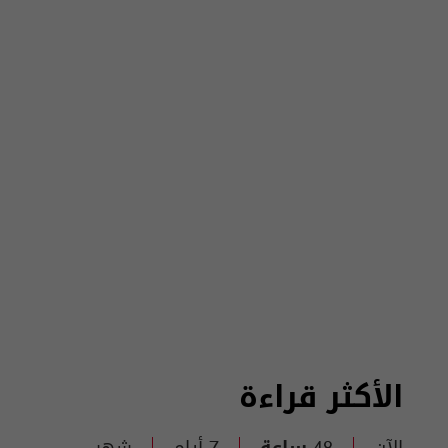
الأكثر قراءة