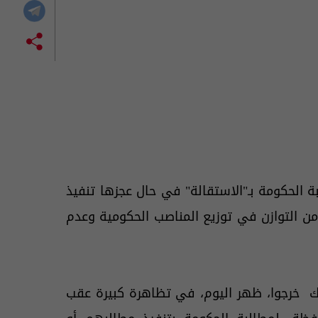
بة الحكومة بـ"الاستقالة" في حال عجزها تنفيذ
من التوازن في توزيع المناصب الحكومية وعدم
كوك خرجوا، ظهر اليوم، في تظاهرة كبيرة عقب