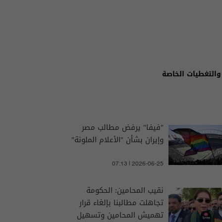
والتغطيات الخاصة
"فيفا" يرفض مطالب مصر
وإيران بشأن "الأعلام الملونة"
07:13 | 2026-06-25
نقيب المحامين: الحكومة
تجاهلت مطالبنا بإلغاء قرار
تهميش المحامين وتسهيل