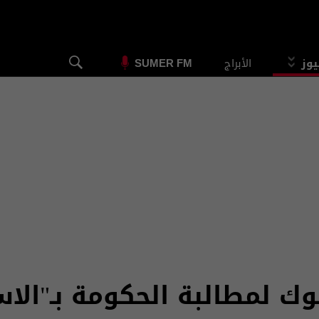
يوز
الأبراج
SUMER FM
ك لمطالبة الحكومة بـ"الا