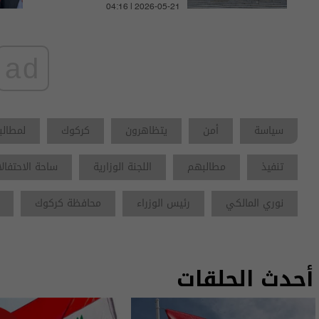
04:16 | 2026-05-21
ad
سياسة
أمن
يتظاهرون
كركوك
لمطالب
تنفيذ
مطالبهم
اللجنة الوزارية
ساحة الاحتفال
نوري المالكي
رئيس الوزراء
محافظة كركوك
أحدث الحلقات