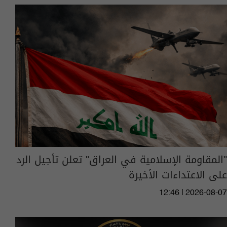
"المقاومة الإسلامية في العراق" تعلن تأجيل الرد
على الاعتداءات الأخيرة
12:46 | 2026-08-07