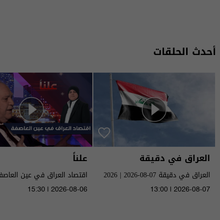
أحدث الحلقات
العراق في دقيقة
علناً
العراق في دقيقة 07-08-2026 | 2026
م٥ - الحلقة ٨ | الموسم ٥
15:30 | 2026-08-06
13:00 | 2026-08-07