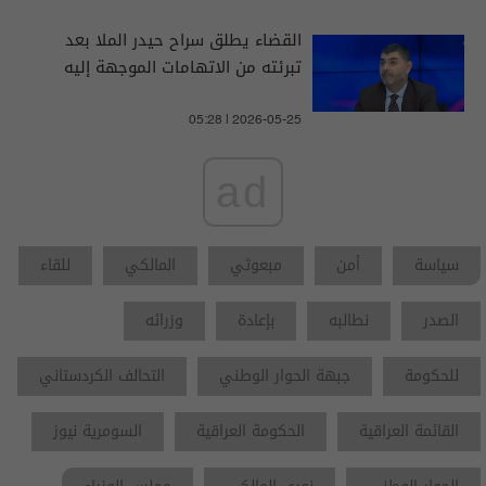
القضاء يطلق سراح حيدر الملا بعد
تبرئته من الاتهامات الموجهة إليه
05:28 | 2026-05-25
ad
سياسة
أمن
مبعوثي
المالكي
للقاء
الصدر
نطالبه
بإعادة
وزرائه
للحكومة
جبهة الحوار الوطني
التحالف الكردستاني
القائمة العراقية
الحكومة العراقية
السومرية نيوز