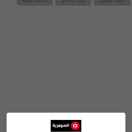
الحوار الوطني
نوري المالكي
مجلس الوزراء