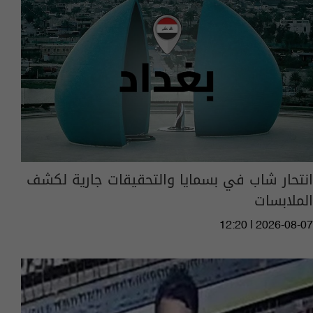
انتحار شاب في بسمايا والتحقيقات جارية لكشف
الملابسات
12:20 | 2026-08-07