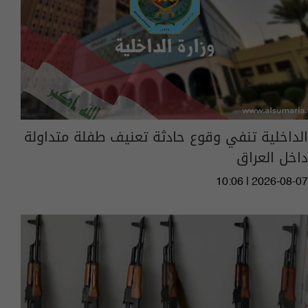
الداخلية تنفي وقوع حادثة تعنيف طفلة متداولة
داخل العراق
10:06 | 2026-08-07