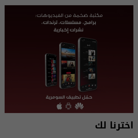
اخترنا لك