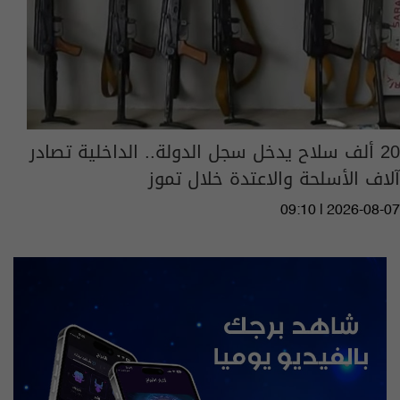
20 ألف سلاح يدخل سجل الدولة.. الداخلية تصادر
آلاف الأسلحة والاعتدة خلال تموز
09:10 | 2026-08-07