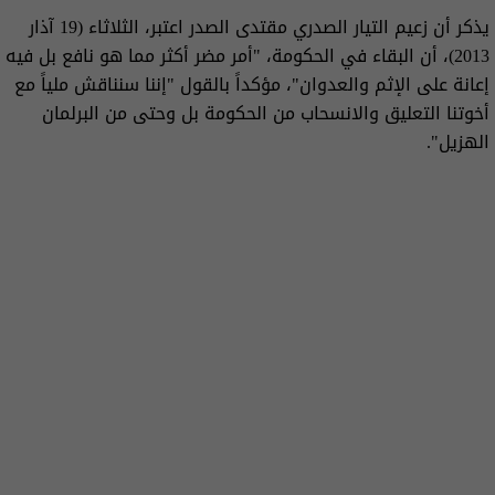
يذكر أن زعيم التيار الصدري مقتدى الصدر اعتبر، الثلاثاء (19 آذار
2013)، أن البقاء في الحكومة، "أمر مضر أكثر مما هو نافع بل فيه
إعانة على الإثم والعدوان"، مؤكداً بالقول "إننا سنناقش ملياً مع
أخوتنا التعليق والانسحاب من الحكومة بل وحتى من البرلمان
الهزيل".