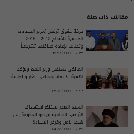
مقالات ذات صلة
حركة حقوق ترفض تمرير الحسابات
الختامية للأعوام 2012 – 2015
وتطالب بإعادة صياغتها تشريعياً
11:17 | 2026-07-25
المالكي يستقبل وزير النفط ويؤكد
أهمية الارتقاء بقطاعي الغاز والطاقة
05:36 | 2026-05-17
السيد الصدر يستنكر استهداف
الأراضي العراقية ويدعو الحكومة إلى
ضبط الأمن وفرض السيادة
04:38 | 2026-07-29