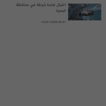
اغتيال ضابط شرطة في محافظة
البصرة
13:03 | 2026-05-31