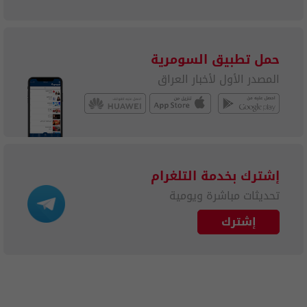
حمل تطبيق السومرية
المصدر الأول لأخبار العراق
إشترك بخدمة التلغرام
تحديثات مباشرة ويومية
إشترك