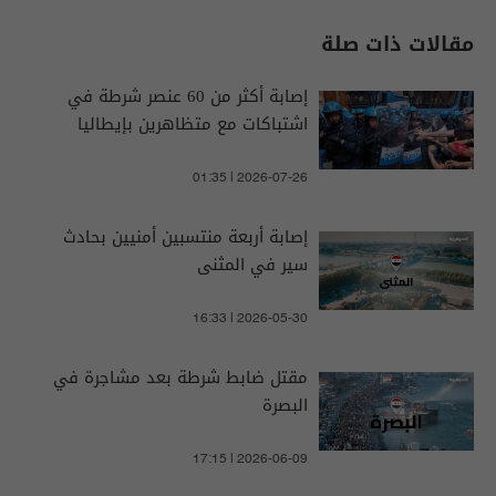
مقالات ذات صلة
إصابة أكثر من 60 عنصر شرطة في
اشتباكات مع متظاهرين بإيطاليا
01:35 | 2026-07-26
إصابة أربعة منتسبين أمنيين بحادث
سير في المثنى
16:33 | 2026-05-30
مقتل ضابط شرطة بعد مشاجرة في
البصرة
17:15 | 2026-06-09