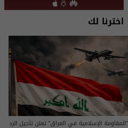
اخترنا لك
"المقاومة الإسلامية في العراق" تعلن تأجيل الرد