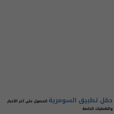
حمّل تطبيق السومرية
للحصول على آخر الأخبار
والتغطيات الخاصة