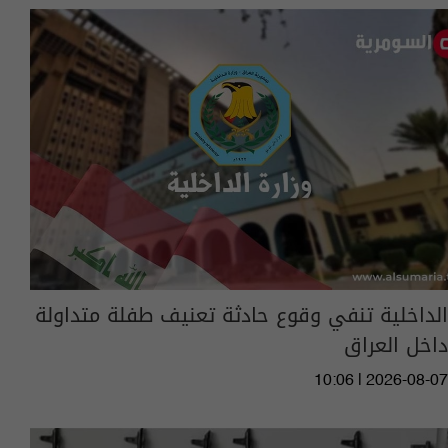
الداخلية تنفي وقوع حادثة تعنيف طفلة متداولة
داخل العراق
10:06 | 2026-08-07