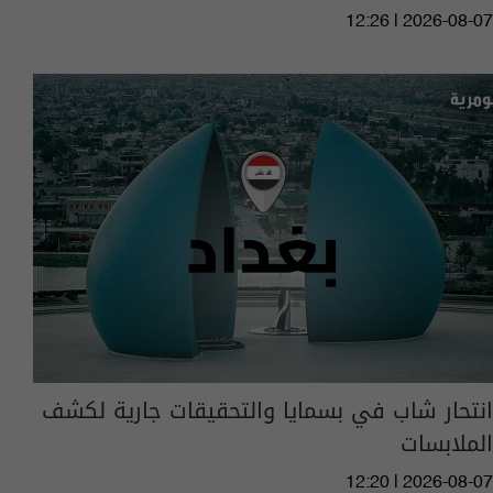
12:26 | 2026-08-07
انتحار شاب في بسمايا والتحقيقات جارية لكشف
الملابسات
12:20 | 2026-08-07