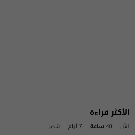
الأكثر قراءة
الآن
48 ساعة
7 أيام
شهر