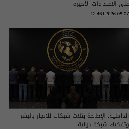
على الاعتداءات الأخيرة
12:46 | 2026-08-07
الداخلية: الإطاحة بثلاث شبكات للاتجار بالبشر
وتفكيك شبكة دولية