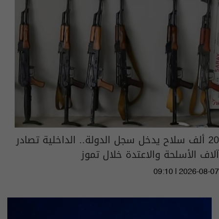
20 ألف سلاح يدخل سجل الدولة.. الداخلية تصادر
آلاف الأسلحة والاعتدة خلال تموز
09:10 | 2026-08-07